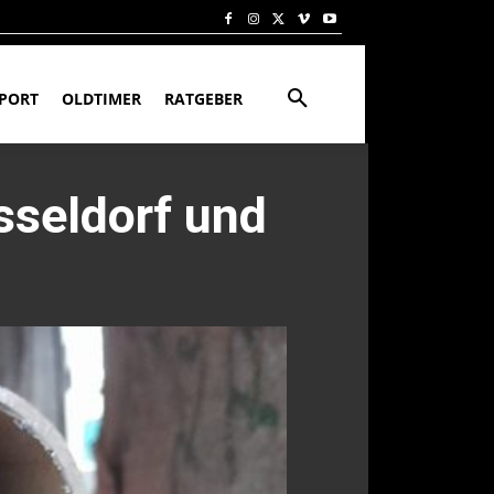
PORT
OLDTIMER
RATGEBER
sseldorf und