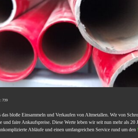
n:
739
als das bloße Einsammeln und Verkaufen von Altmetallen. Wir von Sch
 und faire Ankaufspreise. Diese Werte leben wir seit nun mehr als 20 
unkomplizierte Abläufe und einen umfangreichen Service rund um den