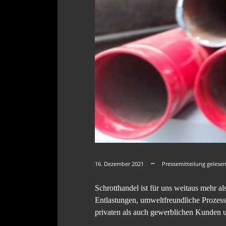
16. Dezember 2021
Pressemitteilung gelese
Schrotthandel ist für uns weitaus mehr 
Entlastungen, umweltfreundliche Prozesse
privaten als auch gewerblichen Kunden 