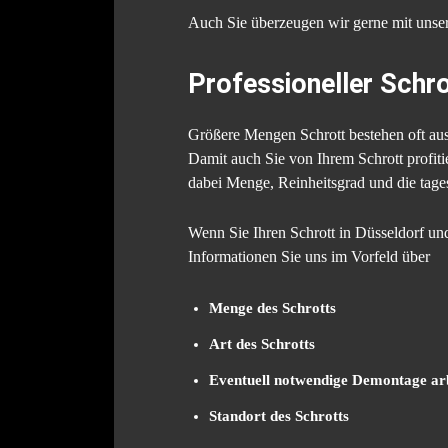
Auch Sie überzeugen wir gerne mit unser
Professioneller Schro
Größere Mengen Schrott bestehen oft aus
Damit auch Sie von Ihrem Schrott profiti
dabei Menge, Reinheitsgrad und die tagesa
Wenn Sie Ihren Schrott in Düsseldorf un
Informationen Sie uns im Vorfeld über
Menge des Schrotts
Art des Schrotts
Eventuell notwendige Demontage ar
Standort des Schrotts