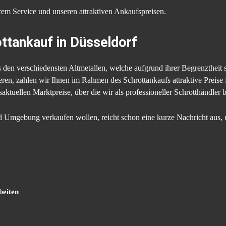
em Service und unseren attraktiven Ankaufspreisen.
ttankauf in Düsseldorf
 den verschiedensten Altmetallen, welche aufgrund ihrer Begrenztheit 
eren, zahlen wir Ihnen im Rahmen des Schrottankaufs attraktive Preise 
ktuellen Marktpreise, über die wir als professioneller Schrotthändler b
d Umgebung verkaufen wollen, reicht schon eine kurze Nachricht aus, 
beiten