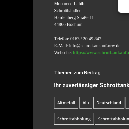
Mohamed Lahib
Schrotthändler
Hardenberg Straße 11
44866 Bochum
Telefon: 0163 / 20 49 842
E-Mail: info@schrott-ankauf-nrw.de
Webseite:
https://www.schrott-ankauf-
Themen zum Beitrag
Ihr zuverlässiger Schrotta
Altmetall
Alu
Deutschland
Schrottabholung
Schrottabholun