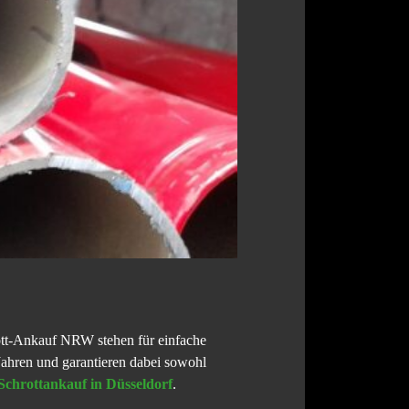
rott-Ankauf NRW stehen für einfache
Jahren und garantieren dabei sowohl
Schrottankauf in Düsseldorf
.