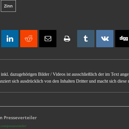
Zinn
inkl. dazugehörigen Bilder / Videos ist ausschließlich der im Text an
ziert sich ausdrücklich von den Inhalten Dritter und macht sich diese n
 Presseverteiler
com/presseverteiler/