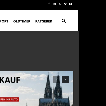
PORT
OLDTIMER
RATGEBER