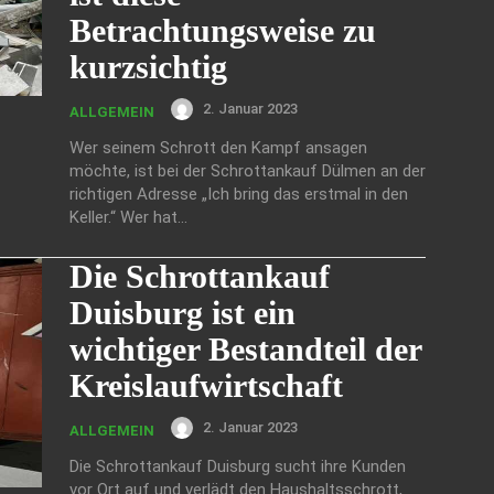
Betrachtungsweise zu
kurzsichtig
2. Januar 2023
ALLGEMEIN
Wer seinem Schrott den Kampf ansagen
möchte, ist bei der Schrottankauf Dülmen an der
richtigen Adresse „Ich bring das erstmal in den
Keller.“ Wer hat...
Die Schrottankauf
Duisburg ist ein
wichtiger Bestandteil der
Kreislaufwirtschaft
2. Januar 2023
ALLGEMEIN
Die Schrottankauf Duisburg sucht ihre Kunden
vor Ort auf und verlädt den Haushaltsschrott,