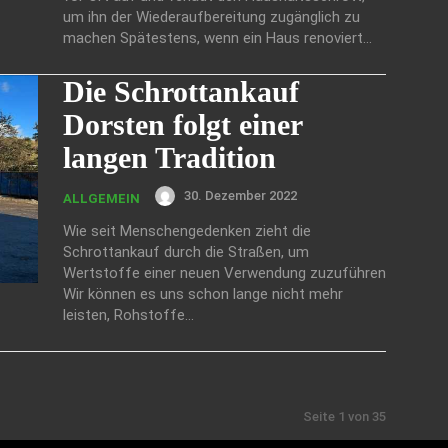
um ihn der Wiederaufbereitung zugänglich zu
machen Spätestens, wenn ein Haus renoviert...
Die Schrottankauf
Dorsten folgt einer
langen Tradition
30. Dezember 2022
ALLGEMEIN
Wie seit Menschengedenken zieht die
Schrottankauf durch die Straßen, um
Wertstoffe einer neuen Verwendung zuzuführen
Wir können es uns schon lange nicht mehr
leisten, Rohstoffe...
Seite 1 von 35