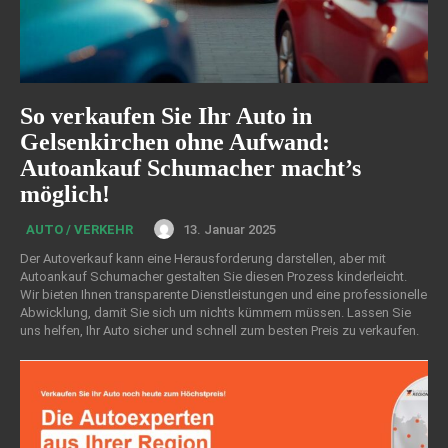
So verkaufen Sie Ihr Auto in
Gelsenkirchen ohne Aufwand:
Autoankauf Schumacher macht’s
möglich!
13. Januar 2025
AUTO / VERKEHR
Der Autoverkauf kann eine Herausforderung darstellen, aber mit
Autoankauf Schumacher gestalten Sie diesen Prozess kinderleicht.
Wir bieten Ihnen transparente Dienstleistungen und eine professionelle
Abwicklung, damit Sie sich um nichts kümmern müssen. Lassen Sie
uns helfen, Ihr Auto sicher und schnell zum besten Preis zu verkaufen.