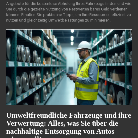
Angebote für die kostenlose Abholung Ihres Fahrzeugs finden und wie
Sie durch die gezielte Nutzung von Restwerten bares Geld verdienen
können. Erhalten Sie praktische Tipps, um Ihre Ressourcen effizient zu
nutzen und gleichzeitig Umweltbelastungen zu minimieren.
Umweltfreundliche Fahrzeuge und ihre
Verwertung: Alles, was Sie über die
nachhaltige Entsorgung von Autos