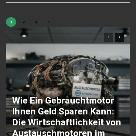
1
2
3
Wie Ein Gebrauchtmotor
Ihnen Geld Sparen Kann:
Die Wirtschaftlichkeit von
Austauschmotoren im