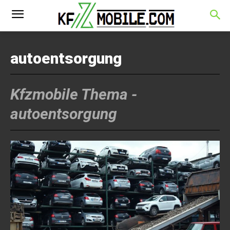
autoentsorgung
Kfzmobile Thema -
autoentsorgung