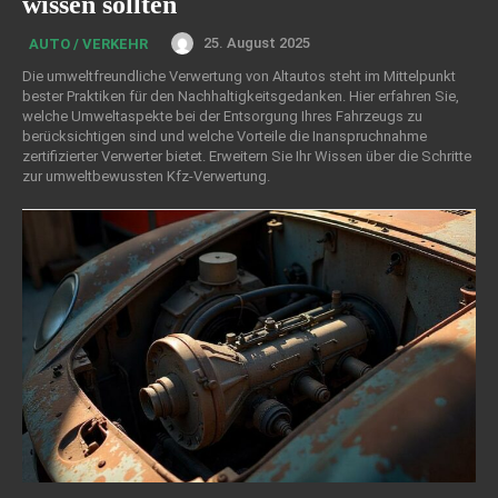
wissen sollten
25. August 2025
AUTO / VERKEHR
Die umweltfreundliche Verwertung von Altautos steht im Mittelpunkt
bester Praktiken für den Nachhaltigkeitsgedanken. Hier erfahren Sie,
welche Umweltaspekte bei der Entsorgung Ihres Fahrzeugs zu
berücksichtigen sind und welche Vorteile die Inanspruchnahme
zertifizierter Verwerter bietet. Erweitern Sie Ihr Wissen über die Schritte
zur umweltbewussten Kfz-Verwertung.