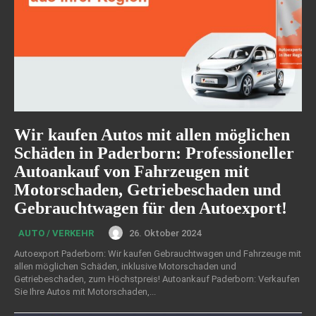
Wir kaufen Autos mit allen möglichen
Schäden in Paderborn: Professioneller
Autoankauf von Fahrzeugen mit
Motorschaden, Getriebeschaden und
Gebrauchtwagen für den Autoexport!
26. Oktober 2024
AUTO / VERKEHR
Autoexport Paderborn: Wir kaufen Gebrauchtwagen und Fahrzeuge mit
allen möglichen Schäden, inklusive Motorschaden und
Getriebeschaden, zum Höchstpreis! Autoankauf Paderborn: Verkaufen
Sie Ihre Autos mit Motorschaden,...