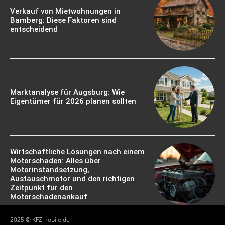
Verkauf von Mietwohnungen in
Bamberg: Diese Faktoren sind
entscheidend
Marktanalyse für Augsburg: Wie
Eigentümer für 2026 planen sollten
Wirtschaftliche Lösungen nach einem
Motorschaden: Alles über
Motorinstandsetzung,
Austauschmotor und den richtigen
Zeitpunkt für den
Motorschadenankauf
2025 © KFZmobile.de |