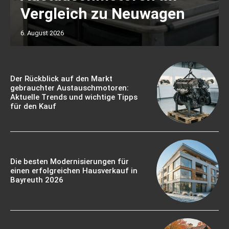
Vergleich zu Neuwagen
6. August 2026
Der Rückblick auf den Markt
gebrauchter Austauschmotoren:
Aktuelle Trends und wichtige Tipps
für den Kauf
Die besten Modernisierungen für
einen erfolgreichen Hausverkauf in
Bayreuth 2026