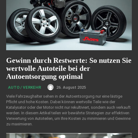
Gewinn durch Restwerte: So nutzen Sie
wertvolle Autoteile bei der
Autoentsorgung optimal
26. August 2025
AUTO / VERKEHR
Viele Fahrzeughalter sehen in der Autoentsorgung nur eine lästige
Pflicht und hohe Kosten. Dabei können wertvolle Teile wie der
Katalysator oder der Motor nicht nur rekultiviert, sondern auch verkauft
werden. In diesem Artikel teilen wir bewährte Strategien zur effektiven
Verwertung von Autoteilen, um Ihre Kosten zu minimieren und Gewinne
zu maximieren.