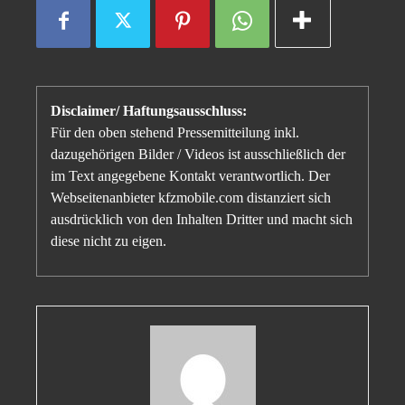
Disclaimer/ Haftungsausschluss:
Für den oben stehend Pressemitteilung inkl.
dazugehörigen Bilder / Videos ist ausschließlich der
im Text angegebene Kontakt verantwortlich. Der
Webseitenanbieter kfzmobile.com distanziert sich
ausdrücklich von den Inhalten Dritter und macht sich
diese nicht zu eigen.