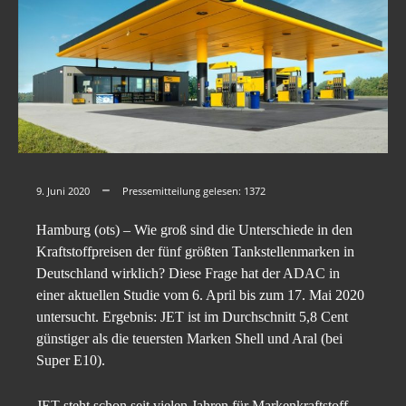
9. Juni 2020
Pressemitteilung gelesen:
1372
Hamburg (ots) – Wie groß sind die Unterschiede in den
Kraftstoffpreisen der fünf größten Tankstellenmarken in
Deutschland wirklich? Diese Frage hat der ADAC in
einer aktuellen Studie vom 6. April bis zum 17. Mai 2020
untersucht. Ergebnis: JET ist im Durchschnitt 5,8 Cent
günstiger als die teuersten Marken Shell und Aral (bei
Super E10).
JET steht schon seit vielen Jahren für Markenkraftstoff