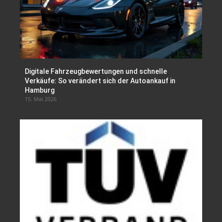
Digitale Fahrzeugbewertungen und schnelle
Verkäufe: So verändert sich der Autoankauf in
Hamburg
15. Mai 2026