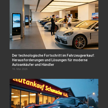
Der technologische Fortschritt im Fahrzeugverkauf:
Herausforderungen und Lösungen für moderne
Autoankäufer und Händler
16. Mai 2026