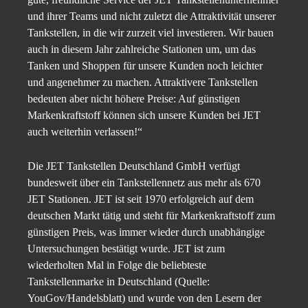
und ihrer Teams und nicht zuletzt die Attraktivität unserer
Tankstellen, in die wir zurzeit viel investieren. Wir bauen
auch in diesem Jahr zahlreiche Stationen um, um das
Tanken und Shoppen für unsere Kunden noch leichter
und angenehmer zu machen. Attraktivere Tankstellen
bedeuten aber nicht höhere Preise: Auf günstigen
Markenkraftstoff können sich unsere Kunden bei JET
auch weiterhin verlassen!“
Die JET Tankstellen Deutschland GmbH verfügt
bundesweit über ein Tankstellennetz aus mehr als 670
JET Stationen. JET ist seit 1970 erfolgreich auf dem
deutschen Markt tätig und steht für Markenkraftstoff zum
günstigen Preis, was immer wieder durch unabhängige
Untersuchungen bestätigt wurde. JET ist zum
wiederholten Mal in Folge die beliebteste
Tankstellenmarke in Deutschland (Quelle:
YouGov/Handelsblatt) und wurde von den Lesern der