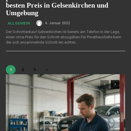
besten Preis in Gelsenkirchen und
Umgebung
4. Januar 2022
ALLGEMEIN
Der Schrottankauf Gelsenkirchen ist bereits am Telefon in der Lage,
einen circa-Preis für den Schrott abzugeben Für Privathaushalte kann
der sich ansammelnde Schrott ein echtes...
1
2
3