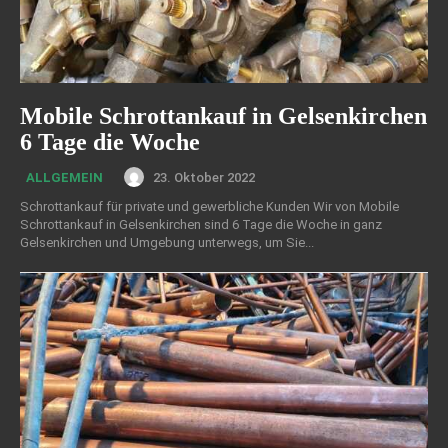
Mobile Schrottankauf in Gelsenkirchen
6 Tage die Woche
23. Oktober 2022
ALLGEMEIN
Schrottankauf für private und gewerbliche Kunden Wir von Mobile
Schrottankauf in Gelsenkirchen sind 6 Tage die Woche in ganz
Gelsenkirchen und Umgebung unterwegs, um Sie...