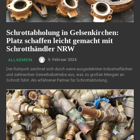
Schrottabholung in Gelsenkirchen:
Platz schaffen leicht gemacht mit
Schrotthändler NRW
9. Februar 2024
ALLGEMEIN
Der Ruhrpott zeichnet sich durch seine ausgedehnten Industrieflächen
und zahlreichen Gewerbebetriebe aus, was zu großen Mengen an
Schrott führt. Als erfahrener Partner für Schrottabholung...