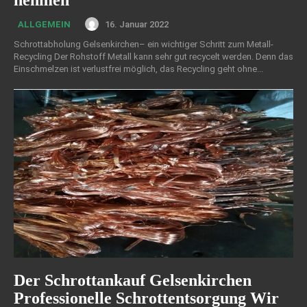
nehmen
16. Januar 2022
ALLGEMEIN
Schrottabholung Gelsenkirchen– ein wichtiger Schritt zum Metall-
Recycling Der Rohstoff Metall kann sehr gut recycelt werden. Denn das
Einschmelzen ist verlustfrei möglich, das Recycling geht ohne...
Der Schrottankauf Gelsenkirchen
Professionelle Schrottentsorgung Wir