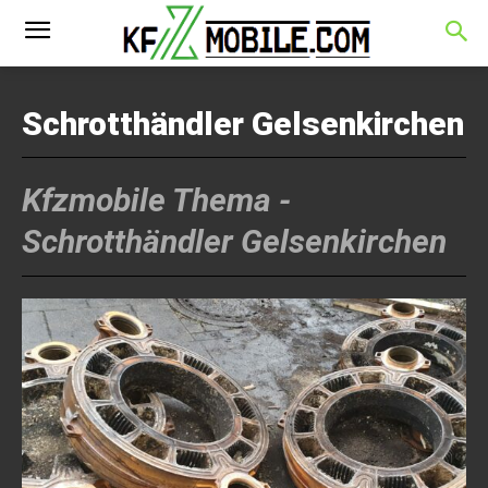
Schrotthändler Gelsenkirchen
Kfzmobile Thema -
Schrotthändler Gelsenkirchen