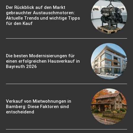
Der Rückblick auf den Markt
gebrauchter Austauschmotoren:
Aktuelle Trends und wichtige Tipps
für den Kauf
Die besten Modernisierungen für
einen erfolgreichen Hausverkauf in
Bayreuth 2026
Verkauf von Mietwohnungen in
Bamberg: Diese Faktoren sind
entscheidend