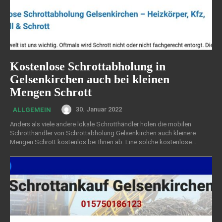
Kostenlose Schrottabholung in
Gelsenkirchen auch bei kleinen
Mengen Schrott
30. Januar 2022
ALLGEMEIN
Anders als viele andere lokale Schrotthändler holen die mobilen
Schrotthändler von Schrottabholung Gelsenkirchen auch kleinere
Mengen Schrott kostenlos bei Ihnen ab. Eine solche kostenlose...