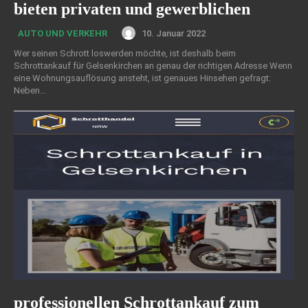
bieten privaten und gewerblichen
10. Januar 2022
AUTO UND VERKEHR
Wer seinen Schrott loswerden möchte, ist deshalb beim
Schrottankauf für Gelsenkirchen an genau der richtigen Adresse Wenn
eine Wohnungsauflösung ansteht, ist genaues Hinsehen gefragt:
Neben...
professionellen Schrottankauf zum