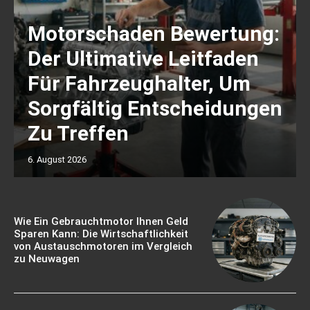
Motorschaden Bewertung:
Der Ultimative Leitfaden
Für Fahrzeughalter, Um
Sorgfältig Entscheidungen
Zu Treffen
6. August 2026
Wie Ein Gebrauchtmotor Ihnen Geld
Sparen Kann: Die Wirtschaftlichkeit
von Austauschmotoren im Vergleich
zu Neuwagen