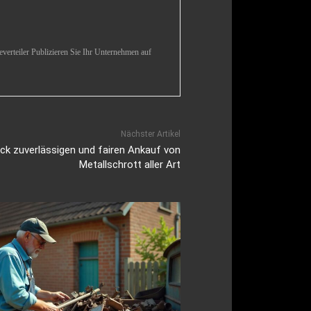
verteiler Publizieren Sie Ihr Unternehmen auf
Nächster Artikel
ck zuverlässigen und fairen Ankauf von
Metallschrott aller Art