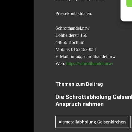
Pressekontaktdaten:
Schrotthandel.nrw
Lohheiderstr 156
44866 Bochum
Mobile: 01634630051
E-Mail: info@schrotthandel.nrw
Web:
https://schrotthandel.nrw/
Themen zum Beitrag
Die Schrottabholung Gelsen
Anspruch nehmen
Altmetallabholung Gelsenkirchen