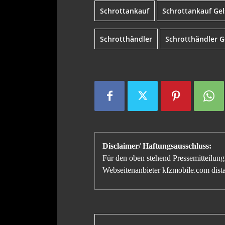
Schrottankauf
Schrottankauf Ge
Schrotthändler
Schrotthändler G
Disclaimer/ Haftungsausschluss:
Für den oben stehend Pressemitteilung 
Webseitenanbieter kfzmobile.com distan