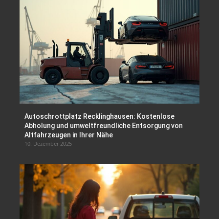
Autoschrottplatz Recklinghausen: Kostenlose
Abholung und umweltfreundliche Entsorgung von
Altfahrzeugen in Ihrer Nähe
10. Dezember 2025