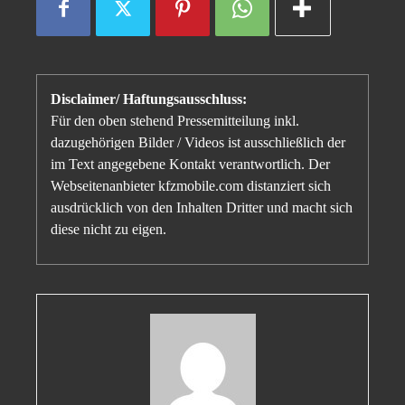
Disclaimer/ Haftungsausschluss:
Für den oben stehend Pressemitteilung inkl.
dazugehörigen Bilder / Videos ist ausschließlich der
im Text angegebene Kontakt verantwortlich. Der
Webseitenanbieter kfzmobile.com distanziert sich
ausdrücklich von den Inhalten Dritter und macht sich
diese nicht zu eigen.