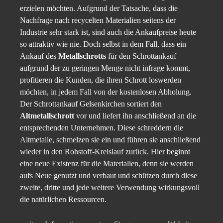
erzielen möchten. Aufgrund der Tatsache, dass die
Nachfrage nach recycelten Materialien seitens der
Industrie sehr stark ist, sind auch die Ankaufpreise heute
so attraktiv wie nie. Doch selbst in dem Fall, dass ein
Ankauf des
Metallschrotts
für den Schrottankauf
aufgrund der zu geringen Menge nicht infrage kommt,
profitieren die Kunden, die ihren Schrott loswerden
möchten, in jedem Fall von der kostenlosen Abholung.
Der Schrottankauf Gelsenkirchen sortiert den
Altmetallschrott
vor und liefert ihn anschließend an die
entsprechenden Unternehmen. Diese schreddern die
Altmetalle, schmelzen sie ein und führen sie anschließend
wieder in den Rohstoff-Kreislauf zurück. Hier beginnt
eine neue Existenz für die Materialien, denn sie werden
aufs Neue genutzt und verbaut und schützen durch diese
zweite, dritte und jede weitere Verwendung wirkungsvoll
die natürlichen Ressourcen.