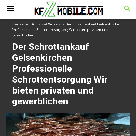
Startseite
Auto und Verkehr
Der Schrottankauf Gelsenkirchen
Professionelle Schrottentsorgung Wir bieten privaten und
gewerblichen
Der Schrottankauf
Gelsenkirchen
Professionelle
Schrottentsorgung Wir
bieten privaten und
gewerblichen