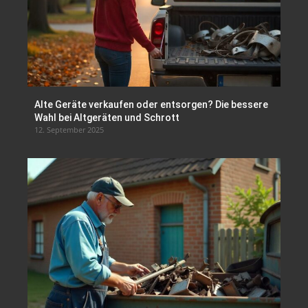
Alte Geräte verkaufen oder entsorgen? Die bessere
Wahl bei Altgeräten und Schrott
12. September 2025