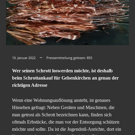
10. Januar 2022
Pressemitteilung gelesen:
855
Wer seinen Schrott loswerden möchte, ist deshalb
beim Schrottankauf für Gelsenkirchen an genau der
richtigen Adresse
Wenn eine Wohnungsauflösung ansteht, ist genaues
Hinsehen gefragt: Neben Geräten und Maschinen, die
man getrost als Schrott bezeichnen kann, finden sich
oftmals Erbstücke, die man vor der Entsorgung schützen
möchte und sollte. Da ist die Jugendstil-Anrichte, dort ein