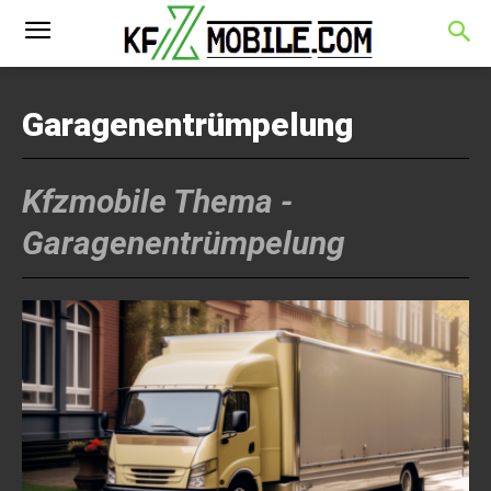
Garagenentrümpelung
Kfzmobile Thema -
Garagenentrümpelung