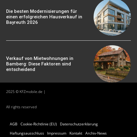
Die besten Modernisierungen für
einen erfolgreichen Hausverkauf in
Bayreuth 2026
Verkauf von Mietwohnungen in
Bamberg: Diese Faktoren sind
entscheidend
2025 © KFZmobile.de |
All rights reserved
AGB
Cookie-Richtlinie (EU)
Datenschutzerklärung
Haftungsausschluss
Impressum
Kontakt
Archiv-News