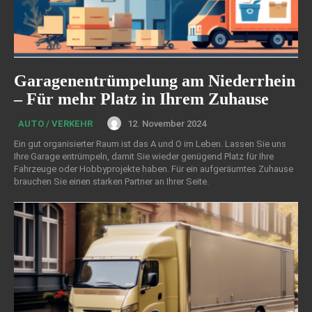
Garagenentrümpelung am Niederrhein
– Für mehr Platz in Ihrem Zuhause
12. November 2024
AUTO / VERKEHR
Ein gut organisierter Raum ist das A und O im Leben. Lassen Sie uns
Ihre Garage entrümpeln, damit Sie wieder genügend Platz für Ihre
Fahrzeuge oder Hobbyprojekte haben. Für ein aufgeräumtes Zuhause
brauchen Sie einen starken Partner an Ihrer Seite.