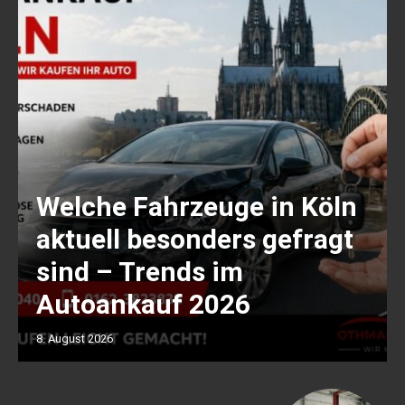
Welche Fahrzeuge in Köln
aktuell besonders gefragt
sind – Trends im
Autoankauf 2026
8. August 2026