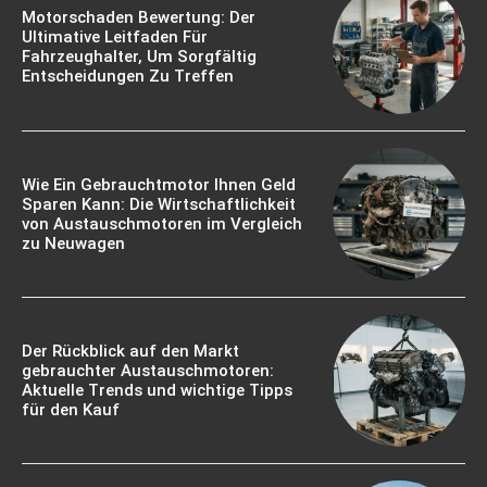
Motorschaden Bewertung: Der
Ultimative Leitfaden Für
Fahrzeughalter, Um Sorgfältig
Entscheidungen Zu Treffen
Wie Ein Gebrauchtmotor Ihnen Geld
Sparen Kann: Die Wirtschaftlichkeit
von Austauschmotoren im Vergleich
zu Neuwagen
Der Rückblick auf den Markt
gebrauchter Austauschmotoren:
Aktuelle Trends und wichtige Tipps
für den Kauf