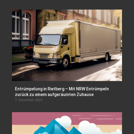
Entrümpelung in Rietberg – Mit NRW Entrümpeln
zurück zu einem aufgeräumten Zuhause
7. Dezember 2024