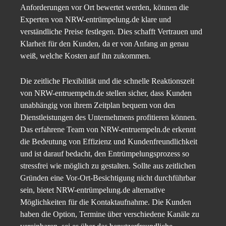
Anforderungen vor Ort bewertet werden, können die
Experten von NRW-entrümpelung.de klare und
verständliche Preise festlegen. Dies schafft Vertrauen und
Klarheit für den Kunden, da er von Anfang an genau
weiß, welche Kosten auf ihn zukommen.
Die zeitliche Flexibilität und die schnelle Reaktionszeit
von NRW-entruempeln.de stellen sicher, dass Kunden
unabhängig von ihrem Zeitplan bequem von den
Dienstleistungen des Unternehmens profitieren können.
Das erfahrene Team von NRW-entruempeln.de erkennt
die Bedeutung von Effizienz und Kundenfreundlichkeit
und ist darauf bedacht, den Entrümpelungsprozess so
stressfrei wie möglich zu gestalten. Sollte aus zeitlichen
Gründen eine Vor-Ort-Besichtigung nicht durchführbar
sein, bietet NRW-entrümpelung.de alternative
Möglichkeiten für die Kontaktaufnahme. Die Kunden
haben die Option, Termine über verschiedene Kanäle zu