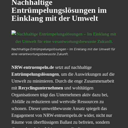
Nachhaltige
Entrümpelungslösungen
im
Einklang mit der Umwelt
Nachhaltige Entrümpelungslösungen – Im Einklang mit der Umwelt für
eine verantwortungsbewusste Zukunft.
NRW-entruempeln.de
setzt auf nachhaltige
Entrümpelungslösungen
, um die Auswirkungen auf die
Umwelt zu minimieren. Durch die enge Zusammenarbeit
mit
Recyclingunternehmen
und wohltätigen
Organisationen trägt das Unternehmen aktiv dazu bei,
Abfälle zu reduzieren und wertvolle Ressourcen zu
schonen. Dieser umweltbewusste Ansatz spiegelt das
Engagement von NRW-entruempeln.de wider, nicht nur
Räume von überflüssigem Ballast zu befreien, sondern