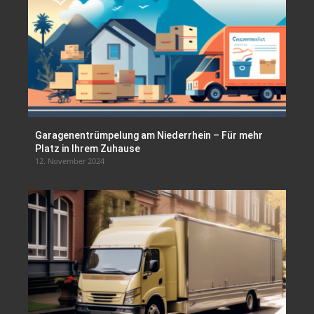
Garagenentrümpelung am Niederrhein – Für mehr
Platz in Ihrem Zuhause
12. November 2024