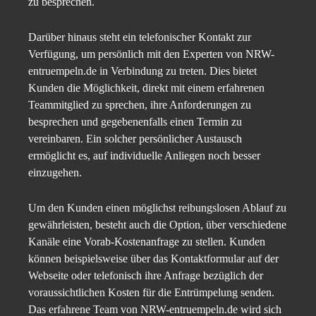
zu besprechen.
Darüber hinaus steht ein telefonischer Kontakt zur
Verfügung, um persönlich mit den Experten von NRW-
entruempeln.de in Verbindung zu treten. Dies bietet
Kunden die Möglichkeit, direkt mit einem erfahrenen
Teammitglied zu sprechen, ihre Anforderungen zu
besprechen und gegebenenfalls einen Termin zu
vereinbaren. Ein solcher persönlicher Austausch
ermöglicht es, auf individuelle Anliegen noch besser
einzugehen.
Um den Kunden einen möglichst reibungslosen Ablauf zu
gewährleisten, besteht auch die Option, über verschiedene
Kanäle eine Vorab-Kostenanfrage zu stellen. Kunden
können beispielsweise über das Kontaktformular auf der
Webseite oder telefonisch ihre Anfrage bezüglich der
voraussichtlichen Kosten für die Entrümpelung senden.
Das erfahrene Team von NRW-entruempeln.de wird sich