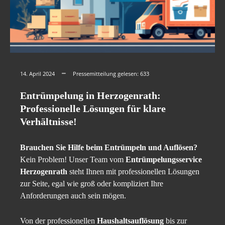
14. April 2024
Pressemitteilung gelesen:
633
Entrümpelung in Herzogenrath:
Professionelle Lösungen für klare
Verhältnisse!
Brauchen Sie Hilfe beim Entrümpeln und Auflösen?
Kein Problem! Unser Team vom
Entrümpelungsservice
Herzogenrath
steht Ihnen mit professionellen Lösungen
zur Seite, egal wie groß oder kompliziert Ihre
Anforderungen auch sein mögen.
Von der professionellen
Haushaltsauflösung
bis zur