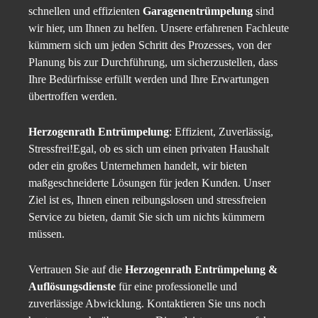
schnellen und effizienten
Garagenentrümpelung
sind
wir hier, um Ihnen zu helfen. Unsere erfahrenen Fachleute
kümmern sich um jeden Schritt des Prozesses, von der
Planung bis zur Durchführung, um sicherzustellen, dass
Ihre Bedürfnisse erfüllt werden und Ihre Erwartungen
übertroffen werden.
Herzogenrath Entrümpelung
: Effizient, Zuverlässig,
Stressfrei!Egal, ob es sich um einen privaten Haushalt
oder ein großes Unternehmen handelt, wir bieten
maßgeschneiderte Lösungen für jeden Kunden. Unser
Ziel ist es, Ihnen einen reibungslosen und stressfreien
Service zu bieten, damit Sie sich um nichts kümmern
müssen.
Vertrauen Sie auf die
Herzogenrath Entrümpelung &
Auflösungsdienste
für eine professionelle und
zuverlässige Abwicklung. Kontaktieren Sie uns noch