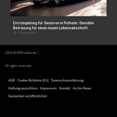
Entrümpelung für Senioren in Pulheim: Sensible
Betreuung für einen neuen Lebensabschnitt
20. Oktober 2024
2025 © KFZmobile.de |
All rights reserved
AGB
Cookie-Richtlinie (EU)
Datenschutzerklärung
Haftungsausschluss
Impressum
Kontakt
Archiv-News
Gastartikel veröffentlichen