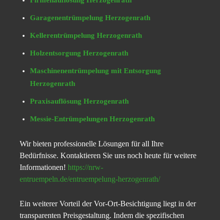
Firmenauflösung Herzogenrath
Garagenentrümpelung Herzogenrath
Kellerentrümpelung Herzogenrath
Holzentsorgung Herzogenrath
Maschinenentrümpelung mit Entsorgung
Herzogenrath
Praxisauflösung Herzogenrath
Messie-Entrümpelungen Herzogenrath
Wir bieten professionelle Lösungen für all Ihre
Bedürfnisse. Kontaktieren Sie uns noch heute für weitere
Informationen!
https://nrw-
entruempeln.de/entruempelung-herzogenrath/
Ein weiterer Vorteil der Vor-Ort-Besichtigung liegt in der
transparenten Preisgestaltung. Indem die spezifischen