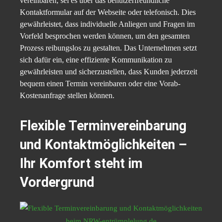
vereinbaren, sei es über das benutzerfreundliche
Kontaktformular auf der Webseite oder telefonisch. Dies
gewährleistet, dass individuelle Anliegen und Fragen im
Vorfeld besprochen werden können, um den gesamten
Prozess reibungslos zu gestalten. Das Unternehmen setzt
sich dafür ein, eine effiziente Kommunikation zu
gewährleisten und sicherzustellen, dass Kunden jederzeit
bequem einen Termin vereinbaren oder eine Vorab-
Kostenanfrage stellen können.
Flexible Terminvereinbarung
und Kontaktmöglichkeiten –
Ihr Komfort steht im
Vordergrund