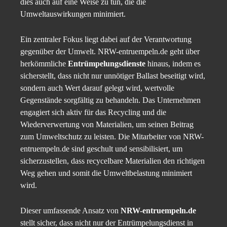
dies auch auf eine Weise zu tun, die die
Umweltauswirkungen minimiert.
Ein zentraler Fokus liegt dabei auf der Verantwortung
gegenüber der Umwelt. NRW-entruempeln.de geht über
herkömmliche
Entrümpelungsdienste
hinaus, indem es
sicherstellt, dass nicht nur unnötiger Ballast beseitigt wird,
sondern auch Wert darauf gelegt wird, wertvolle
Gegenstände sorgfältig zu behandeln. Das Unternehmen
engagiert sich aktiv für das Recycling und die
Wiederverwertung von Materialien, um seinen Beitrag
zum Umweltschutz zu leisten. Die Mitarbeiter von NRW-
entruempeln.de sind geschult und sensibilisiert, um
sicherzustellen, dass recycelbare Materialien den richtigen
Weg gehen und somit die Umweltbelastung minimiert
wird.
Dieser umfassende Ansatz von
NRW-entruempeln.de
stellt sicher, dass nicht nur der Entrümpelungsdienst in