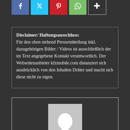
Disclaimer/ Haftungsausschluss:
Für den oben stehend Pressemitteilung inkl.
dazugehörigen Bilder / Videos ist ausschließlich der
im Text angegebene Kontakt verantwortlich. Der
Webseitenanbieter kfzmobile.com distanziert sich
ausdrücklich von den Inhalten Dritter und macht sich
diese nicht zu eigen.