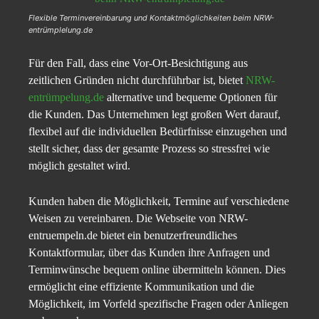
Flexible Terminvereinbarung und Kontaktmöglichkeiten beim NRW-
entrümplelung.de
Für den Fall, dass eine Vor-Ort-Besichtigung aus
zeitlichen Gründen nicht durchführbar ist, bietet
NRW-
entrümpelung.de
alternative und bequeme Optionen für
die Kunden. Das Unternehmen legt großen Wert darauf,
flexibel auf die individuellen Bedürfnisse einzugehen und
stellt sicher, dass der gesamte Prozess so stressfrei wie
möglich gestaltet wird.
Kunden haben die Möglichkeit, Termine auf verschiedene
Weisen zu vereinbaren. Die Webseite von NRW-
entruempeln.de bietet ein benutzerfreundliches
Kontaktformular, über das Kunden ihre Anfragen und
Terminwünsche bequem online übermitteln können. Dies
ermöglicht eine effiziente Kommunikation und die
Möglichkeit, im Vorfeld spezifische Fragen oder Anliegen