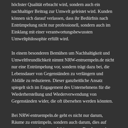
höchster Qualität erbracht wird, sondern auch ein
nachhaltiger Beitrag zur Umwelt geleistet wird. Kunden
können sich darauf verlassen, dass ihr Bedürfnis nach
Entrümpelung nicht nur professionell, sondern auch im
Einklang mit einer verantwortungsbewussten
Umweltphilosophie erfüllt wird.
In einem besonderen Bemühen um Nachhaltigkeit und
Umweltfreundlichkeit nimmt NRW-entruempeln.de nicht
nur eine Entrümpelung vor, sondern trägt dazu bei, die
Lebensdauer von Gegenständen zu verlängern und
Abfälle zu reduzieren. Dieser ganzheitliche Ansatz
spiegelt sich im Engagement des Unternehmens für die
Wiederherstellung und Wiederverwendung von
Gegenständen wider, die oft übersehen werden könnten.
Bei NRW-entruempeln.de geht es nicht nur darum,
Räume zu entrümpeln, sondern auch darum, dies auf