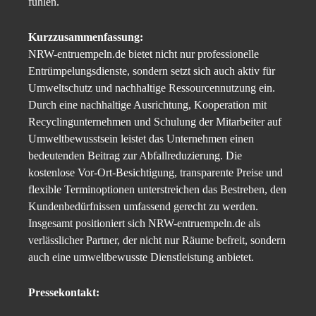
fühlen.
Kurzzusammenfassung:
NRW-entruempeln.de bietet nicht nur professionelle
Entrümpelungsdienste, sondern setzt sich auch aktiv für
Umweltschutz und nachhaltige Ressourcennutzung ein.
Durch eine nachhaltige Ausrichtung, Kooperation mit
Recyclingunternehmen und Schulung der Mitarbeiter auf
Umweltbewusstsein leistet das Unternehmen einen
bedeutenden Beitrag zur Abfallreduzierung. Die
kostenlose Vor-Ort-Besichtigung, transparente Preise und
flexible Terminoptionen unterstreichen das Bestreben, den
Kundenbedürfnissen umfassend gerecht zu werden.
Insgesamt positioniert sich NRW-entruempeln.de als
verlässlicher Partner, der nicht nur Räume befreit, sondern
auch eine umweltbewusste Dienstleistung anbietet.
Pressekontakt: