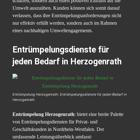
schaffen, sondern auch einen positiven Einfluss auf die
Umwelt auszuüben. Kunden können sich somit darauf
verlassen, dass ihre Entrümpelungsanforderungen nicht
nur effektiv erfüllt werden, sondern auch im Rahmen
eines nachhaltigen Umweltengagements.
Entrümpelungsdienste für
jeden Bedarf in Herzogenrath
Entrümpelung Herzogenrath: Entrümpelungsdienste für jeden Bedarf in
Herzogenrath
Entrümpelung Herzogenrath
: bietet eine breite Palette
von Entrümpelungsdiensten für Privat- und
Geschäftskunden in Nordrhein-Westfalen. Der
umfassende Leistungsüberblick umfasst: