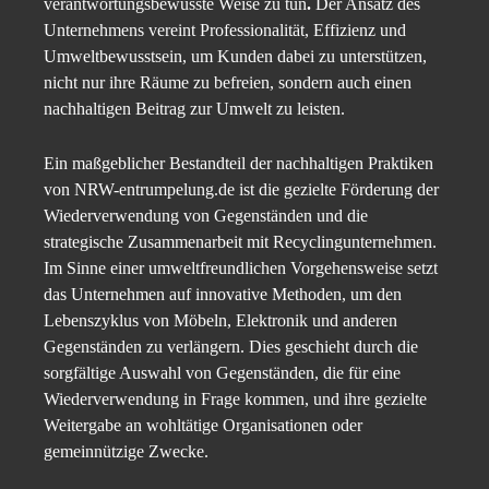
verantwortungsbewusste Weise zu tun
.
Der Ansatz des
Unternehmens vereint Professionalität, Effizienz und
Umweltbewusstsein, um Kunden dabei zu unterstützen,
nicht nur ihre Räume zu befreien, sondern auch einen
nachhaltigen Beitrag zur Umwelt zu leisten.
Ein maßgeblicher Bestandteil der nachhaltigen Praktiken
von NRW-entrumpelung.de ist die gezielte Förderung der
Wiederverwendung von Gegenständen und die
strategische Zusammenarbeit mit Recyclingunternehmen.
Im Sinne einer umweltfreundlichen Vorgehensweise setzt
das Unternehmen auf innovative Methoden, um den
Lebenszyklus von Möbeln, Elektronik und anderen
Gegenständen zu verlängern. Dies geschieht durch die
sorgfältige Auswahl von Gegenständen, die für eine
Wiederverwendung in Frage kommen, und ihre gezielte
Weitergabe an wohltätige Organisationen oder
gemeinnützige Zwecke.