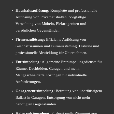
Haushaltsauflösung:
Komplette und professionelle
Auflösung von Privathaushalten. Sorgfältige
Verwaltung von Möbeln, Elektrogeräten und
persönlichen Gegenständen.
Firmenauflösung:
Effiziente Auflösung von
Geschäftsräumen und Büroausstattung. Diskrete und
professionelle Abwicklung für Unternehmen.
Entrümpelung:
Allgemeine Entrümpelungsdienste für
Räume, Dachböden, Garagen und mehr.
Maßgeschneiderte Lösungen für individuelle
Anforderungen.
Garagenentrümpelung:
Befreiung von überflüssigem
Ballast in Garagen. Entsorgung von nicht mehr
benötigten Gegenständen.
Kellerentrümpelung:
Professionelle Räumung von