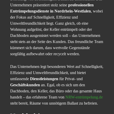
Unternehmen präsentiert stolz seine
professionellen
Entrümpelungsdienste in Nordrhein-Westfalen
, wobei
der Fokus auf Schnelligkeit, Effizienz und
Umweltfreundlichkeit liegt. Ganz gleich, ob eine
Wohnung aufgelöst, der Keller entrümpelt oder der
Dachboden ausgemistet werden soll – das Unternehmen
steht stets an der Seite des Kunden. Das freundliche Team
kümmert sich darum, dass wertvolle Gegenstände
sorgfältig aufbewahrt oder recycelt werden.
Das Unternehmen legt besonderen Wert auf Schnelligkeit,
Effizienz und Umweltfreundlichkeit, und bietet
umfassende
Dienstleistungen
für Privat- und
Geschäftskunden
an. Egal, ob es sich um den
Dachboden, den Keller, das Büro oder das gesamte Haus
handelt – das erfahrene Team von
NRW-entrümpelung.de
steht bereit, Räume von unnötigem Ballast zu befreien.