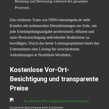
Beratung und Betreuung während des gesamten
Prozesses.
Das erfahrene Team von NRW-entruempeln.de steht
Kunden mit umfassenden Dienstleistungen zur Seite, um
jede Entrümpelungsaufgabe professionell, effizient und
unter Berücksichtigung individueller Bedürfnisse zu
bewältigen. Durch das breite Leistungsspektrum bietet das
Unternehmen eine Lösung für verschiedenste
Anforderungen in Nordrhein-Westfalen.
Kostenlose Vor-Ort-
Besichtigung und transparente
Preise
Kostenlose Besichtigung beim Entrümpeln