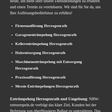
heute, um mehr über unsere Dienstleistungen zu erfahren
und einen Termin zu vereinbaren. Wir sind für Sie da, um
Ihre Auflösungsbedürfnisse zu erfüllen!
Firmenauflösung Herzogenrath
Garagenentrümpelung Herzogenrath
Kellerentrümpelung Herzogenrath
Holzentsorgung Herzogenrath
Maschinenentrümpelung mit Entsorgung
Herzogenrath
Praxisauflösung Herzogenrath
Messie-Entrümpelungen Herzogenrath
Entrümpelung Herzogenrath und Umgebung
: NRW-
entruempeln.de verfolgt das klare Ziel, Kunden bei der
Befreiung von überflüssigem Ballast zu unterstützen. Das