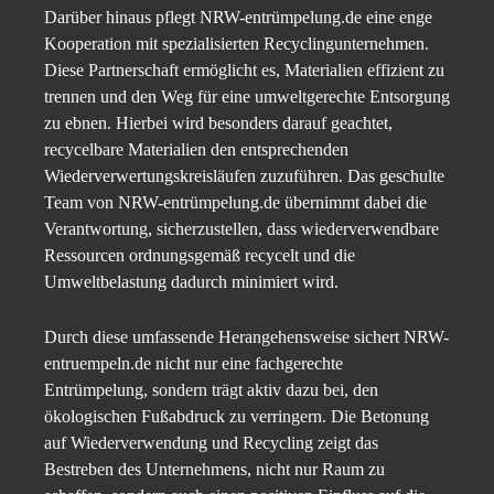
Darüber hinaus pflegt NRW-entrümpelung.de eine enge
Kooperation mit spezialisierten Recyclingunternehmen.
Diese Partnerschaft ermöglicht es, Materialien effizient zu
trennen und den Weg für eine umweltgerechte Entsorgung
zu ebnen. Hierbei wird besonders darauf geachtet,
recycelbare Materialien den entsprechenden
Wiederverwertungskreisläufen zuzuführen. Das geschulte
Team von NRW-entrümpelung.de übernimmt dabei die
Verantwortung, sicherzustellen, dass wiederverwendbare
Ressourcen ordnungsgemäß recycelt und die
Umweltbelastung dadurch minimiert wird.
Durch diese umfassende Herangehensweise sichert NRW-
entruempeln.de nicht nur eine fachgerechte
Entrümpelung, sondern trägt aktiv dazu bei, den
ökologischen Fußabdruck zu verringern. Die Betonung
auf Wiederverwendung und Recycling zeigt das
Bestreben des Unternehmens, nicht nur Raum zu