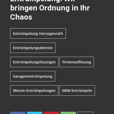
bringen Ordnung in Ihr
Chaos
Entrümpelung Herzogenrath
Entrümpelungsdienste
Entrümpelungslösungen
firmenauflösung
Garagenentrümpelung
Messie-Entrümpelungen
NRW Entrümpeln