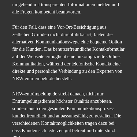
umgehend mit transparenten Informationen melden und
alle Fragen kompetent beantworten.
Für den Fall, dass eine Vor-Ort-Besichtigung aus
zeitlichen Gründen nicht durchführbar ist, bieten die
alternativen Kommunikationswege eine bequeme Option
für die Kunden. Das benutzerfreundliche Kontaktformular
auf der Webseite ermöglicht eine unkomplizierte Online-
Kommunikation, während der telefonische Kontakt eine
direkte und persönliche Verbindung zu den Experten von
NRW-entruempeln.de herstellt.
NRW-entrümpelung.de strebt danach, nicht nur
Entrümpelungsdienste höchster Qualität anzubieten,
sondern auch den gesamten Kommunikationsprozess
kundenfreundlich und anpassungsfähig zu gestalten. Die
verschiedenen Kontaktmöglichkeiten tragen dazu bei,
dass Kunden sich jederzeit gut betreut und unterstützt