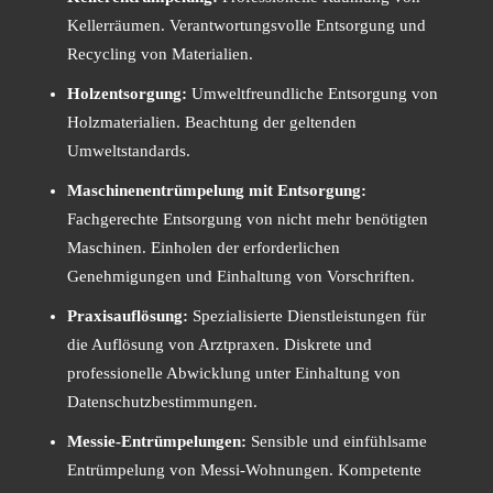
Kellerräumen. Verantwortungsvolle Entsorgung und
Recycling von Materialien.
Holzentsorgung:
Umweltfreundliche Entsorgung von
Holzmaterialien. Beachtung der geltenden
Umweltstandards.
Maschinenentrümpelung mit Entsorgung:
Fachgerechte Entsorgung von nicht mehr benötigten
Maschinen. Einholen der erforderlichen
Genehmigungen und Einhaltung von Vorschriften.
Praxisauflösung:
Spezialisierte Dienstleistungen für
die Auflösung von Arztpraxen. Diskrete und
professionelle Abwicklung unter Einhaltung von
Datenschutzbestimmungen.
Messie-Entrümpelungen:
Sensible und einfühlsame
Entrümpelung von Messi-Wohnungen. Kompetente