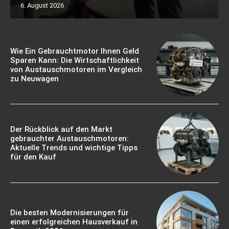
6. August 2026
Wie Ein Gebrauchtmotor Ihnen Geld
Sparen Kann: Die Wirtschaftlichkeit
von Austauschmotoren im Vergleich
zu Neuwagen
Der Rückblick auf den Markt
gebrauchter Austauschmotoren:
Aktuelle Trends und wichtige Tipps
für den Kauf
Die besten Modernisierungen für
einen erfolgreichen Hausverkauf in