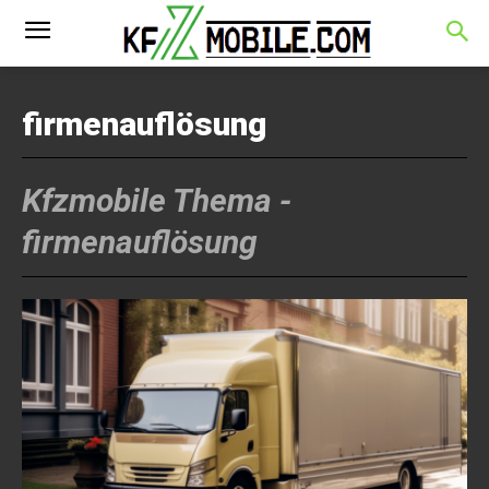
firmenauflösung
Kfzmobile Thema -
firmenauflösung