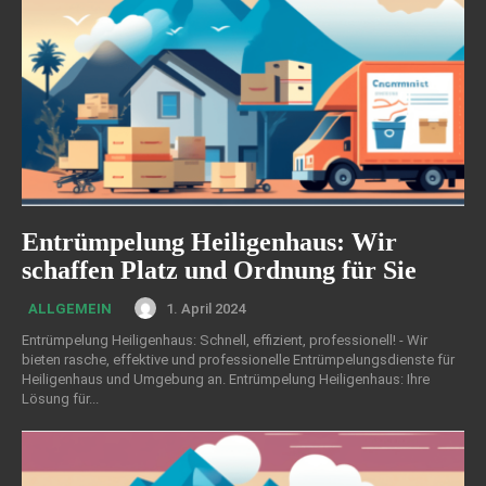
Entrümpelung Heiligenhaus: Wir
schaffen Platz und Ordnung für Sie
1. April 2024
ALLGEMEIN
Entrümpelung Heiligenhaus: Schnell, effizient, professionell! - Wir
bieten rasche, effektive und professionelle Entrümpelungsdienste für
Heiligenhaus und Umgebung an. Entrümpelung Heiligenhaus: Ihre
Lösung für...