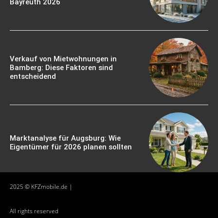
Bayreuth 2026
Verkauf von Mietwohnungen in
Bamberg: Diese Faktoren sind
entscheidend
Marktanalyse für Augsburg: Wie
Eigentümer für 2026 planen sollten
2025 © KFZmobile.de |
All rights reserved