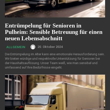
Entrümpelung für Senioren in
Pulheim: Sensible Betreuung für einen
neuen Lebensabschnitt
20. Oktober 2024
ALLGEMEIN
Die Entrümpelung im Alter kann eine emotionale Herausforderung sein.
Wir bieten würdige und respektvolle Unterstützung für Senioren bei
der Haushaltsauflösung. Unser Team weiß, wie man sensibel und
umfassend auf Ihre Bedürfnisse eingeht.