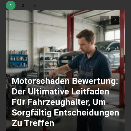
1
2
Motorschaden Bewertung:
Der Ultimative Leitfaden
Für Fahrzeughalter, Um
Sorgfältig Entscheidungen
Zu Treffen