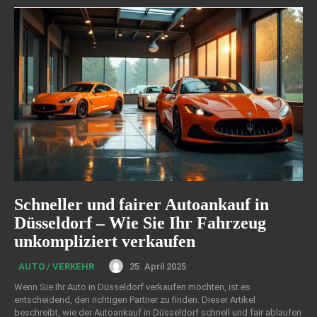
Schneller und fairer Autoankauf in
Düsseldorf – Wie Sie Ihr Fahrzeug
unkompliziert verkaufen
25. April 2025
AUTO / VERKEHR
Wenn Sie Ihr Auto in Düsseldorf verkaufen möchten, ist es
entscheidend, den richtigen Partner zu finden. Dieser Artikel
beschreibt, wie der Autoankauf in Düsseldorf schnell und fair ablaufen