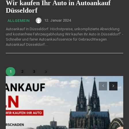
Wir kaufen Ihr Auto in Autoankauf
Düsseldorf
12. Januar 2024
ALLGEMEIN
Autoankauf in Düsseldorf: Höchstpreise, unkomplizierte Abwicklung
und kostenfreie Fahrzeugabholung Wir kaufen Ihr Auto in Düsseldorf" -
Schneller und fairer Autoankaufsservice für Gebrauchtwagen.
Autoankauf Düsseldorf:...
1
2
3