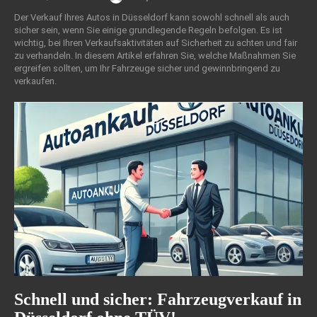
Der Verkauf Ihres Autos in Düsseldorf kann sowohl schnell als auch
sicher sein, wenn Sie einige grundlegende Regeln befolgen. Es ist
wichtig, bei Ihren Verkaufsaktivitäten auf Sicherheit zu achten und fair
zu verhandeln. In diesem Artikel erfahren Sie, welche Maßnahmen Sie
ergreifen sollten, um Ihr Fahrzeuge sicher und gewinnbringend zu
verkaufen.
Schnell und sicher: Fahrzeugverkauf in