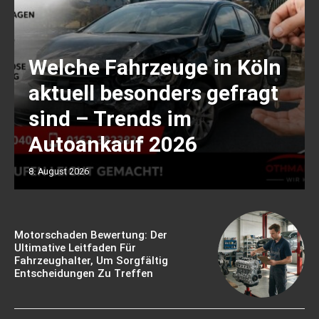
Welche Fahrzeuge in Köln
aktuell besonders gefragt
sind – Trends im
Autoankauf 2026
8. August 2026
Motorschaden Bewertung: Der
Ultimative Leitfaden Für
Fahrzeughalter, Um Sorgfältig
Entscheidungen Zu Treffen