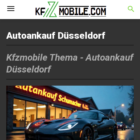
Autoankauf Düsseldorf
Kfzmobile Thema -
Autoankauf
Düsseldorf