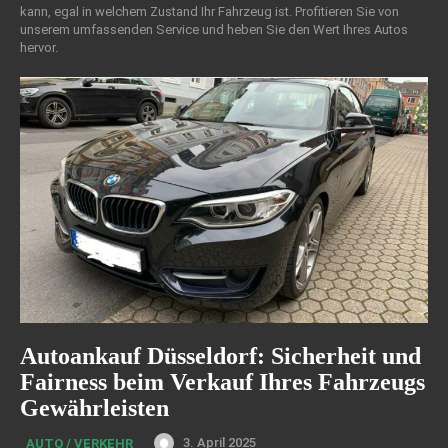
kann, egal in welchem Zustand Ihr Fahrzeug ist. Profitieren Sie von
unserem umfassenden Service und heben Sie den Wert Ihres Autos
hervor.
Autoankauf Düsseldorf: Sicherheit und
Fairness beim Verkauf Ihres Fahrzeugs
Gewährleisten
3. April 2025
AUTO / VERKEHR