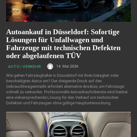
Autoankauf in Düsseldorf: Sofortige
Lösungen für Unfallwagen und
Fahrzeuge mit technischen Defekten
oder abgelaufenen TÜV
14. Mai 2026
AUTO / VERKEHR
Wie gehen Fahrzeughalter in Düsseldorf mit ihren betagten oder
beschädigten Autos um? Der steigende Druck auf den
Gebrauchtwagenmarkt erfordert alternative Ansätze, um Fahrzeuge
schnell zu verkaufen. Professionelle Autoankaufsdienste sind hierbei
eine vielversprechende Lösung für den Verkauf von technischen
Defekten und Fahrzeugen ohne gültige Hauptuntersuchung.