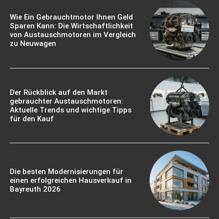
Wie Ein Gebrauchtmotor Ihnen Geld
Sparen Kann: Die Wirtschaftlichkeit
von Austauschmotoren im Vergleich
zu Neuwagen
Der Rückblick auf den Markt
gebrauchter Austauschmotoren:
Aktuelle Trends und wichtige Tipps
für den Kauf
Die besten Modernisierungen für
einen erfolgreichen Hausverkauf in
Bayreuth 2026