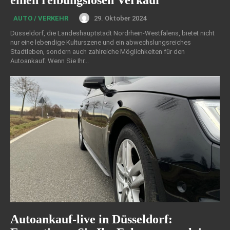
einen reibungslosen Verkauf
29. Oktober 2024
AUTO / VERKEHR
Düsseldorf, die Landeshauptstadt Nordrhein-Westfalens, bietet nicht
nur eine lebendige Kulturszene und ein abwechslungsreiches
Stadtleben, sondern auch zahlreiche Möglichkeiten für den
Autoankauf. Wenn Sie Ihr...
Autoankauf-live in Düsseldorf: