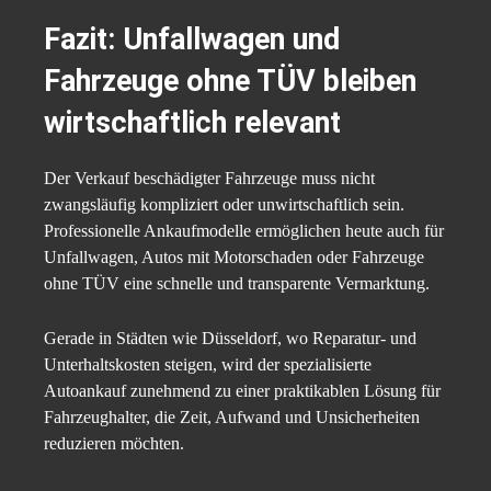
Fazit: Unfallwagen und
Fahrzeuge ohne TÜV bleiben
wirtschaftlich relevant
Der Verkauf beschädigter Fahrzeuge muss nicht
zwangsläufig kompliziert oder unwirtschaftlich sein.
Professionelle Ankaufmodelle ermöglichen heute auch für
Unfallwagen, Autos mit Motorschaden oder Fahrzeuge
ohne TÜV eine schnelle und transparente Vermarktung.
Gerade in Städten wie Düsseldorf, wo Reparatur- und
Unterhaltskosten steigen, wird der spezialisierte
Autoankauf zunehmend zu einer praktikablen Lösung für
Fahrzeughalter, die Zeit, Aufwand und Unsicherheiten
reduzieren möchten.