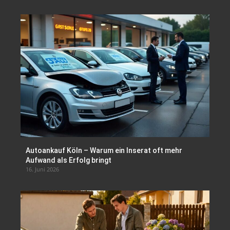
Autoankauf Köln – Warum ein Inserat oft mehr
Aufwand als Erfolg bringt
16. Juni 2026