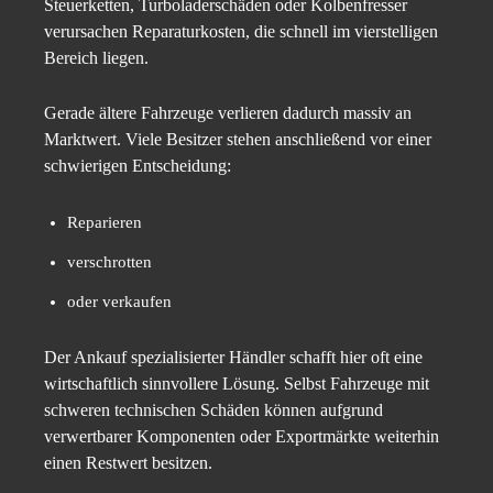
Steuerketten, Turboladerschäden oder Kolbenfresser
verursachen Reparaturkosten, die schnell im vierstelligen
Bereich liegen.
Gerade ältere Fahrzeuge verlieren dadurch massiv an
Marktwert. Viele Besitzer stehen anschließend vor einer
schwierigen Entscheidung:
Reparieren
verschrotten
oder verkaufen
Der Ankauf spezialisierter Händler schafft hier oft eine
wirtschaftlich sinnvollere Lösung. Selbst Fahrzeuge mit
schweren technischen Schäden können aufgrund
verwertbarer Komponenten oder Exportmärkte weiterhin
einen Restwert besitzen.