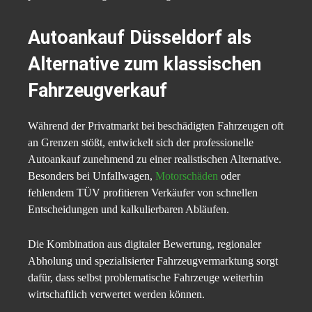
Autoankauf Düsseldorf als
Alternative zum klassischen
Fahrzeugverkauf
Während der Privatmarkt bei beschädigten Fahrzeugen oft
an Grenzen stößt, entwickelt sich der professionelle
Autoankauf zunehmend zu einer realistischen Alternative.
Besonders bei Unfallwagen,
Motorschäden
oder
fehlendem TÜV profitieren Verkäufer von schnellen
Entscheidungen und kalkulierbaren Abläufen.
Die Kombination aus digitaler Bewertung, regionaler
Abholung und spezialisierter Fahrzeugvermarktung sorgt
dafür, dass selbst problematische Fahrzeuge weiterhin
wirtschaftlich verwertet werden können.