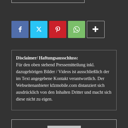
Disclaimer/ Haftungsausschluss:
Für den oben stehend Pressemitteilung inkl.
dazugehörigen Bilder / Videos ist ausschließlich der
im Text angegebene Kontakt verantwortlich. Der
Webseitenanbieter kfzmobile.com distanziert sich
ausdrücklich von den Inhalten Dritter und macht sich
diese nicht zu eigen.