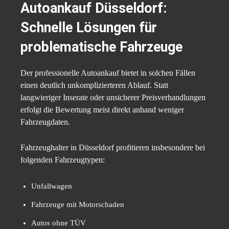
Autoankauf Düsseldorf:
Schnelle Lösungen für
problematische Fahrzeuge
Der professionelle Autoankauf bietet in solchen Fällen
einen deutlich unkomplizierteren Ablauf. Statt
langwieriger Inserate oder unsicherer Preisverhandlungen
erfolgt die Bewertung meist direkt anhand weniger
Fahrzeugdaten.
Fahrzeughalter in Düsseldorf profitieren insbesondere bei
folgenden Fahrzeugtypen:
Unfallwagen
Fahrzeuge mit Motorschaden
Autos ohne TÜV