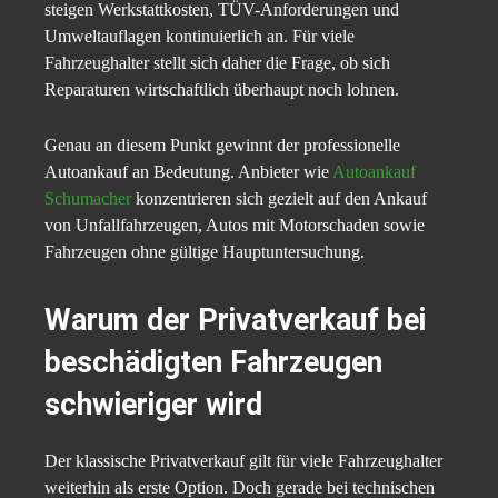
steigen Werkstattkosten, TÜV-Anforderungen und
Umweltauflagen kontinuierlich an. Für viele
Fahrzeughalter stellt sich daher die Frage, ob sich
Reparaturen wirtschaftlich überhaupt noch lohnen.
Genau an diesem Punkt gewinnt der professionelle
Autoankauf an Bedeutung. Anbieter wie
Autoankauf
Schumacher
konzentrieren sich gezielt auf den Ankauf
von Unfallfahrzeugen, Autos mit Motorschaden sowie
Fahrzeugen ohne gültige Hauptuntersuchung.
Warum der Privatverkauf bei
beschädigten Fahrzeugen
schwieriger wird
Der klassische Privatverkauf gilt für viele Fahrzeughalter
weiterhin als erste Option. Doch gerade bei technischen