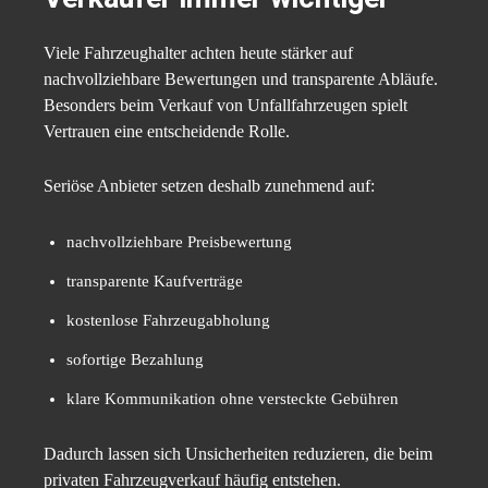
Viele Fahrzeughalter achten heute stärker auf
nachvollziehbare Bewertungen und transparente Abläufe.
Besonders beim Verkauf von Unfallfahrzeugen spielt
Vertrauen eine entscheidende Rolle.
Seriöse Anbieter setzen deshalb zunehmend auf:
nachvollziehbare Preisbewertung
transparente Kaufverträge
kostenlose Fahrzeugabholung
sofortige Bezahlung
klare Kommunikation ohne versteckte Gebühren
Dadurch lassen sich Unsicherheiten reduzieren, die beim
privaten Fahrzeugverkauf häufig entstehen.