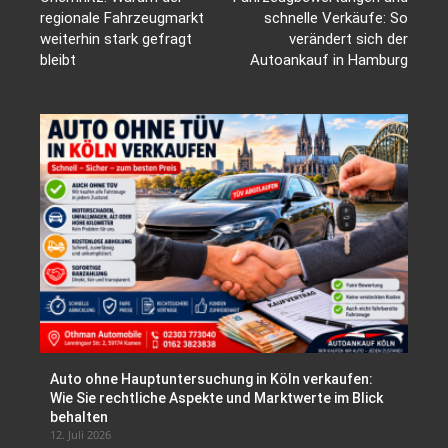
regionale Fahrzeugmarkt
schnelle Verkäufe: So
weiterhin stark gefragt
verändert sich der
bleibt
Autoankauf in Hamburg
Auto ohne Hauptuntersuchung in Köln verkaufen:
Wie Sie rechtliche Aspekte und Marktwerte im Blick
behalten
12. Juli 2026