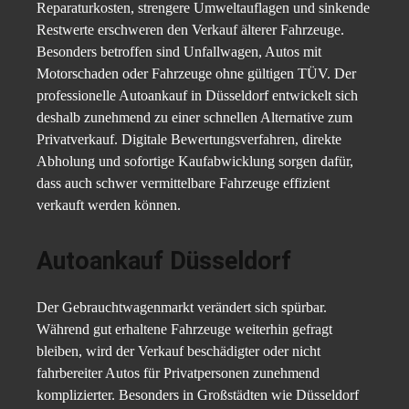
Reparaturkosten, strengere Umweltauflagen und sinkende
Restwerte erschweren den Verkauf älterer Fahrzeuge.
Besonders betroffen sind Unfallwagen, Autos mit
Motorschaden oder Fahrzeuge ohne gültigen TÜV. Der
professionelle Autoankauf in Düsseldorf entwickelt sich
deshalb zunehmend zu einer schnellen Alternative zum
Privatverkauf. Digitale Bewertungsverfahren, direkte
Abholung und sofortige Kaufabwicklung sorgen dafür,
dass auch schwer vermittelbare Fahrzeuge effizient
verkauft werden können.
Autoankauf Düsseldorf
Der Gebrauchtwagenmarkt verändert sich spürbar.
Während gut erhaltene Fahrzeuge weiterhin gefragt
bleiben, wird der Verkauf beschädigter oder nicht
fahrbereiter Autos für Privatpersonen zunehmend
komplizierter. Besonders in Großstädten wie Düsseldorf