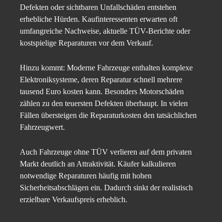
Defekten oder sichtbaren Unfallschäden entstehen
erhebliche Hürden. Kaufinteressenten erwarten oft
umfangreiche Nachweise, aktuelle TÜV-Berichte oder
kostspielige Reparaturen vor dem Verkauf.
Hinzu kommt: Moderne Fahrzeuge enthalten komplexe
Elektroniksysteme, deren Reparatur schnell mehrere
tausend Euro kosten kann. Besonders Motorschäden
zählen zu den teuersten Defekten überhaupt. In vielen
Fällen übersteigen die Reparaturkosten den tatsächlichen
Fahrzeugwert.
Auch Fahrzeuge ohne TÜV verlieren auf dem privaten
Markt deutlich an Attraktivität. Käufer kalkulieren
notwendige Reparaturen häufig mit hohen
Sicherheitsabschlägen ein. Dadurch sinkt der realistisch
erzielbare Verkaufspreis erheblich.