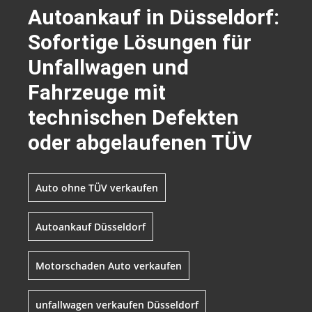
Autoankauf in Düsseldorf:
Sofortige Lösungen für
Unfallwagen und
Fahrzeuge mit
technischen Defekten
oder abgelaufenen TÜV
Auto ohne TÜV verkaufen
Autoankauf Düsseldorf
Motorschaden Auto verkaufen
unfallwagen verkaufen Düsseldorf