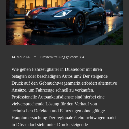
14. Mai 2026
Pressemitteilung gelesen:
364
Wie gehen Fahrzeughalter in Düsseldorf mit ihren
betagten oder beschädigten Autos um? Der steigende
Druck auf den Gebrauchtwagenmarkt erfordert alternative
Ansätze, um Fahrzeuge schnell zu verkaufen.
Professionelle Autoankaufsdienste sind hierbei eine
vielversprechende Lösung für den Verkauf von
technischen Defekten und Fahrzeugen ohne gültige
Hauptuntersuchung.Der regionale Gebrauchtwagenmarkt
in Düsseldorf steht unter Druck: steigende