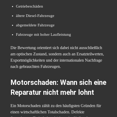
Getriebeschäden
ältere Diesel-Fahrzeuge
abgemeldete Fahrzeuge
Fahrzeuge mit hoher Laufleistung
Die Bewertung orientiert sich dabei nicht ausschließlich
am optischen Zustand, sondern auch an Ersatzteilwerten,
Exportmöglichkeiten und der internationalen Nachfrage
nach gebrauchten Fahrzeugen.
Motorschaden: Wann sich eine
Reparatur nicht mehr lohnt
Ein Motorschaden zählt zu den häufigsten Gründen für
einen wirtschaftlichen Totalschaden. Defekte