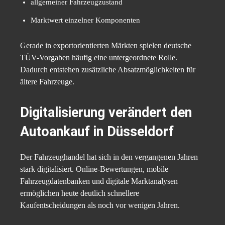
allgemeiner Fahrzeugzustand
Marktwert einzelner Komponenten
Gerade in exportorientierten Märkten spielen deutsche
TÜV-Vorgaben häufig eine untergeordnete Rolle.
Dadurch entstehen zusätzliche Absatzmöglichkeiten für
ältere Fahrzeuge.
Digitalisierung verändert den
Autoankauf in Düsseldorf
Der Fahrzeughandel hat sich in den vergangenen Jahren
stark digitalisiert. Online-Bewertungen, mobile
Fahrzeugdatenbanken und digitale Marktanalysen
ermöglichen heute deutlich schnellere
Kaufentscheidungen als noch vor wenigen Jahren.