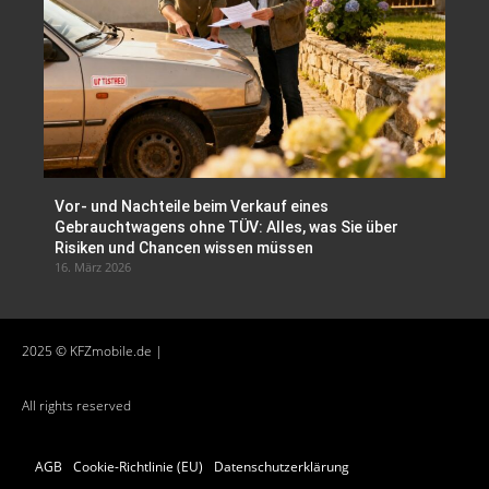
Vor- und Nachteile beim Verkauf eines
Gebrauchtwagens ohne TÜV: Alles, was Sie über
Risiken und Chancen wissen müssen
16. März 2026
2025 © KFZmobile.de |
All rights reserved
AGB
Cookie-Richtlinie (EU)
Datenschutzerklärung