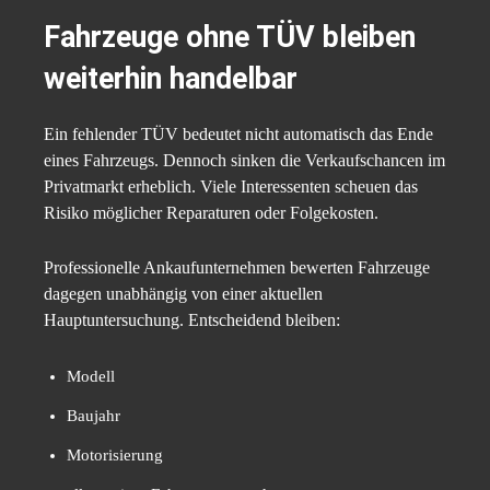
Fahrzeuge ohne TÜV bleiben
weiterhin handelbar
Ein fehlender TÜV bedeutet nicht automatisch das Ende
eines Fahrzeugs. Dennoch sinken die Verkaufschancen im
Privatmarkt erheblich. Viele Interessenten scheuen das
Risiko möglicher Reparaturen oder Folgekosten.
Professionelle Ankaufunternehmen bewerten Fahrzeuge
dagegen unabhängig von einer aktuellen
Hauptuntersuchung. Entscheidend bleiben:
Modell
Baujahr
Motorisierung