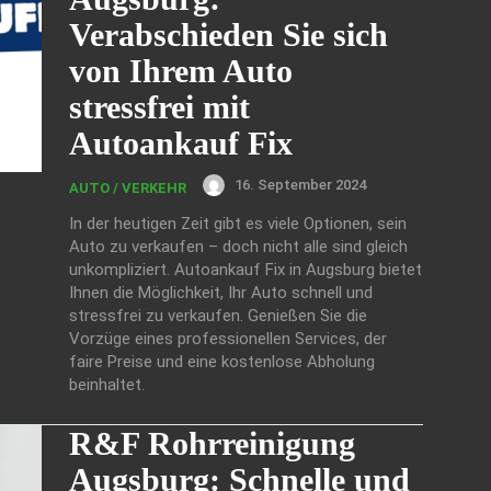
Verabschieden Sie sich
von Ihrem Auto
stressfrei mit
Autoankauf Fix
16. September 2024
AUTO / VERKEHR
In der heutigen Zeit gibt es viele Optionen, sein
Auto zu verkaufen – doch nicht alle sind gleich
unkompliziert. Autoankauf Fix in Augsburg bietet
Ihnen die Möglichkeit, Ihr Auto schnell und
stressfrei zu verkaufen. Genießen Sie die
Vorzüge eines professionellen Services, der
faire Preise und eine kostenlose Abholung
beinhaltet.
R&F Rohrreinigung
Augsburg: Schnelle und