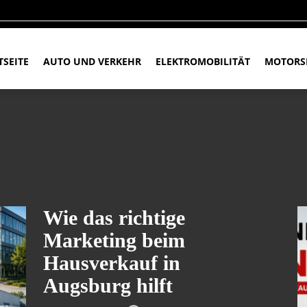
TSEITE
AUTO UND VERKEHR
ELEKTROMOBILITÄT
MOTORS
Wie das richtige
Marketing beim
Hausverkauf in
Augsburg hilft