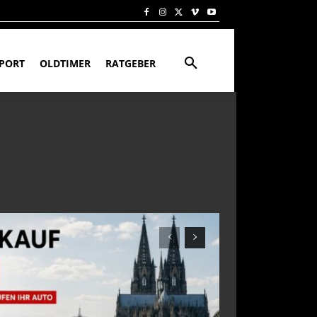
PORT
OLDTIMER
RATGEBER