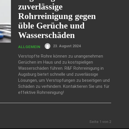
zuverlässige
Rohrreinigung gegen
üble Gerüche und
Wasserschäden
23. August 2024
ALLGEMEIN
Verstopfte Rohre können zu unangenehmen
Gerüchen im Haus und zu kostspieligen
Wasserschäden führen. R&F Rohrreinigung in
Augsburg bietet schnelle und zuverlässige
Lösungen, um Verstopfungen zu beseitigen und
Schäden zu verhindern. Kontaktieren Sie uns für
effektive Rohrreinigung!
Seite 1 von 2