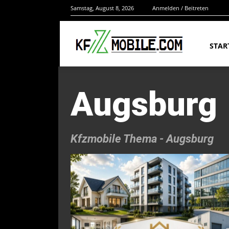
Samstag, August 8, 2026
Anmelden / Beitreten
STAR
Augsburg
Kfzmobile Thema -
Augsburg