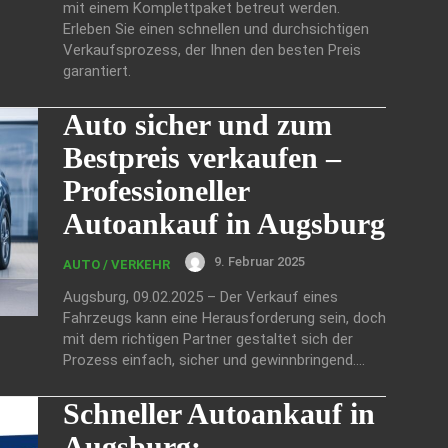
mit einem Komplettpaket betreut werden.
Erleben Sie einen schnellen und durchsichtigen
Verkaufsprozess, der Ihnen den besten Preis
garantiert.
Auto sicher und zum
Bestpreis verkaufen –
Professioneller
Autoankauf in Augsburg
9. Februar 2025
AUTO / VERKEHR
Augsburg, 09.02.2025 – Der Verkauf eines
Fahrzeugs kann eine Herausforderung sein, doch
mit dem richtigen Partner gestaltet sich der
Prozess einfach, sicher und gewinnbringend....
Schneller Autoankauf in
Augsburg: