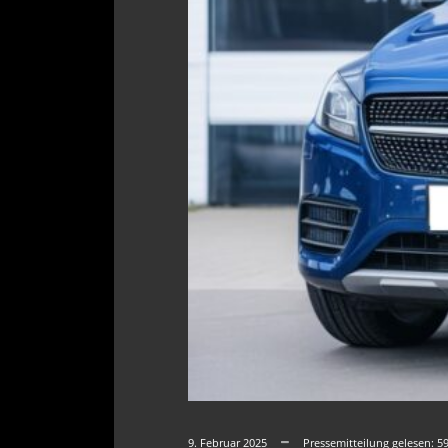
9. Februar 2025
Pressemitteilung gelesen:
5