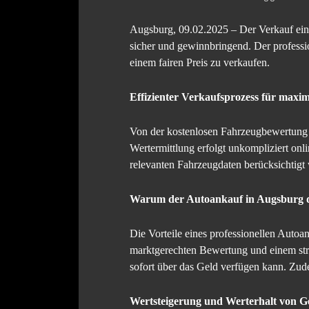
Augsburg, 09.02.2025 – Der Verkauf eines
sicher und gewinnbringend. Der professi
einem fairen Preis zu verkaufen.
Effizienter Verkaufsprozess für maxi
Von der kostenlosen Fahrzeugbewertung bi
Wertermittlung erfolgt unkompliziert onl
relevanten Fahrzeugdaten berücksichtigt
Warum der Autoankauf in Augsburg di
Die Vorteile eines professionellen Autoa
marktgerechten Bewertung und einem stre
sofort über das Geld verfügen kann. Zud
Wertsteigerung und Werterhalt von 