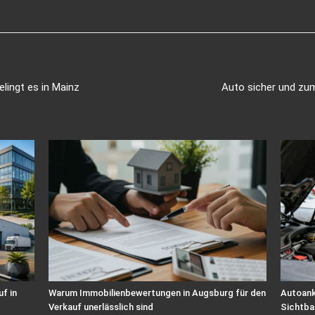
lingt es in Mainz
Auto sicher und zum
f in
Warum Immobilienbewertungen in Augsburg für den
Autoanka
Verkauf unerlässlich sind
Sichtba