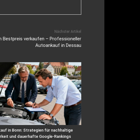
Nächster Artikel
 Bestpreis verkaufen – Professioneller
Autoankauf in Dessau
uf in Bonn: Strategien für nachhaltige
rkeit und dauerhafte Google-Rankings