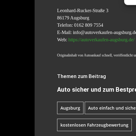
Leonhard-Rucker-Straße 3
86179 Augsburg
Telefon: 0162 809 7554
E-Mail: info@autoverkaufen-augsburg.d
Web:
https://autoverkaufen-augsburg.de/
Originalinhalt von Autoankauf schnell, veröffentlicht u
Themen zum Beitrag
Auto sicher und zum Bestpr
Augsburg
Auto einfach und siche
kostenlosen Fahrzeugbewertung