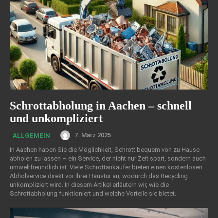
Schrottabholung in Aachen – schnell
und unkompliziert
7. März 2025
ALLGEMEIN
In Aachen haben Sie die Möglichkeit, Schrott bequem von zu Hause
abholen zu lassen – ein Service, der nicht nur Zeit spart, sondern auch
umweltfreundlich ist. Viele Schrottankäufer bieten einen kostenlosen
Abholservice direkt vor Ihrer Haustür an, wodurch das Recycling
unkompliziert wird. In diesem Artikel erläutern wir, wie die
Schrottabholung funktioniert und welche Vorteile sie bietet.