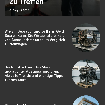
Zu Treffen
6. August 2026
Wie Ein Gebrauchtmotor Ihnen Geld
Sparen Kann: Die Wirtschaftlichkeit
von Austauschmotoren im Vergleich
zu Neuwagen
Der Rückblick auf den Markt
gebrauchter Austauschmotoren:
Aktuelle Trends und wichtige Tipps
für den Kauf