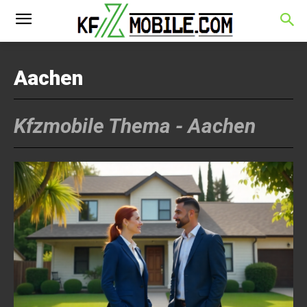
Aachen
Kfzmobile Thema -
Aachen