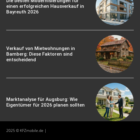
Die besten Modernisierungen für
einen erfolgreichen Hausverkauf in
Bayreuth 2026
Verkauf von Mietwohnungen in
Bamberg: Diese Faktoren sind
entscheidend
Marktanalyse für Augsburg: Wie
Eigentümer für 2026 planen sollten
2025 © KFZmobile.de |