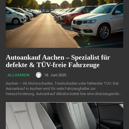
Autoankauf Aachen – Spezialist für
defekte & TÜV-freie Fahrzeuge
18. Juni 2025
ALLGEMEIN
Aachen – Ob Motorschaden, Totalschaden oder fehlender TÜV: Der
Autoankauf in Aachen wird für viele Fahrzeughalter zur
Herausforderung. Autoankauf Alibaba bietet hier eine überzeugende...