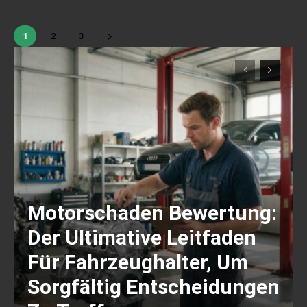
1
2
3
Motorschaden Bewertung:
Der Ultimative Leitfaden
Für Fahrzeughalter, Um
Sorgfältig Entscheidungen