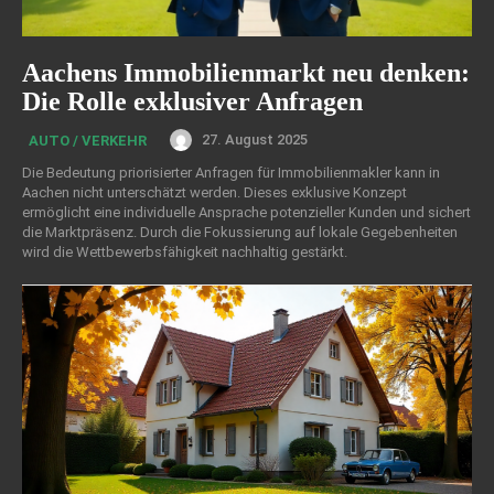
Aachens Immobilienmarkt neu denken:
Die Rolle exklusiver Anfragen
27. August 2025
AUTO / VERKEHR
Die Bedeutung priorisierter Anfragen für Immobilienmakler kann in
Aachen nicht unterschätzt werden. Dieses exklusive Konzept
ermöglicht eine individuelle Ansprache potenzieller Kunden und sichert
die Marktpräsenz. Durch die Fokussierung auf lokale Gegebenheiten
wird die Wettbewerbsfähigkeit nachhaltig gestärkt.