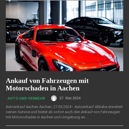
Ankauf von Fahrzeugen mit
Motorschaden in Aachen
27. Mai 2024
AUTO UND VERKEHR
Autoankauf Aachen Aachen, 27.05.2024– Autoankauf Alibaba erweitert
seinen Service und bietet ab sofort auch den Ankauf von Fahrzeugen
mit Motorschaden in Aachen und Umgebung an....