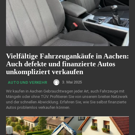
Vielfältige Fahrzeugankäufe in Aachen:
Auch defekte und finanzierte Autos
unkompliziert verkaufen
3. Mai 2025
AUTO UND VERKEHR
Wir kaufen in Aachen Gebrauchtwagen jeder Art, auch Fahrzeuge mit
Mängeln oder ohne TÜV. Profitieren Sie von unserem breiten Netzwerk
und der schnellen Abwicklung. Erfahren Sie, wie Sie selbst finanzierte
Autos problemlos verkaufen können.