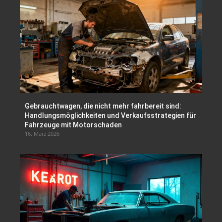
Gebrauchtwagen, die nicht mehr fahrbereit sind:
Handlungsmöglichkeiten und Verkaufsstrategien für
Fahrzeuge mit Motorschaden
16. März 2026