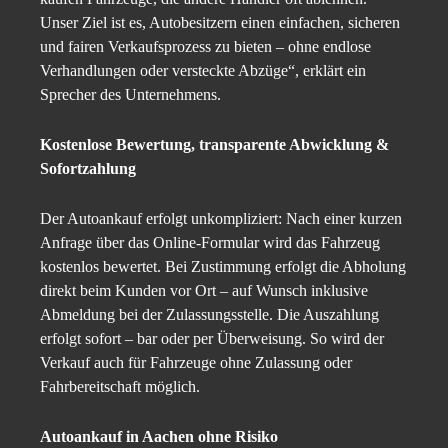
Unser Ziel ist es, Autobesitzern einen einfachen, sicheren
und fairen Verkaufsprozess zu bieten – ohne endlose
Verhandlungen oder versteckte Abzüge“, erklärt ein
Sprecher des Unternehmens.
Kostenlose Bewertung, transparente Abwicklung &
Sofortzahlung
Der Autoankauf erfolgt unkompliziert: Nach einer kurzen
Anfrage über das Online-Formular wird das Fahrzeug
kostenlos bewertet. Bei Zustimmung erfolgt die Abholung
direkt beim Kunden vor Ort – auf Wunsch inklusive
Abmeldung bei der Zulassungsstelle. Die Auszahlung
erfolgt sofort – bar oder per Überweisung. So wird der
Verkauf auch für Fahrzeuge ohne Zulassung oder
Fahrbereitschaft möglich.
Autoankauf in Aachen ohne Risiko