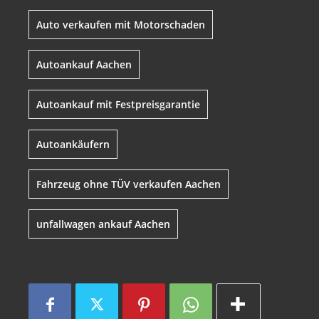
Auto verkaufen mit Motorschaden
Autoankauf Aachen
Autoankauf mit Festpreisgarantie
Autoankäufern
Fahrzeug ohne TÜV verkaufen Aachen
unfallwagen ankauf Aachen