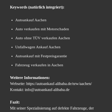
Keywords (natürlich integriert):
Autoankauf Aachen
Auto verkaufen mit Motorschaden
Auto ohne TÜV verkaufen Aachen
Unfallwagen Ankauf Aachen
Autoankauf mit Festpreisgarantie
Fahrzeug verkaufen in Aachen
Weitere Informationen:
Webseite: https://autoankauf-alibaba.de/nrw/aachen/
Kontakt: info@autoankauf-alibaba.de
Fazit:
Mit seiner Spezialisierung auf defekte Fahrzeuge, der