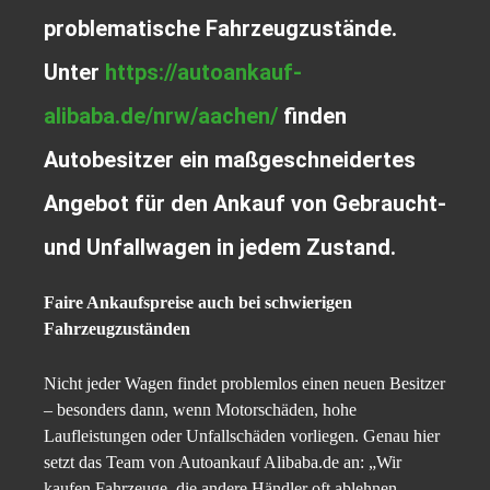
problematische Fahrzeugzustände.
Unter
https://autoankauf-
alibaba.de/nrw/aachen/
finden
Autobesitzer ein maßgeschneidertes
Angebot für den Ankauf von Gebraucht-
und Unfallwagen in jedem Zustand.
Faire Ankaufspreise auch bei schwierigen
Fahrzeugzuständen
Nicht jeder Wagen findet problemlos einen neuen Besitzer
– besonders dann, wenn Motorschäden, hohe
Laufleistungen oder Unfallschäden vorliegen. Genau hier
setzt das Team von Autoankauf Alibaba.de an: „Wir
kaufen Fahrzeuge, die andere Händler oft ablehnen.