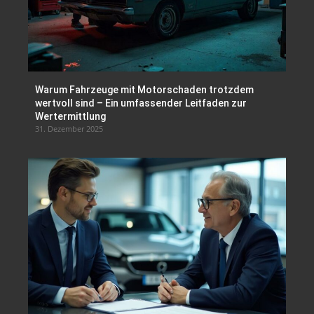
Warum Fahrzeuge mit Motorschaden trotzdem
wertvoll sind – Ein umfassender Leitfaden zur
Wertermittlung
31. Dezember 2025