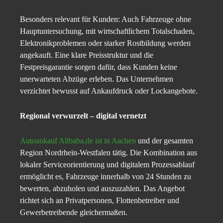
Besonders relevant für Kunden: Auch Fahrzeuge ohne
Hauptuntersuchung, mit wirtschaftlichem Totalschaden,
Elektronikproblemen oder starker Rostbildung werden
angekauft. Eine klare Preisstruktur und die
Festpreisgarantie sorgen dafür, dass Kunden keine
unerwarteten Abzüge erleben. Das Unternehmen
verzichtet bewusst auf Ankaufdruck oder Lockangebote.
Regional verwurzelt – digital vernetzt
Autoankauf Alibaba.de ist in Aachen
und der gesamten
Region Nordrhein-Westfalen tätig. Die Kombination aus
lokaler Serviceorientierung und digitalem Prozessablauf
ermöglicht es, Fahrzeuge innerhalb von 24 Stunden zu
bewerten, abzuholen und auszuzahlen. Das Angebot
richtet sich an Privatpersonen, Flottenbetreiber und
Gewerbetreibende gleichermaßen.