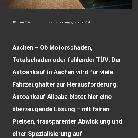
18. Juni 2025
Pressemitteilung gelesen:
734
Aachen – Ob Motorschaden,
Totalschaden oder fehlender TÜV: Der
Autoankauf in Aachen wird für viele
Fahrzeughalter zur Herausforderung.
Autoankauf Alibaba bietet hier eine
überzeugende Lösung – mit fairen
Preisen, transparenter Abwicklung und
einer Spezialisierung auf