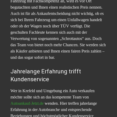
Fahrzeug mit Fachkompetenz an, wird es vor Ort
begutachten und Ihnen einen realistischen Preis nennen.
Auch ist für als Ankaufentscheidung nicht wichtig, ob es
sich bei Ihrem Fahrzeug um einen Unfallwagen handelt
oder ob der Wagen noch über TÜV verfügt. Die
geschulten Fachleute kennen sich auch mit der
Verwertung von sogenannten „Schrottautos“ aus. Doch
das Team von bietet noch mehr Chancen. Sie werden sich
als Käufer anbieten und Ihnen einen fairen Preis zahlen –
und das sogar sofort in bar.
Jahrelange Erfahrung trifft
Kundenservice
Wer in Krefeld und Umgebung ein Auto verkaufen
möchte sollte sich an das kompetente Team von
Autoankauf-Jetzt.de
wenden. Hier treffen jahrelange
Erfahrung in der Autobranche und entsprechende
Beziehungen und höchstmöglicher Kundenservice