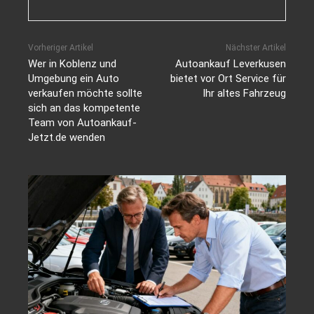
Vorheriger Artikel
Nächster Artikel
Wer in Koblenz und
Autoankauf Leverkusen
Umgebung ein Auto
bietet vor Ort Service für
verkaufen möchte sollte
Ihr altes Fahrzeug
sich an das kompetente
Team von Autoankauf-
Jetzt.de wenden