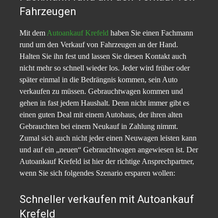
Fahrzeugen
Mit dem
Autoankauf Krefeld
haben Sie einen Fachmann
rund um den Verkauf von Fahrzeugen an der Hand.
Halten Sie ihn fest und lassen Sie diesen Kontakt auch
nicht mehr so schnell wieder los. Jeder wird früher oder
später einmal in die Bedrängnis kommen, sein Auto
verkaufen zu müssen. Gebrauchtwagen kommen und
gehen in fast jedem Haushalt. Denn nicht immer gibt es
einen guten Deal mit einem Autohaus, der ihren alten
Gebrauchten bei einem Neukauf in Zahlung nimmt.
Zumal sich auch nicht jeder einen Neuwagen leisten kann
und auf ein „neuen“ Gebrauchtwagen angewiesen ist. Der
Autoankauf Krefeld ist hier der richtige Ansprechpartner,
wenn Sie sich folgendes Szenario ersparen wollen:
Schneller verkaufen mit Autoankauf
Krefeld