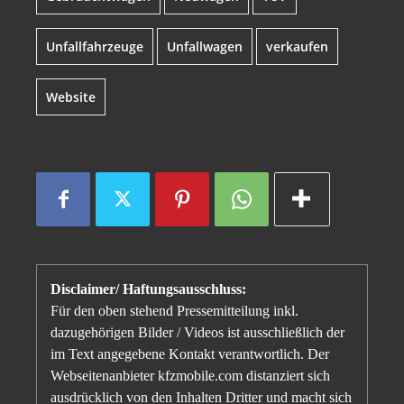
Unfallfahrzeuge
Unfallwagen
verkaufen
Website
Disclaimer/ Haftungsausschluss:
Für den oben stehend Pressemitteilung inkl.
dazugehörigen Bilder / Videos ist ausschließlich der
im Text angegebene Kontakt verantwortlich. Der
Webseitenanbieter kfzmobile.com distanziert sich
ausdrücklich von den Inhalten Dritter und macht sich