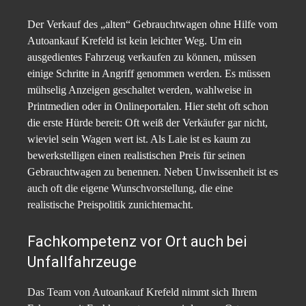
Der Verkauf des „alten“ Gebrauchtwagen ohne Hilfe vom
Autoankauf Krefeld ist kein leichter Weg. Um ein
ausgedientes Fahrzeug verkaufen zu können, müssen
einige Schritte in Angriff genommen werden. Es müssen
mühselig Anzeigen geschaltet werden, wahlweise in
Printmedien oder in Onlineportalen. Hier steht oft schon
die erste Hürde bereit: Oft weiß der Verkäufer gar nicht,
wieviel sein Wagen wert ist. Als Laie ist es kaum zu
bewerkstelligen einen realistischen Preis für seinen
Gebrauchtwagen zu benennen. Neben Unwissenheit ist es
auch oft die eigene Wunschvorstellung, die eine
realistische Preispolitik zunichtemacht.
Fachkompetenz vor Ort auch bei
Unfallfahrzeuge
Das Team von Autoankauf Krefeld nimmt sich Ihrem