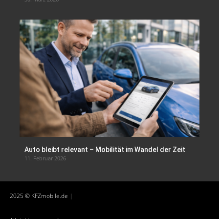
Auto bleibt relevant – Mobilität im Wandel der Zeit
11. Februar 2026
2025 © KFZmobile.de |