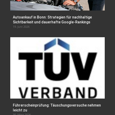
Autoankauf in Bonn: Strategien für nachhaltige
Sichtbarkeit und dauerhafte Google-Rankings
19. Juni 2026
Führerscheinprüfung: Täuschungsversuche nehmen
leicht zu
30. März 2026