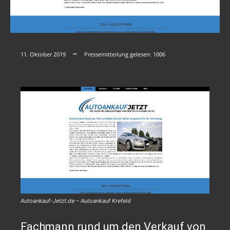
11. Oktober 2019
Pressemitteilung gelesen:
1006
Autoankauf-Jetzt.de – Autoankauf Krefeld
Fachmann rund um den Verkauf von