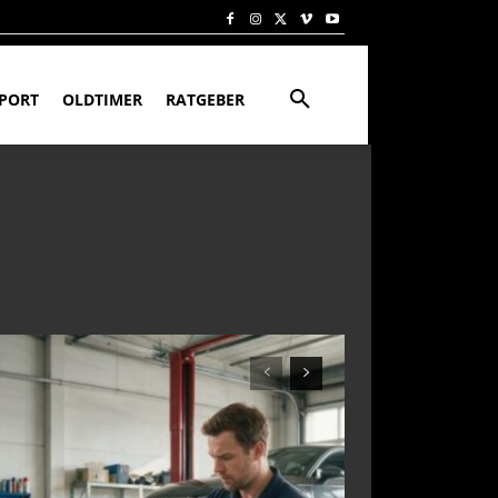
PORT
OLDTIMER
RATGEBER