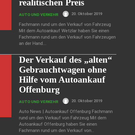
realitischen Preis
20. Oktober 2019
AUTO UND VERKEHR
Fachmann rund um den Verkauf von Fahrzeug
Mit dem Autoankauf Wetzlar haben Sie einen
Fachmann rund um den Verkauf von Fahrzeugen
an der Hand....
Der Verkauf des „alten“
Gebrauchtwagen ohne
Hilfe vom Autoankauf
Offenburg
20. Oktober 2019
AUTO UND VERKEHR
Auto News | Autoankauf Offenburg Fachmann
rund um den Verkauf von Fahrzeug Mit dem
Autoankauf Offenburg haben Sie einen
Fachmann rund um den Verkauf von...