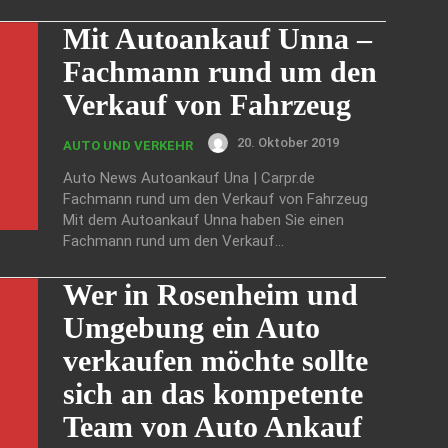
Mit Autoankauf Unna –
Fachmann rund um den
Verkauf von Fahrzeug
20. Oktober 2019
AUTO UND VERKEHR
Auto News Autoankauf Una | Carpr.de
Fachmann rund um den Verkauf von Fahrzeug
Mit dem Autoankauf Unna haben Sie einen
Fachmann rund um den Verkauf...
Wer in Rosenheim und
Umgebung ein Auto
verkaufen möchte sollte
sich an das kompetente
Team von Auto Ankauf