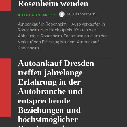
Rosenheim wenden
20. Oktober 2019
AUTO UND VERKEHR
Autoankauf in Rosenheim – Auto verkaufen in
Rosenheim zum Höchstpreis. Kostenlose
Abholung in Rosenheim. Fachmann rund um den
Verkauf von Fahrzeug Mit dem Autoankauf
Rosenheim...
Autoankauf Dresden
treffen jahrelange
Erfahrung in der
Autobranche und
entsprechende
Beziehungen und
höchstmöglicher