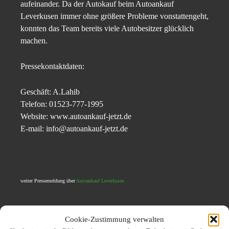
aufeinander. Da der Autokauf beim Autoankauf
Leverkusen immer ohne größere Probleme vonstattengeht,
konnten das Team bereits viele Autobesitzer glücklich
machen.
Pressekontaktdaten:
Geschäft: A.Lahib
Telefon: 01523-777-1995
Website: www.autoankauf-jetzt.de
E-mail: info@autoankauf-jetzt.de
weiter Pressemeldung über
Autoankauf Leverkusen
Cookie-Zustimmung verwalten