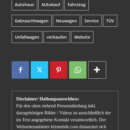
Autohaus
AUtokauf
Fahrzeug
Gebrauchtwagen
Neuwagen
Service
TÜV
Unfallwagen
verkaufen
Website
Disclaimer/ Haftungsausschluss:
Für den oben stehend Pressemitteilung inkl.
dazugehörigen Bilder / Videos ist ausschließlich der
im Text angegebene Kontakt verantwortlich. Der
Webseitenanbieter kfzmobile.com distanziert sich