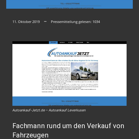
11. Oktober 2019
Pressemitteilung gelesen:
1034
Autoankauf-Jetzt.de – Autoankauf Leverkusen
Fachmann rund um den Verkauf von
Fahrzeugen