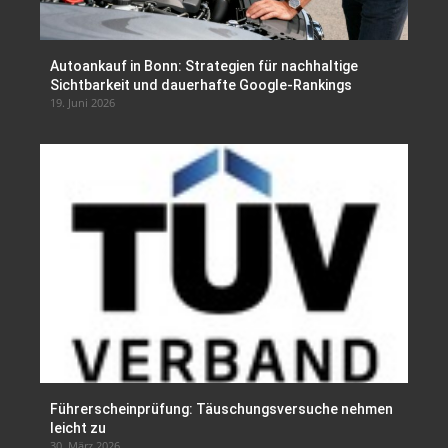
Autoankauf in Bonn: Strategien für nachhaltige
Sichtbarkeit und dauerhafte Google-Rankings
19. Juni 2026
Führerscheinprüfung: Täuschungsversuche nehmen
leicht zu
30. März 2026