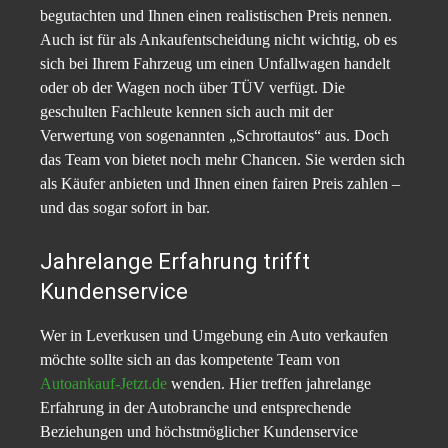
begutachten und Ihnen einen realistischen Preis nennen.
Auch ist für als Ankaufentscheidung nicht wichtig, ob es
sich bei Ihrem Fahrzeug um einen Unfallwagen handelt
oder ob der Wagen noch über TÜV verfügt. Die
geschulten Fachleute kennen sich auch mit der
Verwertung von sogenannten „Schrottautos“ aus. Doch
das Team von bietet noch mehr Chancen. Sie werden sich
als Käufer anbieten und Ihnen einen fairen Preis zahlen –
und das sogar sofort in bar.
Jahrelange Erfahrung trifft
Kundenservice
Wer in Leverkusen und Umgebung ein Auto verkaufen
möchte sollte sich an das kompetente Team von
Autoankauf-Jetzt.de
wenden. Hier treffen jahrelange
Erfahrung in der Autobranche und entsprechende
Beziehungen und höchstmöglicher Kundenservice