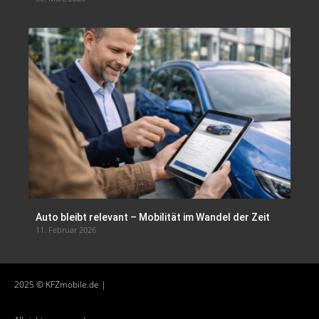
Auto bleibt relevant – Mobilität im Wandel der Zeit
11. Februar 2026
2025 © KFZmobile.de |