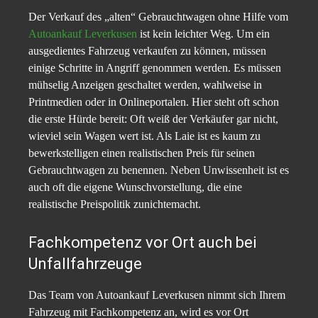
Der Verkauf des „alten“ Gebrauchtwagen ohne Hilfe vom
Autoankauf Leverkusen
ist kein leichter Weg. Um ein
ausgedientes Fahrzeug verkaufen zu können, müssen
einige Schritte in Angriff genommen werden. Es müssen
mühselig Anzeigen geschaltet werden, wahlweise in
Printmedien oder in Onlineportalen. Hier steht oft schon
die erste Hürde bereit: Oft weiß der Verkäufer gar nicht,
wieviel sein Wagen wert ist. Als Laie ist es kaum zu
bewerkstelligen einen realistischen Preis für seinen
Gebrauchtwagen zu benennen. Neben Unwissenheit ist es
auch oft die eigene Wunschvorstellung, die eine
realistische Preispolitik zunichtemacht.
Fachkompetenz vor Ort auch bei
Unfallfahrzeuge
Das Team von Autoankauf Leverkusen nimmt sich Ihrem
Fahrzeug mit Fachkompetenz an, wird es vor Ort