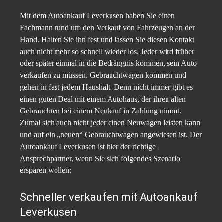
Mit dem Autoankauf Leverkusen haben Sie einen
Fachmann rund um den Verkauf von Fahrzeugen an der
Hand. Halten Sie ihn fest und lassen Sie diesen Kontakt
auch nicht mehr so schnell wieder los. Jeder wird früher
oder später einmal in die Bedrängnis kommen, sein Auto
verkaufen zu müssen. Gebrauchtwagen kommen und
gehen in fast jedem Haushalt. Denn nicht immer gibt es
einen guten Deal mit einem Autohaus, der ihren alten
Gebrauchten bei einem Neukauf in Zahlung nimmt.
Zumal sich auch nicht jeder einen Neuwagen leisten kann
und auf ein „neuen“ Gebrauchtwagen angewiesen ist. Der
Autoankauf Leverkusen ist hier der richtige
Ansprechpartner, wenn Sie sich folgendes Szenario
ersparen wollen:
Schneller verkaufen mit Autoankauf
Leverkusen