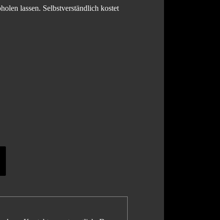
olen lassen. Selbstverständlich kostet