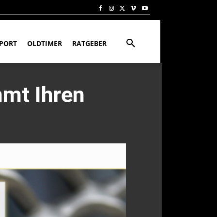
PORT
OLDTIMER
RATGEBER
mmt Ihren