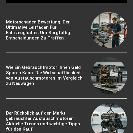
Motorschaden Bewertung: Der
Ultimative Leitfaden Für
Fahrzeughalter, Um Sorgfältig
Entscheidungen Zu Treffen
Wie Ein Gebrauchtmotor Ihnen Geld
Sparen Kann: Die Wirtschaftlichkeit
von Austauschmotoren im Vergleich
zu Neuwagen
Der Rückblick auf den Markt
gebrauchter Austauschmotoren:
Aktuelle Trends und wichtige Tipps
für den Kauf