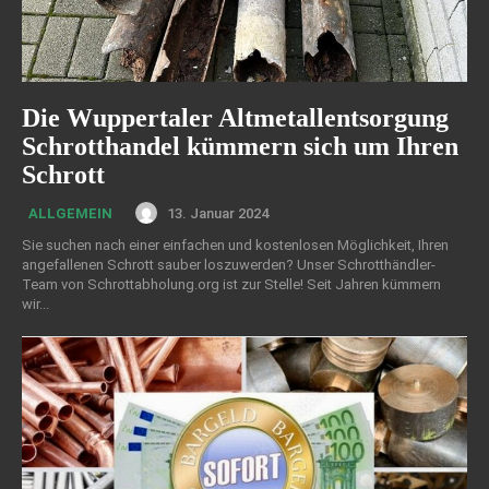
Die Wuppertaler Altmetallentsorgung
Schrotthandel kümmern sich um Ihren
Schrott
13. Januar 2024
ALLGEMEIN
Sie suchen nach einer einfachen und kostenlosen Möglichkeit, Ihren
angefallenen Schrott sauber loszuwerden? Unser Schrotthändler-
Team von Schrottabholung.org ist zur Stelle! Seit Jahren kümmern
wir...