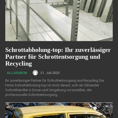
Schrottabholung-top: Ihr zuverlässiger
Partner für Schrottentsorgung und
Recycling
31. Juli 2023
ALLGEMEIN
Ihr zuverlässiger Partner für Schrottentsorgung und Recycling Die
Firma Schrottabholung-top ist stolz darauf, sich als führender
Schrotthändler in Essen und Umgebung vorzustellen, der
professionelle Schrottentsorgung...