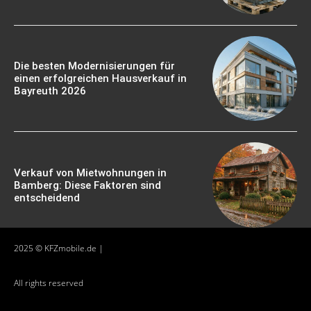
Die besten Modernisierungen für
einen erfolgreichen Hausverkauf in
Bayreuth 2026
Verkauf von Mietwohnungen in
Bamberg: Diese Faktoren sind
entscheidend
2025 © KFZmobile.de |
All rights reserved