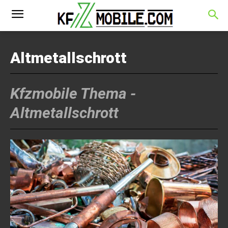
Altmetallschrott
Kfzmobile Thema -
Altmetallschrott