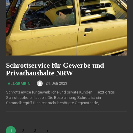
Schrottservice für Gewerbe und
Privathaushalte NRW
24. Juli 2023
ALLGEMEIN
Schrottservice für gewerbliche und private Kunden – jetzt gratis
Schrott abholen lassen! Die Bezeichnung Schrott ist ein
Sammelbegriff für nicht mehr benötigte Gegenstände,...
1
2
3