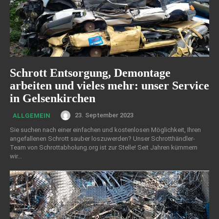
Schrott Entsorgung, Demontage
arbeiten und vieles mehr: unser Service
in Gelsenkirchen
23. September 2023
ALLGEMEIN
Sie suchen nach einer einfachen und kostenlosen Möglichkeit, Ihren
angefallenen Schrott sauber loszuwerden? Unser Schrotthändler-
Team von Schrottabholung.org ist zur Stelle! Seit Jahren kümmern
wir...