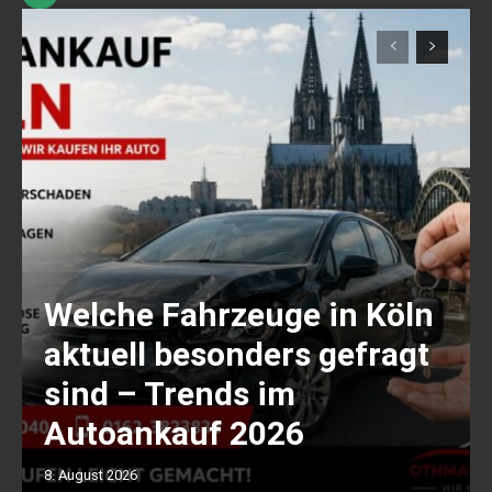
Welche Fahrzeuge in Köln
aktuell besonders gefragt
sind – Trends im
Autoankauf 2026
8. August 2026