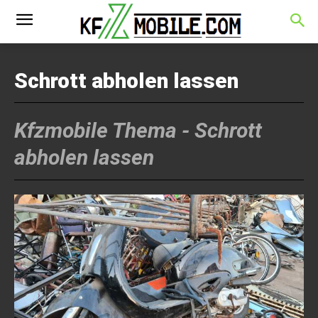
Schrott abholen lassen
Kfzmobile Thema -
Schrott
abholen lassen