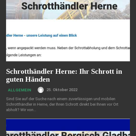
Schrotthändler Herne: Ihr Schrott in
guten Händen
25. Oktober 2022
ALLGEMEIN
Sind Sie auf der Suche nach einem zuverlässigen und mobilen
Schrotthändler in Herne, der Ihren Schrott direkt bei Ihnen vor Ort
abholt? Wir von...