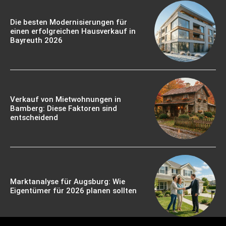
Die besten Modernisierungen für
einen erfolgreichen Hausverkauf in
Bayreuth 2026
Verkauf von Mietwohnungen in
Bamberg: Diese Faktoren sind
entscheidend
Marktanalyse für Augsburg: Wie
Eigentümer für 2026 planen sollten