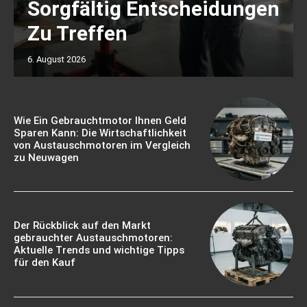
Sorgfältig Entscheidungen
Zu Treffen
6. August 2026
Wie Ein Gebrauchtmotor Ihnen Geld
Sparen Kann: Die Wirtschaftlichkeit
von Austauschmotoren im Vergleich
zu Neuwagen
Der Rückblick auf den Markt
gebrauchter Austauschmotoren:
Aktuelle Trends und wichtige Tipps
für den Kauf