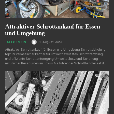
Attraktiver Schrottankauf für Essen
und Umgebung
1. August 2023
ALLGEMEIN
Attraktiver Schrottankauf für Essen und Umgebung Schrottabholung-
top: Ihr verlässlicher Partner für umweltbewusstes Schrottrecycling
und effiziente Schrottentsorgung Umweltschutz und Schonung
natürlicher Ressourcen im Fokus Als führender Schrotthändler setzt...