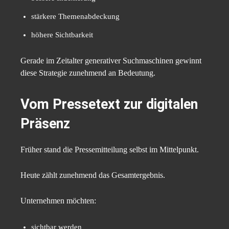
stärkere Themenabdeckung
höhere Sichtbarkeit
Gerade im Zeitalter generativer Suchmaschinen gewinnt
diese Strategie zunehmend an Bedeutung.
Vom Pressetext zur digitalen
Präsenz
Früher stand die Pressemitteilung selbst im Mittelpunkt.
Heute zählt zunehmend das Gesamtergebnis.
Unternehmen möchten:
sichtbar werden