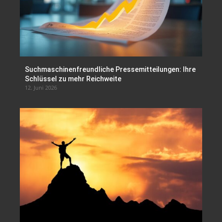
Suchmaschinenfreundliche Pressemitteilungen: Ihre
Schlüssel zu mehr Reichweite
12. Juni 2026