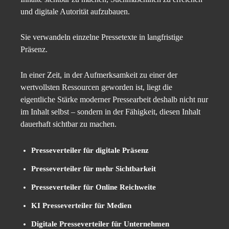
und digitale Autorität aufzubauen.
Sie verwandeln einzelne Pressetexte in langfristige
Präsenz.
In einer Zeit, in der Aufmerksamkeit zu einer der
wertvollsten Ressourcen geworden ist, liegt die
eigentliche Stärke moderner Pressearbeit deshalb nicht nur
im Inhalt selbst – sondern in der Fähigkeit, diesen Inhalt
dauerhaft sichtbar zu machen.
Presseverteiler für digitale Präsenz
Presseverteiler für mehr Sichtbarkeit
Presseverteiler für Online Reichweite
KI Presseverteiler für Medien
Digitale Presseverteiler für Unternehmen