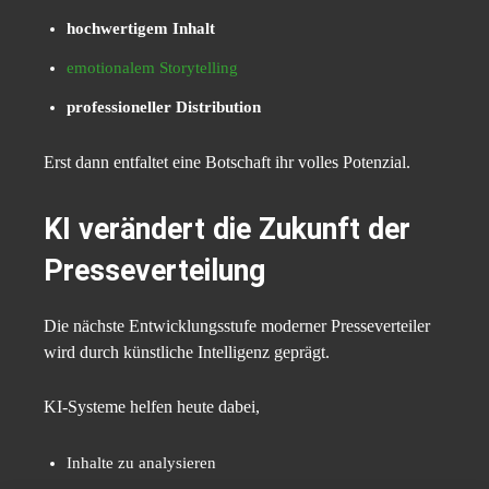
hochwertigem Inhalt
emotionalem Storytelling
professioneller Distribution
Erst dann entfaltet eine Botschaft ihr volles Potenzial.
KI verändert die Zukunft der
Presseverteilung
Die nächste Entwicklungsstufe moderner Presseverteiler
wird durch künstliche Intelligenz geprägt.
KI-Systeme helfen heute dabei,
Inhalte zu analysieren