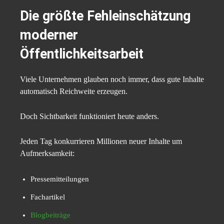
Die größte Fehleinschätzung
moderner
Öffentlichkeitsarbeit
Viele Unternehmen glauben noch immer, dass gute Inhalte
automatisch Reichweite erzeugen.
Doch Sichtbarkeit funktioniert heute anders.
Jeden Tag konkurrieren Millionen neuer Inhalte um
Aufmerksamkeit:
Pressemitteilungen
Fachartikel
Blogbeiträge