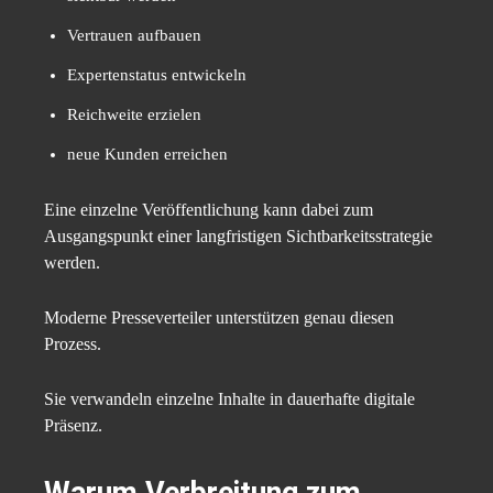
Vertrauen aufbauen
Expertenstatus entwickeln
Reichweite erzielen
neue Kunden erreichen
Eine einzelne Veröffentlichung kann dabei zum
Ausgangspunkt einer langfristigen Sichtbarkeitsstrategie
werden.
Moderne Presseverteiler unterstützen genau diesen
Prozess.
Sie verwandeln einzelne Inhalte in dauerhafte digitale
Präsenz.