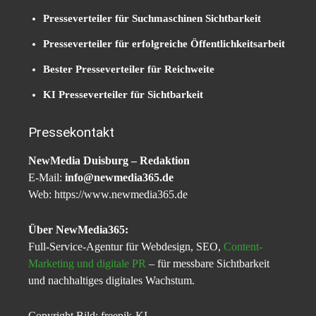
Presseverteiler für Suchmaschinen Sichtbarkeit
Presseverteiler für erfolgreiche Öffentlichkeitsarbeit
Bester Presseverteiler für Reichweite
KI Presseverteiler für Sichtbarkeit
Pressekontakt
NewMedia Duisburg – Redaktion
E-Mail:
info@newmedia365.de
Web: https://www.newmedia365.de
Über NewMedia365:
Full-Service-Agentur für Webdesign, SEO,
Content-
Marketing und digitale PR
– für messbare Sichtbarkeit
und nachhaltiges digitales Wachstum.
Copyright Bild: freepik-KI