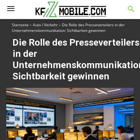
Startseite
Auto / Verkehr
Die Rolle des Presseverteilers in der
Unternehmenskommunikation: Sichtbarkeit gewinnen
Die Rolle des Presseverteilers
in der
Unternehmenskommunikatio
Sichtbarkeit gewinnen