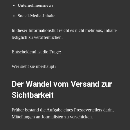
Unternehmensnews
Social-Media-Inhalte
In dieser Informationsflut reicht es nicht mehr aus, Inhalte
lediglich zu veröffentlichen.
Entscheidend ist die Frage:
Wer sieht sie überhaupt?
Der Wandel vom Versand zur
Sichtbarkeit
Früher bestand die Aufgabe eines Presseverteilers darin,
Mitteilungen an Journalisten zu verschicken.