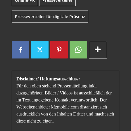
Online-PR
Presseverteiler
Presseverteiler für digitale Präsenz
Disclaimer/ Haftungsausschluss:
Für den oben stehend Pressemitteilung inkl.
dazugehörigen Bilder / Videos ist ausschließlich der
im Text angegebene Kontakt verantwortlich. Der
Webseitenanbieter kfzmobile.com distanziert sich
ausdrücklich von den Inhalten Dritter und macht sich
diese nicht zu eigen.