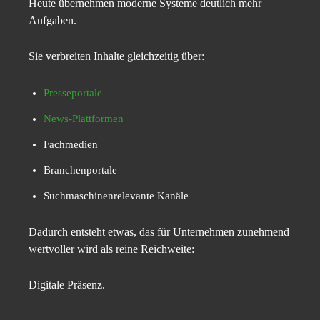
Heute übernehmen moderne Systeme deutlich mehr
Aufgaben.
Sie verbreiten Inhalte gleichzeitig über:
Presseportale
News-Plattformen
Fachmedien
Branchenportale
Suchmaschinenrelevante Kanäle
Dadurch entsteht etwas, das für Unternehmen zunehmend
wertvoller wird als reine Reichweite:
Digitale Präsenz.