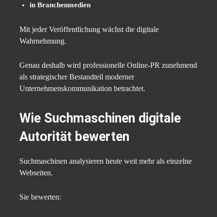
in Branchenmedien
Mit jeder Veröffentlichung wächst die digitale
Wahrnehmung.
Genau deshalb wird professionelle Online-PR zunehmend
als strategischer Bestandteil moderner
Unternehmenskommunikation betrachtet.
Wie Suchmaschinen digitale
Autorität bewerten
Suchmaschinen analysieren heute weit mehr als einzelne
Webseiten.
Sie bewerten: