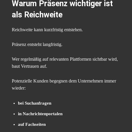
Warum Präsenz wichtiger ist
als Reichweite
Reichweite kann kurzfristig entstehen.
Präsenz entsteht langfristig.
Wer regelmäßig auf relevanten Plattformen sichtbar wird,
baut Vertrauen auf.
Potenzielle Kunden begegnen dem Unternehmen immer
wieder:
bei Suchanfragen
in Nachrichtenportalen
auf Fachseiten