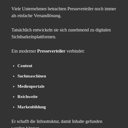
Viele Unternehmen betrachten Presseverteiler noch immer
als einfache Versandlösung.
Tatsächlich entwickeln sie sich zunehmend zu digitalen
Sichtbarkeitsplattformen.
Ein moderner
Presseverteiler
verbindet:
Content
Suchmaschinen
Medienportale
Reichweite
Markenbildung
Er schafft die Infrastruktur, damit Inhalte gefunden