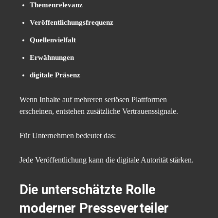
Themenrelevanz
Veröffentlichungsfrequenz
Quellenvielfalt
Erwähnungen
digitale Präsenz
Wenn Inhalte auf mehreren seriösen Plattformen
erscheinen, entstehen zusätzliche Vertrauenssignale.
Für Unternehmen bedeutet das:
Jede Veröffentlichung kann die digitale Autorität stärken.
Die unterschätzte Rolle
moderner Presseverteiler