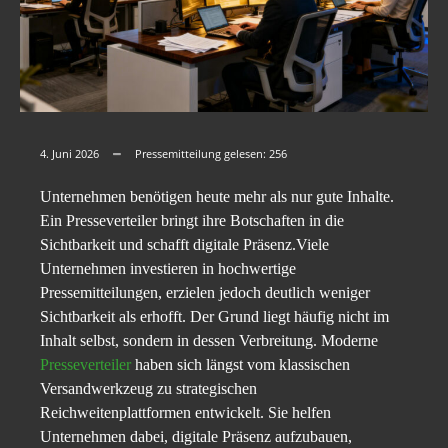
4. Juni 2026
Pressemitteilung gelesen:
256
Unternehmen benötigen heute mehr als nur gute Inhalte.
Ein Presseverteiler bringt ihre Botschaften in die
Sichtbarkeit und schafft digitale Präsenz.Viele
Unternehmen investieren in hochwertige
Pressemitteilungen, erzielen jedoch deutlich weniger
Sichtbarkeit als erhofft. Der Grund liegt häufig nicht im
Inhalt selbst, sondern in dessen Verbreitung. Moderne
Presseverteiler
haben sich längst vom klassischen
Versandwerkzeug zu strategischen
Reichweitenplattformen entwickelt. Sie helfen
Unternehmen dabei, digitale Präsenz aufzubauen,