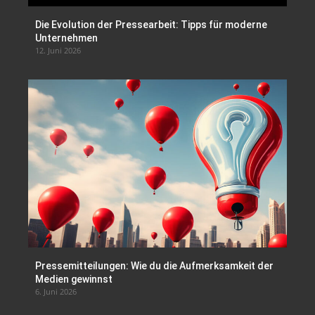
Die Evolution der Pressearbeit: Tipps für moderne
Unternehmen
12. Juni 2026
Pressemitteilungen: Wie du die Aufmerksamkeit der
Medien gewinnst
6. Juni 2026