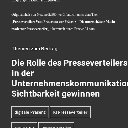
Originalinhalt von Newmedia365, veröffentlicht unter dem Titel
„
Presseverteiler: Vom Pressetext zur Präsenz – Die unterschätzte Macht
moderner Presseverteiler
„, übermittelt durch Prnews24.com
Themen zum Beitrag
Die Rolle des Presseverteilers
in der
Unternehmenskommunikatio
Sichtbarkeit gewinnen
digitale Präsenz
KI Presseverteiler