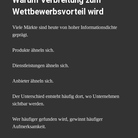
Warum Verbreitung zum
Wettbewerbsvorteil wird
Viele Märkte sind heute von hoher Informationsdichte
geprägt.
Produkte ähneln sich.
Dienstleistungen ähneln sich.
Anbieter ähneln sich.
Der Unterschied entsteht häufig dort, wo Unternehmen
sichtbar werden.
Wer häufiger gefunden wird, gewinnt häufiger
Aufmerksamkeit.