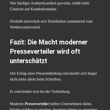
Wer häufiger Aufmerksamkeit gewinnt, erhält mehr
Chancen auf Kundenkontakte.
Deshalb entwickelt sich Distribution zunehmend zum
Wettbewerbsvorteil.
Fazit: Die Macht moderner
Presseverteiler wird oft
unterschätzt
Der Erfolg einer Pressemitteilung entscheidet sich längst
nicht mehr allein beim Schreiben.
Er entscheidet sich bei der Verbreitung.
Moderne
Presseverteiler
helfen Unternehmen dabei,
Inhalte sichtbar zu machen, Suchmaschinen zu erreichen