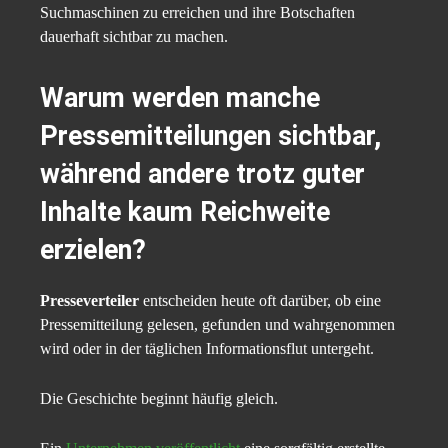
Suchmaschinen zu erreichen und ihre Botschaften
dauerhaft sichtbar zu machen.
Warum werden manche
Pressemitteilungen sichtbar,
während andere trotz guter
Inhalte kaum Reichweite
erzielen?
Presseverteiler
entscheiden heute oft darüber, ob eine
Pressemitteilung gelesen, gefunden und wahrgenommen
wird oder in der täglichen Informationsflut untergeht.
Die Geschichte beginnt häufig gleich.