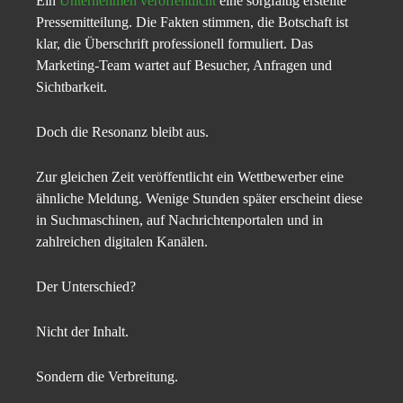
Ein
Unternehmen veröffentlicht
eine sorgfältig erstellte
Pressemitteilung. Die Fakten stimmen, die Botschaft ist
klar, die Überschrift professionell formuliert. Das
Marketing-Team wartet auf Besucher, Anfragen und
Sichtbarkeit.
Doch die Resonanz bleibt aus.
Zur gleichen Zeit veröffentlicht ein Wettbewerber eine
ähnliche Meldung. Wenige Stunden später erscheint diese
in Suchmaschinen, auf Nachrichtenportalen und in
zahlreichen digitalen Kanälen.
Der Unterschied?
Nicht der Inhalt.
Sondern die Verbreitung.