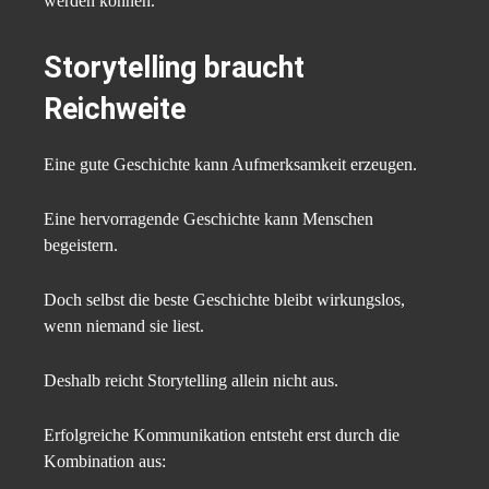
werden können.
Storytelling braucht
Reichweite
Eine gute Geschichte kann Aufmerksamkeit erzeugen.
Eine hervorragende Geschichte kann Menschen
begeistern.
Doch selbst die beste Geschichte bleibt wirkungslos,
wenn niemand sie liest.
Deshalb reicht Storytelling allein nicht aus.
Erfolgreiche Kommunikation entsteht erst durch die
Kombination aus: