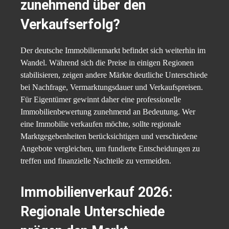
zunehmend über den
Verkaufserfolg?
Der deutsche Immobilienmarkt befindet sich weiterhin im
Wandel. Während sich die Preise in einigen Regionen
stabilisieren, zeigen andere Märkte deutliche Unterschiede
bei Nachfrage, Vermarktungsdauer und Verkaufspreisen.
Für Eigentümer gewinnt daher eine professionelle
Immobilienbewertung zunehmend an Bedeutung. Wer
eine Immobilie verkaufen möchte, sollte regionale
Marktgegebenheiten berücksichtigen und verschiedene
Angebote vergleichen, um fundierte Entscheidungen zu
treffen und finanzielle Nachteile zu vermeiden.
Immobilienverkauf 2026:
Regionale Unterschiede