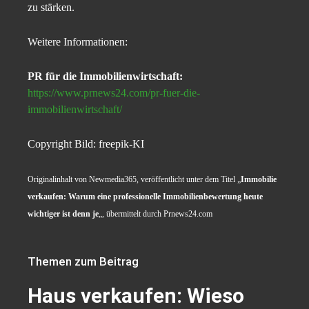
zu stärken.
Weitere Informationen:
PR für die Immobilienwirtschaft:
https://www.prnews24.com/pr-fuer-die-
immobilienwirtschaft/
Copyright Bild: freepik-KI
Originalinhalt von Newmedia365, veröffentlicht unter dem Titel „
Immobilie
verkaufen: Warum eine professionelle Immobilienbewertung heute
wichtiger ist denn je
„, übermittelt durch Prnews24.com
Themen zum Beitrag
Haus verkaufen: Wieso