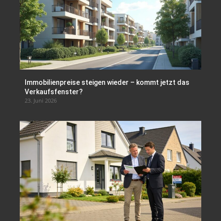
Immobilienpreise steigen wieder – kommt jetzt das
Verkaufsfenster?
23. Juni 2026