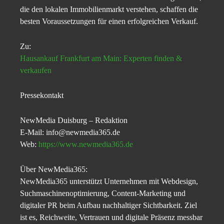
die den lokalen Immobilienmarkt verstehen, schaffen die
besten Voraussetzungen für einen erfolgreichen Verkauf.
Zu:
Hausankauf Frankfurt am Main: Experten finden &
verkaufen
Pressekontakt
NewMedia Duisburg – Redaktion
E-Mail: info@newmedia365.de
Web:
https://www.newmedia365.de
Über NewMedia365:
NewMedia365 unterstützt Unternehmen mit Webdesign,
Suchmaschinenoptimierung, Content-Marketing und
digitaler PR beim Aufbau nachhaltiger Sichtbarkeit. Ziel
ist es, Reichweite, Vertrauen und digitale Präsenz messbar