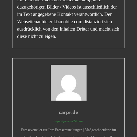
dazugehörigen Bilder / Videos ist ausschließlich der
im Text angegebene Kontakt verantwortlich. Der
Webseitenanbieter kfzmobile.com distanziert sich
ausdrücklich von den Inhalten Dritter und macht sich
diese nicht zu eigen.
carpr.de
https://prnews24.com
Presseverteiler für Ihre Pressemitteilungen | Maßgeschneiderte für