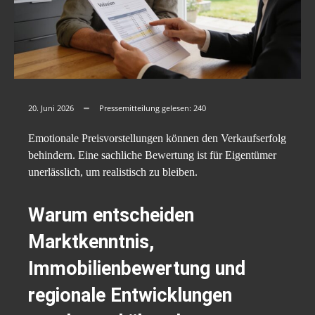
20. Juni 2026
Pressemitteilung gelesen:
240
Emotionale Preisvorstellungen können den Verkaufserfolg
behindern. Eine sachliche Bewertung ist für Eigentümer
unerlässlich, um realistisch zu bleiben.
Warum entscheiden
Marktkenntnis,
Immobilienbewertung und
regionale Entwicklungen