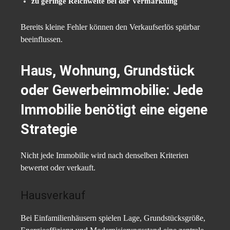
zu geringe Reichweite bei der Vermarktung
Bereits kleine Fehler können den Verkaufserlös spürbar
beeinflussen.
Haus, Wohnung, Grundstück
oder Gewerbeimmobilie: Jede
Immobilie benötigt eine eigene
Strategie
Nicht jede Immobilie wird nach denselben Kriterien
bewertet oder verkauft.
Hausverkauf
Bei Einfamilienhäusern spielen Lage, Grundstücksgröße,