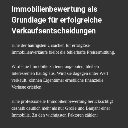
Immobilienbewertung als
Grundlage für erfolgreiche
Verkaufsentscheidungen
Eine der häufigsten Ursachen für erfolglose
Immobilienverkäufe bleibt die fehlerhafte Preisermittlung.
Wird eine Immobilie zu teuer angeboten, bleiben
Interessenten häufig aus. Wird sie dagegen unter Wert
verkauft, können Eigentümer erhebliche finanzielle
Verluste erleiden.
Eine professionelle Immobilienbewertung berücksichtigt
deshalb deutlich mehr als nur Größe und Baujahr einer
Immobilie. Zu den wichtigsten Faktoren zählen: