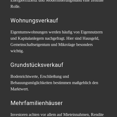
Energieeffizienz und Modernisierungsstand eine zentrale
Rolle.
Wohnungsverkauf
Eigentumswohnungen werden häufig von Eigennutzern
und Kapitalanlegern nachgefragt. Hier sind Hausgeld,
Gemeinschaftseigentum und Mikrolage besonders
wichtig.
Grundstücksverkauf
Bodenrichtwerte, Erschließung und
Bebauungsmöglichkeiten bestimmen maßgeblich den
Marktwert.
Mehrfamilienhäuser
Investoren achten vor allem auf Mieteinnahmen, Rendite