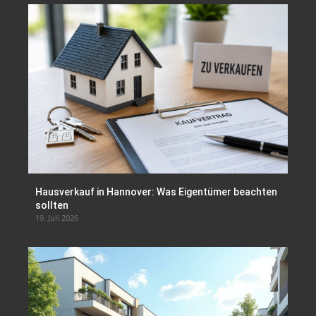
Hausverkauf in Hannover: Was Eigentümer beachten
sollten
19. Juli 2026