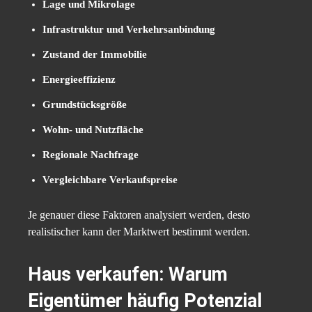
Lage und Mikrolage
Infrastruktur und Verkehrsanbindung
Zustand der Immobilie
Energieeffizienz
Grundstücksgröße
Wohn- und Nutzfläche
Regionale Nachfrage
Vergleichbare Verkaufspreise
Je genauer diese Faktoren analysiert werden, desto
realistischer kann der Marktwert bestimmt werden.
Haus verkaufen: Warum
Eigentümer häufig Potenzial