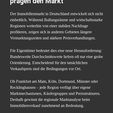
prägen den Markt
Der Immobilienmarkt in Deutschland entwickelt sich nicht
einheitlich. Während Ballungsräume und wirtschaftsstarke
Regionen weiterhin von einer stabilen Nachfrage
profitieren, zeigen sich in anderen Gebieten längere
Vermarktungszeiten und stärkere Preisverhandlungen.
Für Eigentümer bedeutet dies eine neue Herausforderung:
Bundesweite Durchschnittswerte liefern oft nur eine grobe
Orientierung. Entscheidend für den tatsächlichen
Verkaufspreis sind die Bedingungen vor Ort.
Ob Frankfurt am Main, Köln, Dortmund, Münster oder
Recklinghausen – jede Region verfügt über eigene
Marktmechanismen, Käufergruppen und Preisstrukturen.
Deshalb gewinnt die regionale Marktanalyse beim
Immobilienverkauf zunehmend an Bedeutung.