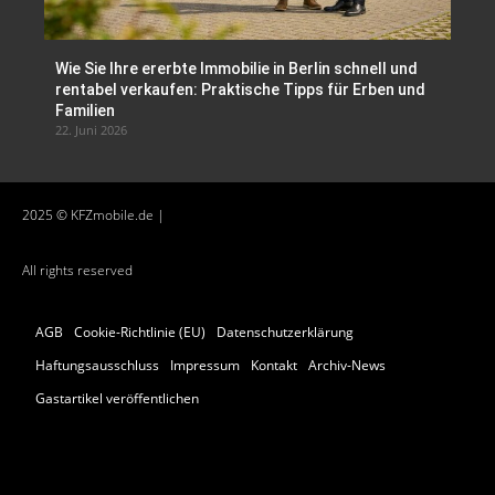
Wie Sie Ihre ererbte Immobilie in Berlin schnell und
rentabel verkaufen: Praktische Tipps für Erben und
Familien
22. Juni 2026
2025 © KFZmobile.de |
All rights reserved
AGB
Cookie-Richtlinie (EU)
Datenschutzerklärung
Haftungsausschluss
Impressum
Kontakt
Archiv-News
Gastartikel veröffentlichen