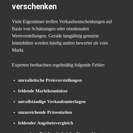
verschenken
Viele Eigentümer treffen Verkaufsentscheidungen auf
Basis von Schätzungen oder emotionalen
Wertvorstellungen. Gerade langjährig genutzte
Immobilien werden häufig anders bewertet als vom
Markt.
Experten beobachten regelmäßig folgende Fehler:
unrealistische Preisvorstellungen
fehlende Marktkenntnisse
unvollständige Verkaufsunterlagen
unzureichende Präsentation
fehlender Angebotsvergleich