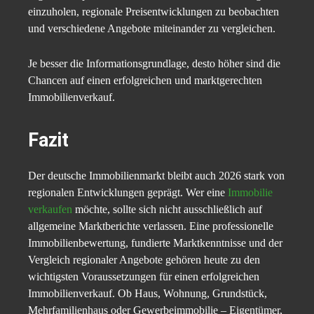
einzuholen, regionale Preisentwicklungen zu beobachten
und verschiedene Angebote miteinander zu vergleichen.
Je besser die Informationsgrundlage, desto höher sind die
Chancen auf einen erfolgreichen und marktgerechten
Immobilienverkauf.
Fazit
Der deutsche Immobilienmarkt bleibt auch 2026 stark von
regionalen Entwicklungen geprägt. Wer eine
Immobilie
verkaufen
möchte, sollte sich nicht ausschließlich auf
allgemeine Marktberichte verlassen. Eine professionelle
Immobilienbewertung, fundierte Marktkenntnisse und der
Vergleich regionaler Angebote gehören heute zu den
wichtigsten Voraussetzungen für einen erfolgreichen
Immobilienverkauf. Ob Haus, Wohnung, Grundstück,
Mehrfamilienhaus oder Gewerbeimmobilie – Eigentümer,