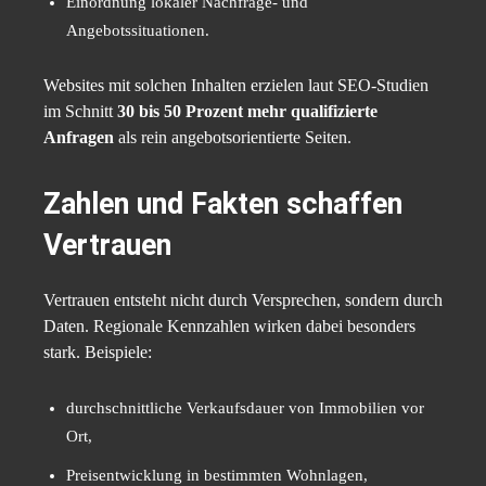
Einordnung lokaler Nachfrage- und
Angebotssituationen.
Websites mit solchen Inhalten erzielen laut SEO-Studien
im Schnitt
30 bis 50 Prozent mehr qualifizierte
Anfragen
als rein angebotsorientierte Seiten.
Zahlen und Fakten schaffen
Vertrauen
Vertrauen entsteht nicht durch Versprechen, sondern durch
Daten. Regionale Kennzahlen wirken dabei besonders
stark. Beispiele:
durchschnittliche Verkaufsdauer von Immobilien vor
Ort,
Preisentwicklung in bestimmten Wohnlagen,