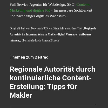
Full-Service-Agentur für Webdesign, SEO,
Content-
Marketing und digitale PR
– für messbare Sichtbarkeit
und nachhaltiges digitales Wachstum.
Originalinhalt von Newmedia365, veröffentlicht unter dem Titel „
Regionale
Autorität im Internet: Warum Makler digital Vertrauen aufbauen
müssen
„, übermittelt durch Prnews24.com
Themen zum Beitrag
Regionale Autorität durch
kontinuierliche Content-
Erstellung: Tipps für
Makler