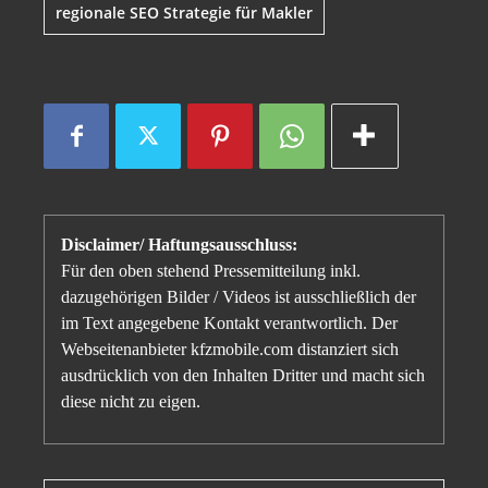
regionale SEO Strategie für Makler
Disclaimer/ Haftungsausschluss:
Für den oben stehend Pressemitteilung inkl.
dazugehörigen Bilder / Videos ist ausschließlich der
im Text angegebene Kontakt verantwortlich. Der
Webseitenanbieter kfzmobile.com distanziert sich
ausdrücklich von den Inhalten Dritter und macht sich
diese nicht zu eigen.