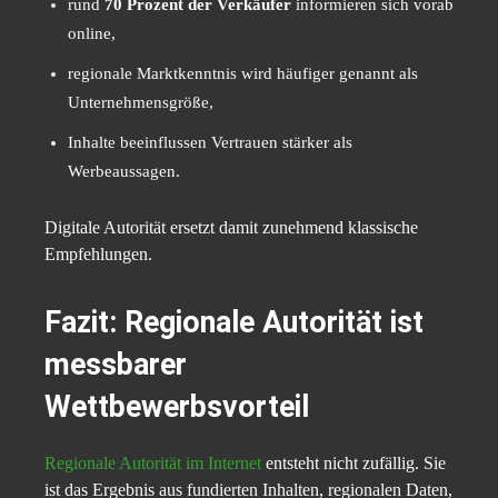
rund
70 Prozent der Verkäufer
informieren sich vorab
online,
regionale Marktkenntnis wird häufiger genannt als
Unternehmensgröße,
Inhalte beeinflussen Vertrauen stärker als
Werbeaussagen.
Digitale Autorität ersetzt damit zunehmend klassische
Empfehlungen.
Fazit: Regionale Autorität ist
messbarer
Wettbewerbsvorteil
Regionale Autorität im Internet
entsteht nicht zufällig. Sie
ist das Ergebnis aus fundierten Inhalten, regionalen Daten,