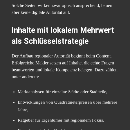
Solche Seiten wirken zwar optisch ansprechend, bauen
aber keine digitale Autorität auf.
Inhalte mit lokalem Mehrwert
als Schlüsselstrategie
Der Aufbau regionaler Autorität beginnt beim Content.
Erfolgreiche Makler setzen auf Inhalte, die echte Fragen
beantworten und lokale Kompetenz belegen. Dazu zählen
unter anderem:
Marktanalysen für einzelne Städte oder Stadtteile,
Entwicklungen von Quadratmeterpreisen über mehrere
Jahre,
Ratgeber für Eigentümer mit regionalem Fokus,