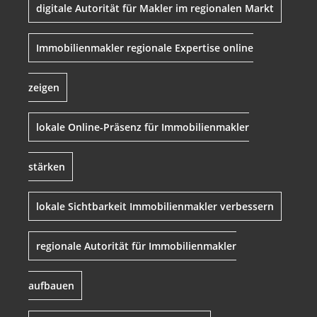
digitale Autorität für Makler im regionalen Markt
Immobilienmakler regionale Expertise online
zeigen
lokale Online-Präsenz für Immobilienmakler
stärken
lokale Sichtbarkeit Immobilienmakler verbessern
regionale Autorität für Immobilienmakler
aufbauen