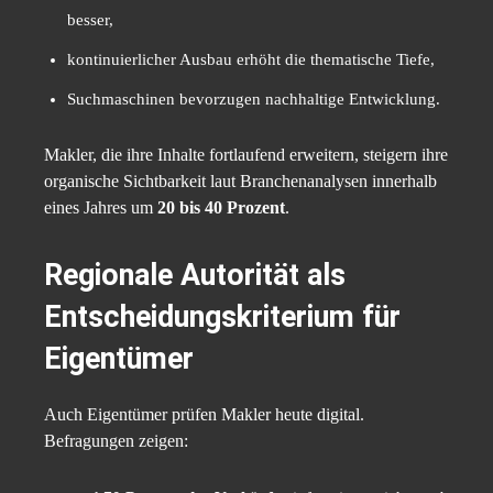
besser,
kontinuierlicher Ausbau erhöht die thematische Tiefe,
Suchmaschinen bevorzugen nachhaltige Entwicklung.
Makler, die ihre Inhalte fortlaufend erweitern, steigern ihre
organische Sichtbarkeit laut Branchenanalysen innerhalb
eines Jahres um
20 bis 40 Prozent
.
Regionale Autorität als
Entscheidungskriterium für
Eigentümer
Auch Eigentümer prüfen Makler heute digital.
Befragungen zeigen: