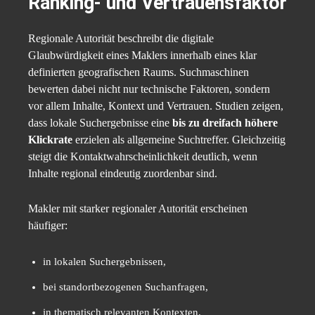
Ranking- und Vertrauensfaktor
Regionale Autorität beschreibt die digitale
Glaubwürdigkeit eines Maklers innerhalb eines klar
definierten geografischen Raums. Suchmaschinen
bewerten dabei nicht nur technische Faktoren, sondern
vor allem Inhalte, Kontext und Vertrauen. Studien zeigen,
dass lokale Suchergebnisse eine
bis zu dreifach höhere
Klickrate
erzielen als allgemeine Suchtreffer. Gleichzeitig
steigt die Kontaktwahrscheinlichkeit deutlich, wenn
Inhalte regional eindeutig zuordenbar sind.
Makler mit starker regionaler Autorität erscheinen
häufiger:
in lokalen Suchergebnissen,
bei standortbezogenen Suchanfragen,
in thematisch relevanten Kontexten.