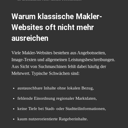
Warum klassische Makler-
Websites oft nicht mehr
ausreichen
Viele Makler-Websites bestehen aus Angebotsseiten,
Image-Texten und allgemeinen Leistungsbeschreibungen.
Aus Sicht von Suchmaschinen fehlt dabei häufig der
Mehrwert. Typische Schwächen sind:
austauschbare Inhalte ohne lokalen Bezug,
fehlende Einordnung regionaler Marktdaten,
keine Tiefe bei Stadt- oder Stadtteilinformationen,
kaum nutzerorientierte Ratgeberinhalte.