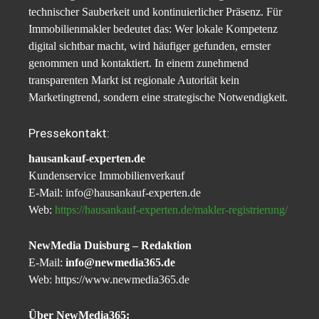
technischer Sauberkeit und kontinuierlicher Präsenz. Für
Immobilienmakler bedeutet das: Wer lokale Kompetenz
digital sichtbar macht, wird häufiger gefunden, ernster
genommen und kontaktiert. In einem zunehmend
transparenten Markt ist regionale Autorität kein
Marketingtrend, sondern eine strategische Notwendigkeit.
Pressekontakt:
hausankauf-experten.de
Kundenservice Immobilienverkauf
E-Mail: info@hausankauf-experten.de
Web:
https://hausankauf-experten.de/makler-registrierung/
NewMedia Duisburg – Redaktion
E-Mail:
info@newmedia365.de
Web: https://www.newmedia365.de
Über NewMedia365: