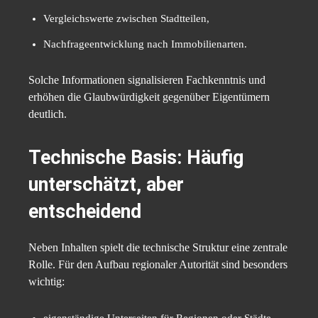
Vergleichswerte zwischen Stadtteilen,
Nachfrageentwicklung nach Immobilienarten.
Solche Informationen signalisieren Fachkenntnis und
erhöhen die Glaubwürdigkeit gegenüber Eigentümern
deutlich.
Technische Basis: Häufig
unterschätzt, aber
entscheidend
Neben Inhalten spielt die technische Struktur eine zentrale
Rolle. Für den Aufbau regionaler Autorität sind besonders
wichtig: