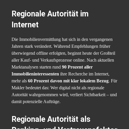
Regionale Autorität im
Internet
Die Immobilienvermittlung hat sich in den vergangenen
Jahren stark verändert. Während Empfehlungen früher
überwiegend offline erfolgten, beginnt heute der Großteil
aller Kauf- und Verkaufsprozesse online. Nach aktuellen
Marktanalysen starten rund
90 Prozent aller
Immobilieninteressenten
ihre Recherche im Internet,
mehr als
60 Prozent davon mit klar lokalem Bezug
. Für
Makler bedeutet das: Wer digital nicht als regionale
Autorität wahrgenommen wird, verliert Sichtbarkeit – und
damit potenzielle Aufträge.
Regionale Autorität als