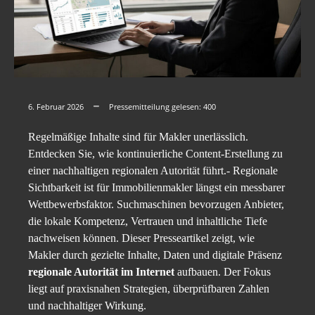
6. Februar 2026
Pressemitteilung gelesen:
400
Regelmäßige Inhalte sind für Makler unerlässlich.
Entdecken Sie, wie kontinuierliche Content-Erstellung zu
einer nachhaltigen regionalen Autorität führt.- Regionale
Sichtbarkeit ist für Immobilienmakler längst ein messbarer
Wettbewerbsfaktor. Suchmaschinen bevorzugen Anbieter,
die lokale Kompetenz, Vertrauen und inhaltliche Tiefe
nachweisen können. Dieser Presseartikel zeigt, wie
Makler durch gezielte Inhalte, Daten und digitale Präsenz
regionale Autorität im Internet
aufbauen. Der Fokus
liegt auf praxisnahen Strategien, überprüfbaren Zahlen
und nachhaltiger Wirkung.