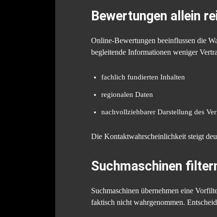
Bewertungen allein re
Online-Bewertungen beeinflussen die Wa
begleitende Informationen weniger Vertr
fachlich fundierten Inhalten
regionalen Daten
nachvollziehbarer Darstellung des Ve
Die Kontaktwahrscheinlichkeit steigt d
Suchmaschinen filter
Suchmaschinen übernehmen eine Vorfilterf
faktisch nicht wahrgenommen. Entscheid