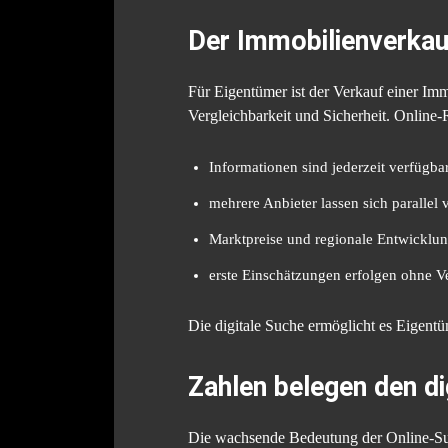
Der Immobilienverkau
Für Eigentümer ist der Verkauf einer Imm
Vergleichbarkeit und Sicherheit. Online-R
Informationen sind jederzeit verfügba
mehrere Anbieter lassen sich parallel 
Marktpreise und regionale Entwicklun
erste Einschätzungen erfolgen ohne V
Die digitale Suche ermöglicht es Eigentü
Zahlen belegen den d
Die wachsende Bedeutung der Online-Such