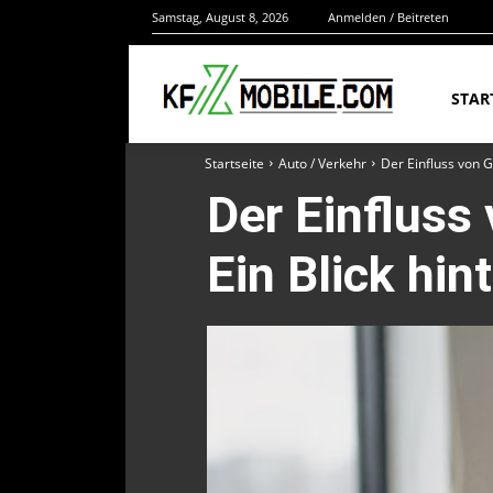
Samstag, August 8, 2026
Anmelden / Beitreten
STAR
Startseite
Auto / Verkehr
Der Einfluss von G
Der Einfluss
Ein Blick hin