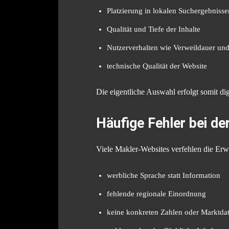
Platzierung in lokalen Suchergebnisse
Qualität und Tiefe der Inhalte
Nutzerverhalten wie Verweildauer und
technische Qualität der Website
Die eigentliche Auswahl erfolgt somit dig
Häufige Fehler bei de
Viele Makler-Websites verfehlen die Er
werbliche Sprache statt Information
fehlende regionale Einordnung
keine konkreten Zahlen oder Marktda