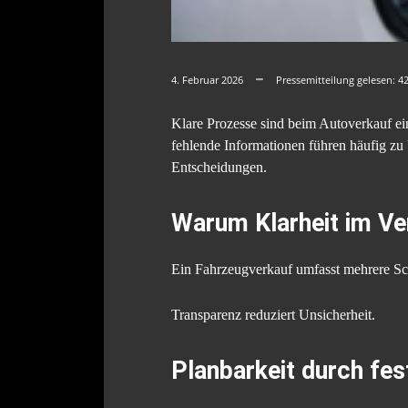
4. Februar 2026
Pressemitteilung gelesen:
4
Klare Prozesse sind beim Autoverkauf ein
fehlende Informationen führen häufig zu 
Entscheidungen.
Warum Klarheit im Ve
Ein Fahrzeugverkauf umfasst mehrere Sch
Transparenz reduziert Unsicherheit.
Planbarkeit durch fes