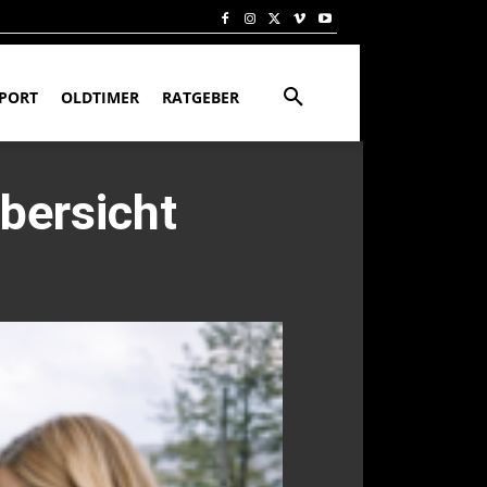
PORT
OLDTIMER
RATGEBER
bersicht