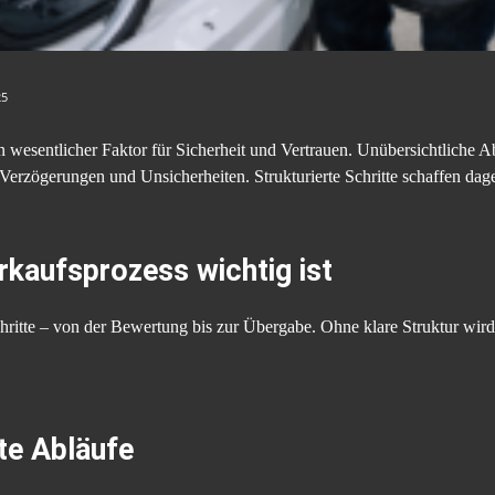
25
 wesentlicher Faktor für Sicherheit und Vertrauen. Unübersichtliche A
Verzögerungen und Unsicherheiten. Strukturierte Schritte schaffen dag
rkaufsprozess wichtig ist
ritte – von der Bewertung bis zur Übergabe. Ohne klare Struktur wird 
te Abläufe