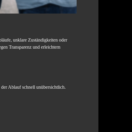
bläufe, unklare Zuständigkeiten oder
egen Transparenz und erleichtern
der Ablauf schnell unübersichtlich.