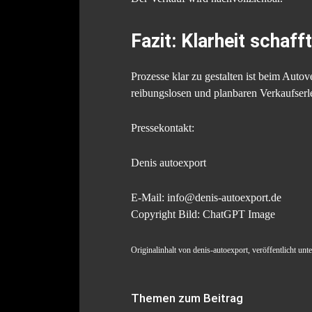
Fazit: Klarheit schafft
Prozesse klar zu gestalten ist beim Auto
reibungslosen und planbaren Verkaufserl
Pressekontakt:
Denis autoexport
E-Mail: info@denis-autoexport.de
Copyright Bild: ChatGPT Image
Originalinhalt von denis-autoexport, veröffentlicht un
Themen zum Beitrag