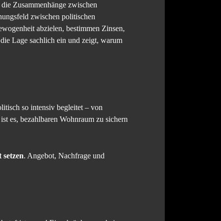
Sie die Zusammenhänge zwischen
nungsfeld zwischen politischen
gewogenheit abzielen, bestimmen Zinsen,
die Lage sachlich ein und zeigt, warum
tisch so intensiv begleitet – von
 ist es, bezahlbaren Wohnraum zu sichern
 setzen
. Angebot, Nachfrage und