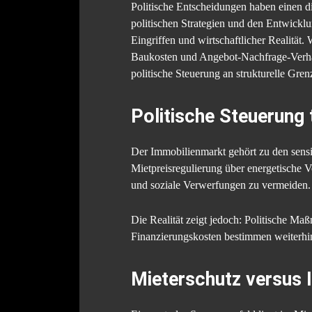
Politische Entscheidungen haben einen d
politischen Strategien und den Entwick
Eingriffen und wirtschaftlicher Realitä
Baukosten und Angebot-Nachfrage-Verhält
politische Steuerung an strukturelle Gren
Politische Steuerung 
Der Immobilienmarkt gehört zu den sensib
Mietpreisregulierung über energetische 
und soziale Verwerfungen zu vermeiden.
Die Realität zeigt jedoch: Politische 
Finanzierungskosten bestimmen weiterhin
Mieterschutz versus I