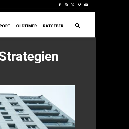
PORT
OLDTIMER
RATGEBER
Strategien