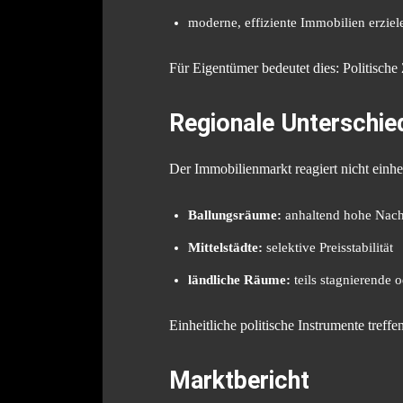
moderne, effiziente Immobilien erziel
Für Eigentümer bedeutet dies: Politische
Regionale Unterschie
Der Immobilienmarkt reagiert nicht einhei
Ballungsräume:
anhaltend hohe Nach
Mittelstädte:
selektive Preisstabilität
ländliche Räume:
teils stagnierende o
Einheitliche politische Instrumente treff
Marktbericht