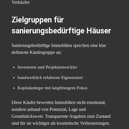
Verkäufer.
Zielgruppen für
sanierungsbedürftige Häuser
Sanierungsbedürftige Immobilien sprechen eine klar
definierte Käufergruppe an:
Investoren und Projektentwickler
handwerklich erfahrene Eigennutzer
Kapitalanleger mit langfristigem Fokus
Diese Käufer bewerten Immobilien nicht emotional,
sondern anhand von Potenzial, Lage und
Grundstückswert. Transparente Angaben zum Zustand
sind für sie wichtiger als kosmetische Verbesserungen.