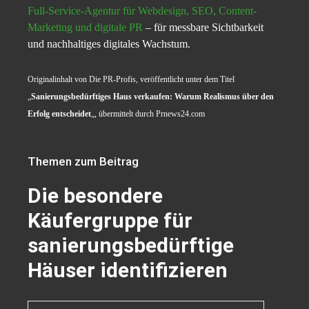
Full-Service-Agentur für Webdesign, SEO, Content-
Marketing und digitale PR
– für messbare Sichtbarkeit
und nachhaltiges digitales Wachstum.
Originalinhalt von Die PR-Profis, veröffentlicht unter dem Titel
„
Sanierungsbedürftiges Haus verkaufen: Warum Realismus über den
Erfolg entscheidet
„, übermittelt durch Prnews24.com
Themen zum Beitrag
Die besondere
Käufergruppe für
sanierungsbedürftige
Häuser identifizieren