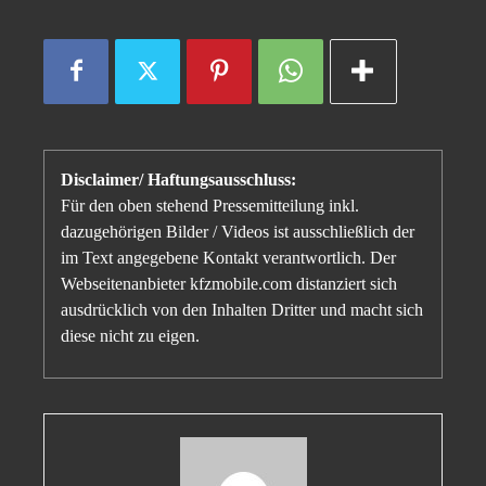
Disclaimer/ Haftungsausschluss:
Für den oben stehend Pressemitteilung inkl.
dazugehörigen Bilder / Videos ist ausschließlich der
im Text angegebene Kontakt verantwortlich. Der
Webseitenanbieter kfzmobile.com distanziert sich
ausdrücklich von den Inhalten Dritter und macht sich
diese nicht zu eigen.