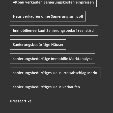
Altbau verkaufen Sanierungskosten einpreisen
Haus verkaufen ohne Sanierung sinnvoll
Immobilienverkauf Sanierungsbedarf realistisch
Sanierungsbedürftige Häuser
sanierungsbedürftige Immobilie Marktanalyse
sanierungsbedürftiges Haus Preisabschlag Markt
sanierungsbedürftiges Haus verkaufen
Presseartikel