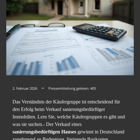
2. Februar 2026
Pressemitteilung gelesen:
405
Das Verständnis der Käufergruppe ist entscheidend für
den Erfolg beim Verkauf sanierungsbedürftiger
Immobilien. Lern Sie, welche Käufergruppen es gibt und
was sie suchen.- Der Verkauf eines
sanierungsbedürftigen Hauses
gewinnt in Deutschland
zunehmend an Bedeutung. Steigende Baukosten,