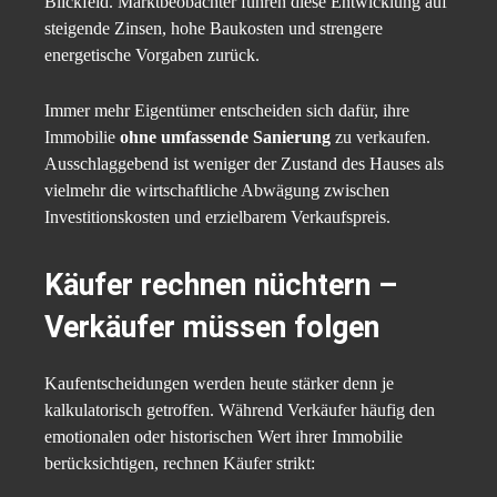
Blickfeld. Marktbeobachter führen diese Entwicklung auf
steigende Zinsen, hohe Baukosten und strengere
energetische Vorgaben zurück.
Immer mehr Eigentümer entscheiden sich dafür, ihre
Immobilie
ohne umfassende Sanierung
zu verkaufen.
Ausschlaggebend ist weniger der Zustand des Hauses als
vielmehr die wirtschaftliche Abwägung zwischen
Investitionskosten und erzielbarem Verkaufspreis.
Käufer rechnen nüchtern –
Verkäufer müssen folgen
Kaufentscheidungen werden heute stärker denn je
kalkulatorisch getroffen. Während Verkäufer häufig den
emotionalen oder historischen Wert ihrer Immobilie
berücksichtigen, rechnen Käufer strikt: