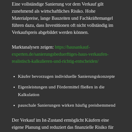
Eine vollständige Sanierung vor dem Verkauf gilt
zunehmend als wirtschaftliches Risiko. Hohe
Materialpreise, lange Bauzeiten und Fachkräftemangel
führen dazu, dass Investitionen oft nicht vollständig im
Verkaufspreis abgebildet werden können.
Marktanalysen zeigen:
https://hausankauf-
experten.de/sanierungsbeduerftiges-haus-verkaufen-
realistisch-kalkulieren-und-richtig-entscheiden/
Käufer bevorzugen individuelle Sanierungskonzepte
Eigenleistungen und Fördermittel fließen in die
Kalkulation
pauschale Sanierungen wirken häufig preishemmend
Der Verkauf im Ist-Zustand ermöglicht Käufern eine
eigene Planung und reduziert das finanzielle Risiko für