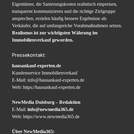
Eigentümer, die Sanierungskosten realistisch einpreisen,
transparent kommunizieren und die richtige Zielgruppe
ansprechen, erzielen häufig bessere Ergebnisse als
Verkäufer, die auf umfangreiche Vorabmaßnahmen setzen.
Realismus ist zur wichtigsten Währung im
Immobilienverkauf geworden.
Pressekontakt:
hausankauf-experten.de
Kundenservice Immobilienverkauf
E-Mail: info@hausankauf-experten.de
Web: https://hausankauf-experten.de
NewMedia Duisburg – Redaktion
E-Mail:
info@newmedia365.de
Web: https://www.newmedia365.de
Über NewMedia365: