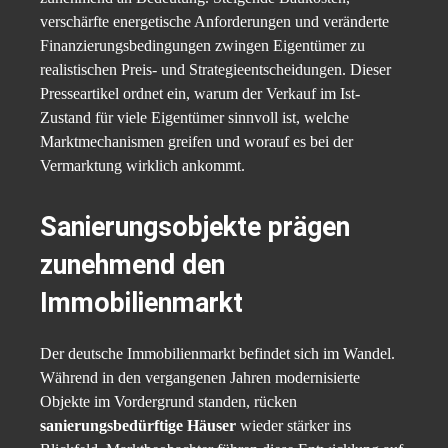
verschärfte energetische Anforderungen und veränderte
Finanzierungsbedingungen zwingen Eigentümer zu
realistischen Preis- und Strategieentscheidungen. Dieser
Presseartikel ordnet ein, warum der Verkauf im Ist-
Zustand für viele Eigentümer sinnvoll ist, welche
Marktmechanismen greifen und worauf es bei der
Vermarktung wirklich ankommt.
Sanierungsobjekte prägen
zunehmend den
Immobilienmarkt
Der deutsche Immobilienmarkt befindet sich im Wandel.
Während in den vergangenen Jahren modernisierte
Objekte im Vordergrund standen, rücken
sanierungsbedürftige Häuser
wieder stärker ins