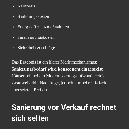
Kaufpreis
Sanierungskosten
Energieeffizienzmaßnahmen
Finanzierungskosten
Sicherheitszuschläge
Das Ergebnis ist ein klarer Marktmechanismus:
Sanierungsbedarf wird konsequent eingepreist
.
Häuser mit hohem Modernisierungsaufwand erzielen
zwar weiterhin Nachfrage, jedoch nur bei realistisch
angesetzten Preisen.
Sanierung vor Verkauf rechnet
sich selten