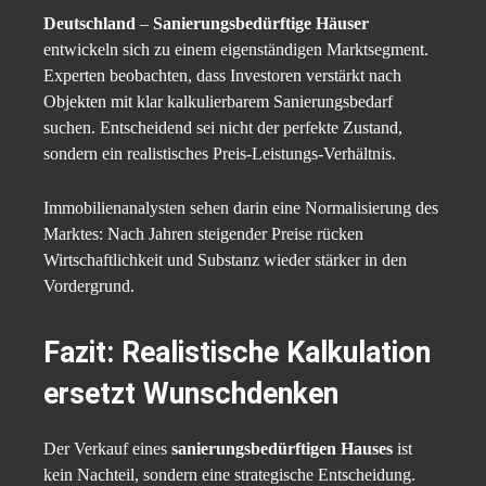
Deutschland
–
Sanierungsbedürftige Häuser
entwickeln sich zu einem eigenständigen Marktsegment.
Experten beobachten, dass Investoren verstärkt nach
Objekten mit klar kalkulierbarem Sanierungsbedarf
suchen. Entscheidend sei nicht der perfekte Zustand,
sondern ein realistisches Preis-Leistungs-Verhältnis.
Immobilienanalysten sehen darin eine Normalisierung des
Marktes: Nach Jahren steigender Preise rücken
Wirtschaftlichkeit und Substanz wieder stärker in den
Vordergrund.
Fazit: Realistische Kalkulation
ersetzt Wunschdenken
Der Verkauf eines
sanierungsbedürftigen Hauses
ist
kein Nachteil, sondern eine strategische Entscheidung.