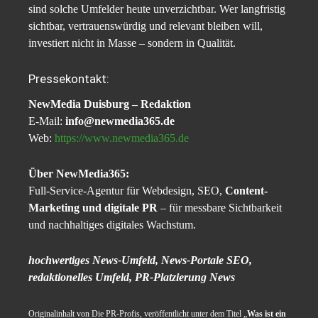
sind solche Umfelder heute unverzichtbar. Wer langfristig
sichtbar, vertrauenswürdig und relevant bleiben will,
investiert nicht in Masse – sondern in Qualität.
Pressekontakt:
NewMedia Duisburg – Redaktion
E-Mail:
info@newmedia365.de
Web:
https://www.newmedia365.de
Über NewMedia365:
Full-Service-Agentur für Webdesign, SEO,
Content-
Marketing und digitale PR
– für messbare Sichtbarkeit
und nachhaltiges digitales Wachstum.
hochwertiges News-Umfeld, News-Portale SEO,
redaktionelles Umfeld, PR-Platzierung News
Originalinhalt von Die PR-Profis, veröffentlicht unter dem Titel „
Was ist ein