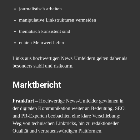
journalistisch arbeiten
manipulative Linkstrukturen vermeiden
thematisch konsistent sind
echten Mehrwert liefern
Links aus hochwertigen News-Umfeldern gelten daher als
besonders stabil und risikoarm.
Marktbericht
Frankfurt
– Hochwertige News-Umfelder gewinnen in
der digitalen Kommunikation weiter an Bedeutung. SEO-
und PR-Experten beobachten eine klare Verschiebung:
Weg von technischen Linktricks, hin zu redaktioneller
Qualität und vertrauenswürdigen Plattformen.