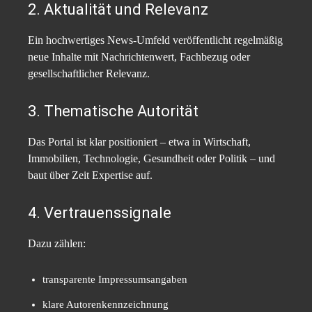
2. Aktualität und Relevanz
Ein hochwertiges News-Umfeld veröffentlicht regelmäßig
neue Inhalte mit Nachrichtenwert, Fachbezug oder
gesellschaftlicher Relevanz.
3. Thematische Autorität
Das Portal ist klar positioniert – etwa in Wirtschaft,
Immobilien, Technologie, Gesundheit oder Politik – und
baut über Zeit Expertise auf.
4. Vertrauenssignale
Dazu zählen:
transparente Impressumsangaben
klare Autorenkennzeichnung