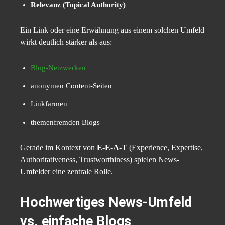
Relevanz (Topical Authority)
Ein Link oder eine Erwähnung aus einem solchen Umfeld
wirkt deutlich stärker als aus:
Blog-Netzwerken
anonymen Content-Seiten
Linkfarmen
themenfremden Blogs
Gerade im Kontext von
E-E-A-T
(Experience, Expertise,
Authoritativeness, Trustworthiness) spielen News-
Umfelder eine zentrale Rolle.
Hochwertiges News-Umfeld
vs. einfache Blogs