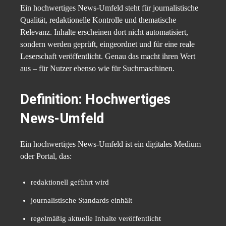
Ein hochwertiges News-Umfeld steht für journalistische
Qualität, redaktionelle Kontrolle und thematische
Relevanz. Inhalte erscheinen dort nicht automatisiert,
sondern werden geprüft, eingeordnet und für eine reale
Leserschaft veröffentlicht. Genau das macht ihren Wert
aus – für Nutzer ebenso wie für Suchmaschinen.
Definition: Hochwertiges
News-Umfeld
Ein hochwertiges News-Umfeld ist ein digitales Medium
oder Portal, das:
redaktionell geführt wird
journalistische Standards einhält
regelmäßig aktuelle Inhalte veröffentlicht