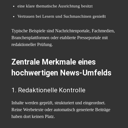
eine klare thematische Ausrichtung besitzt
Vertrauen bei Lesern und Suchmaschinen genießt
Typische Beispiele sind Nachrichtenportale, Fachmedien,
Branchenplattformen oder etablierte Presseportale mit
redaktioneller Prüfung.
Zentrale Merkmale eines
hochwertigen News-Umfelds
1. Redaktionelle Kontrolle
Inhalte werden geprüft, strukturiert und eingeordnet.
Reine Werbetexte oder automatisch generierte Beiträge
haben dort keinen Platz.