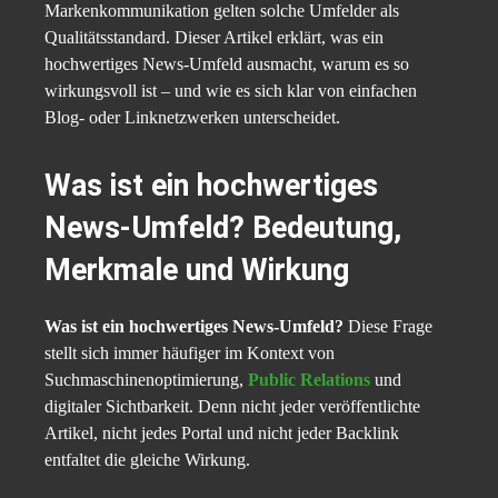
Markenkommunikation gelten solche Umfelder als
Qualitätsstandard. Dieser Artikel erklärt, was ein
hochwertiges News-Umfeld ausmacht, warum es so
wirkungsvoll ist – und wie es sich klar von einfachen
Blog- oder Linknetzwerken unterscheidet.
Was ist ein hochwertiges
News-Umfeld? Bedeutung,
Merkmale und Wirkung
Was ist ein hochwertiges News-Umfeld?
Diese Frage
stellt sich immer häufiger im Kontext von
Suchmaschinenoptimierung,
Public Relations
und
digitaler Sichtbarkeit. Denn nicht jeder veröffentlichte
Artikel, nicht jedes Portal und nicht jeder Backlink
entfaltet die gleiche Wirkung.