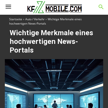
Startseite
Auto / Verkehr
Wichtige Merkmale eines
hochwertigen News-Portals
Wichtige Merkmale eines
hochwertigen News-
Portals