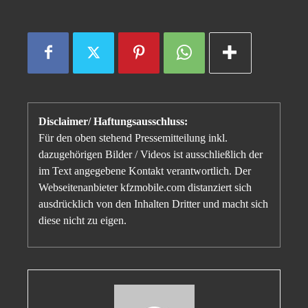
Disclaimer/ Haftungsausschluss:
Für den oben stehend Pressemitteilung inkl.
dazugehörigen Bilder / Videos ist ausschließlich der
im Text angegebene Kontakt verantwortlich. Der
Webseitenanbieter kfzmobile.com distanziert sich
ausdrücklich von den Inhalten Dritter und macht sich
diese nicht zu eigen.