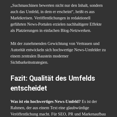
„Suchmaschinen bewerten nicht nur den Inhalt, sondern
auch das Umfeld, in dem er erscheint“, heißt es aus
Marktkreisen. Veröffentlichungen in redaktionell
geführten News-Portalen erzielen nachhaltigere Effekte
als Platzierungen in einfachen Blog-Netzwerken.
Mit der zunehmenden Gewichtung von Vertrauen und
Autorität entwickeln sich hochwertige News-Umfelder zu
einem zentralen Baustein moderner
Sichtbarkeitsstrategien.
Fazit: Qualität des Umfelds
entscheidet
Was ist ein hochwertiges News-Umfeld?
Es ist der
Rahmen, der aus einem Text eine glaubwürdige
Veröffentlichung macht. Für SEO, PR und Markenaufbau