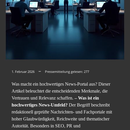
1. Februar 2026
Pressemitteilung gelesen:
277
Was macht ein hochwertiges News-Portal aus? Dieser
Artikel beleuchtet die entscheidenden Merkmale, die
Vertrauen und Relevanz schaffen.
– Was ist ein
hochwertiges News-Umfeld?
Der Begriff beschreibt
redaktionell geprüfte Nachrichten- und Fachportale mit
hoher Glaubwürdigkeit, Reichweite und thematischer
Autorität. Besonders in SEO, PR und