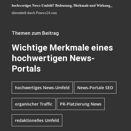
hochwertiges News-Umfeld? Bedeutung, Merkmale und Wirkung
„,
übermittelt durch Prnews24.com
Themen zum Beitrag
Wichtige Merkmale eines
hochwertigen News-
Portals
hochwertiges News-Umfeld
News-Portale SEO
organischer Traffic
PR-Platzierung News
redaktionelles Umfeld