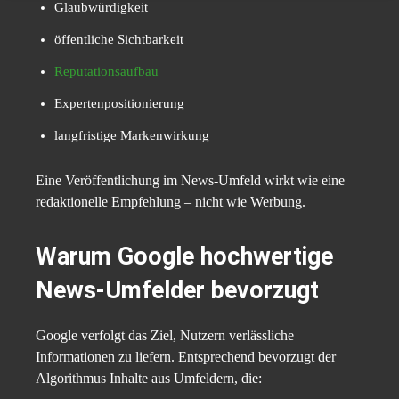
Glaubwürdigkeit
öffentliche Sichtbarkeit
Reputationsaufbau
Expertenpositionierung
langfristige Markenwirkung
Eine Veröffentlichung im News-Umfeld wirkt wie eine
redaktionelle Empfehlung – nicht wie Werbung.
Warum Google hochwertige
News-Umfelder bevorzugt
Google verfolgt das Ziel, Nutzern verlässliche
Informationen zu liefern. Entsprechend bevorzugt der
Algorithmus Inhalte aus Umfeldern, die: