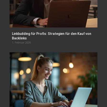
Linkbuilding für Profis: Strategien für den Kauf von
Backlinks
1. Februar 2026