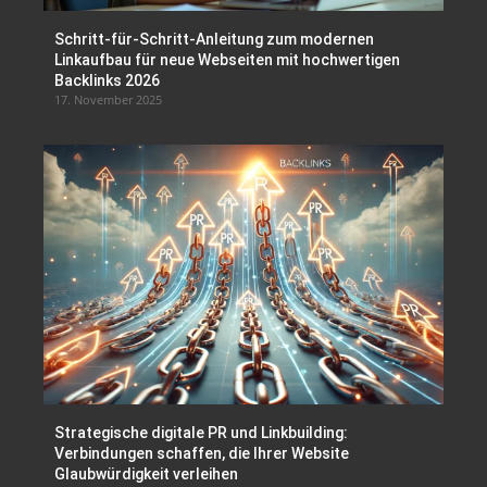
Schritt-für-Schritt-Anleitung zum modernen
Linkaufbau für neue Webseiten mit hochwertigen
Backlinks 2026
17. November 2025
Strategische digitale PR und Linkbuilding:
Verbindungen schaffen, die Ihrer Website
Glaubwürdigkeit verleihen