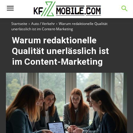
Startseite
Auto / Verkehr
Warum redaktionelle Qualität
unerlässlich ist im Content-Marketing
Warum redaktionelle
Qualität unerlässlich ist
im Content-Marketing