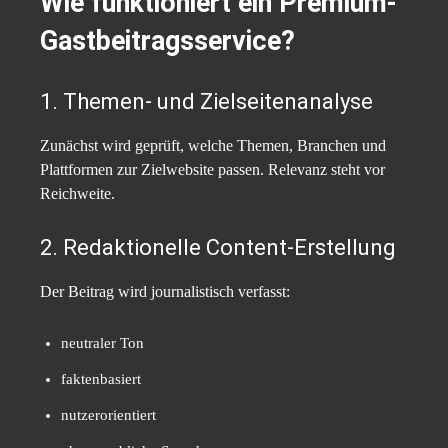
Wie funktioniert ein Premium-
Gastbeitragsservice?
1. Themen- und Zielseitenanalyse
Zunächst wird geprüft, welche Themen, Branchen und
Plattformen zur Zielwebsite passen. Relevanz steht vor
Reichweite.
2. Redaktionelle Content-Erstellung
Der Beitrag wird journalistisch verfasst:
neutraler Ton
faktenbasiert
nutzerorientiert