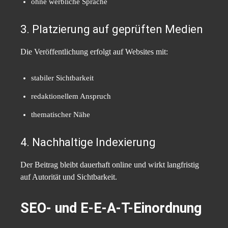
ohne werbliche Sprache
3. Platzierung auf geprüften Medien
Die Veröffentlichung erfolgt auf Websites mit:
stabiler Sichtbarkeit
redaktionellem Anspruch
thematischer Nähe
4. Nachhaltige Indexierung
Der Beitrag bleibt dauerhaft online und wirkt langfristig
auf Autorität und Sichtbarkeit.
SEO- und E-E-A-T-Einordnung