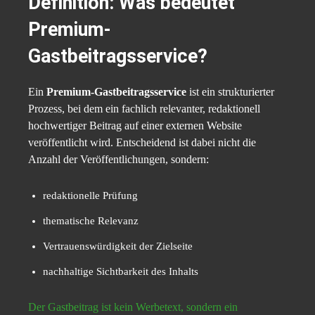
Definition: Was bedeutet
Premium-
Gastbeitragsservice?
Ein
Premium-Gastbeitragsservice
ist ein strukturierter
Prozess, bei dem ein fachlich relevanter, redaktionell
hochwertiger Beitrag auf einer externen Website
veröffentlicht wird. Entscheidend ist dabei nicht die
Anzahl der Veröffentlichungen, sondern:
redaktionelle Prüfung
thematische Relevanz
Vertrauenswürdigkeit der Zielseite
nachhaltige Sichtbarkeit des Inhalts
Der Gastbeitrag ist kein Werbetext, sondern ein