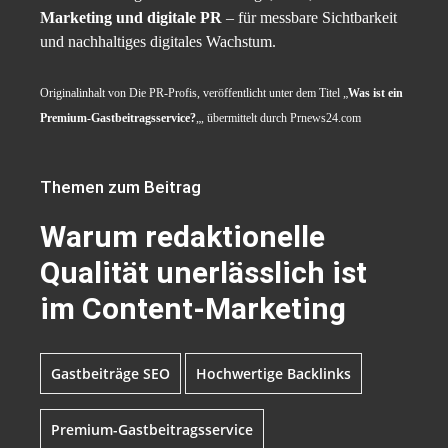
Marketing und digitale PR
– für messbare Sichtbarkeit
und nachhaltiges digitales Wachstum.
Originalinhalt von Die PR-Profis, veröffentlicht unter dem Titel „
Was ist ein
Premium-Gastbeitragsservice?
„, übermittelt durch Prnews24.com
Themen zum Beitrag
Warum redaktionelle
Qualität unerlässlich ist
im Content-Marketing
Gastbeiträge SEO
Hochwertige Backlinks
Premium-Gastbeitragsservice