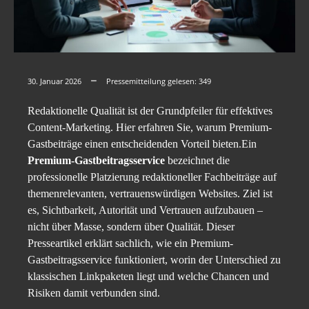
30. Januar 2026
Pressemitteilung gelesen:
349
Redaktionelle Qualität ist der Grundpfeiler für effektives
Content-Marketing. Hier erfahren Sie, warum Premium-
Gastbeiträge einen entscheidenden Vorteil bieten.Ein
Premium-Gastbeitragsservice
bezeichnet die
professionelle Platzierung redaktioneller Fachbeiträge auf
themenrelevanten, vertrauenswürdigen Websites. Ziel ist
es, Sichtbarkeit, Autorität und Vertrauen aufzubauen –
nicht über Masse, sondern über Qualität. Dieser
Presseartikel erklärt sachlich, wie ein Premium-
Gastbeitragsservice funktioniert, worin der Unterschied zu
klassischen Linkpaketen liegt und welche Chancen und
Risiken damit verbunden sind.