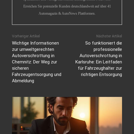
Erreichen Sie potenzielle Kunden deutschlandweit auf über 41
Automagazin & AutoNews Plattformen.
Vorheriger Artikel
Nächster Artikel
Wichtige Informationen
So funktioniert die
zur umweltgerechten
professionelle
Autoverschrottung in
Autoverschrottung in
Chemnitz: Der Weg zur
Karlsruhe: Ein Leitfaden
sicheren
für Fahrzeughalter zur
Fahrzeugentsorgung und
richtigen Entsorgung
Abmeldung