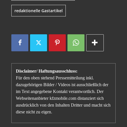
redaktionelle Gastartikel
Disclaimer/ Haftungsausschluss:
Für den oben stehend Pressemitteilung inkl.
dazugehörigen Bilder / Videos ist ausschließlich der
im Text angegebene Kontakt verantwortlich. Der
Webseitenanbieter kfzmobile.com distanziert sich
ausdrücklich von den Inhalten Dritter und macht sich
diese nicht zu eigen.