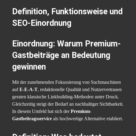
Definition, Funktionsweise und
SEO-Einordnung
Einordnung: Warum Premium-
Gastbeiträge an Bedeutung
gewinnen
Mit der zunehmenden Fokussierung von Suchmaschinen
auf
E-E-A-T
, redaktionelle Qualität und Nutzervertrauen
geraten klassische Linkbuilding-Methoden unter Druck.
Gleichzeitig steigt der Bedarf an nachhaltiger Sichtbarkeit.
In diesem Umfeld hat sich der
Premium-
Gastbeitragsservice
als hochwertige Alternative etabliert.