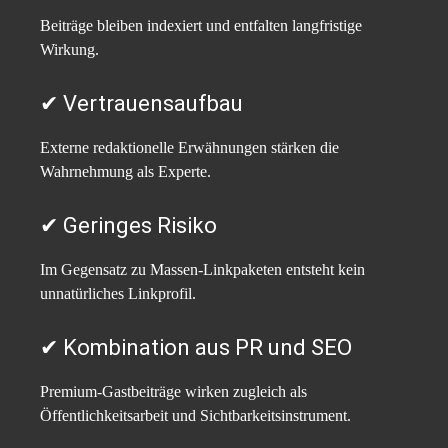
Beiträge bleiben indexiert und entfalten langfristige
Wirkung.
✔ Vertrauensaufbau
Externe redaktionelle Erwähnungen stärken die
Wahrnehmung als Experte.
✔ Geringes Risiko
Im Gegensatz zu Massen-Linkpaketen entsteht kein
unnatürliches Linkprofil.
✔ Kombination aus PR und SEO
Premium-Gastbeiträge wirken zugleich als
Öffentlichkeitsarbeit und Sichtbarkeitsinstrument.