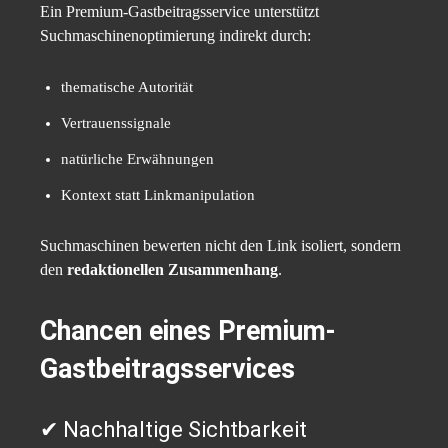
Ein Premium-Gastbeitragsservice unterstützt
Suchmaschinenoptimierung indirekt durch:
thematische Autorität
Vertrauenssignale
natürliche Erwähnungen
Kontext statt Linkmanipulation
Suchmaschinen bewerten nicht den Link isoliert, sondern
den
redaktionellen Zusammenhang
.
Chancen eines Premium-
Gastbeitragsservices
✔ Nachhaltige Sichtbarkeit