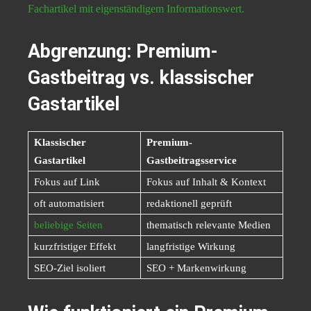
Fachartikel mit eigenständigem Informationswert.
Abgrenzung: Premium-
Gastbeitrag vs. klassischer
Gastartikel
Klassischer
Premium-
Gastartikel
Gastbeitragsservice
Fokus auf Link
Fokus auf Inhalt & Kontext
oft automatisiert
redaktionell geprüft
beliebige Seiten
thematisch relevante Medien
kurzfristiger Effekt
langfristige Wirkung
SEO-Ziel isoliert
SEO + Markenwirkung