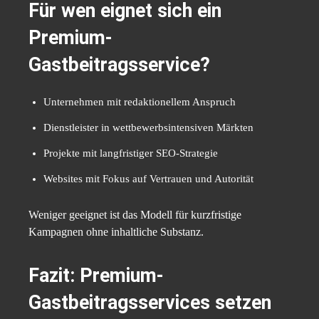
Für wen eignet sich ein
Premium-
Gastbeitragsservice?
Unternehmen mit redaktionellem Anspruch
Dienstleister in wettbewerbsintensiven Märkten
Projekte mit langfristiger SEO-Strategie
Websites mit Fokus auf Vertrauen und Autorität
Weniger geeignet ist das Modell für kurzfristige
Kampagnen ohne inhaltliche Substanz.
Fazit: Premium-
Gastbeitragsservices setzen