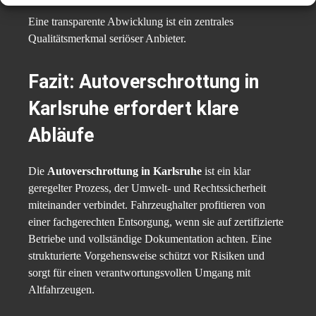
Eine transparente Abwicklung ist ein zentrales
Qualitätsmerkmal seriöser Anbieter.
Fazit: Autoverschrottung in
Karlsruhe erfordert klare
Abläufe
Die
Autoverschrottung in Karlsruhe
ist ein klar
geregelter Prozess, der Umwelt- und Rechtssicherheit
miteinander verbindet. Fahrzeughalter profitieren von
einer fachgerechten Entsorgung, wenn sie auf zertifizierte
Betriebe und vollständige Dokumentation achten. Eine
strukturierte Vorgehensweise schützt vor Risiken und
sorgt für einen verantwortungsvollen Umgang mit
Altfahrzeugen.