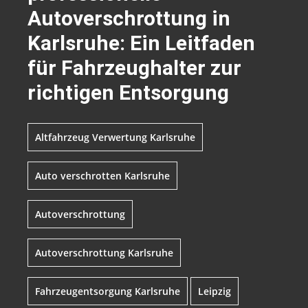
Autoverschrottung in
Karlsruhe: Ein Leitfaden
für Fahrzeughalter zur
richtigen Entsorgung
Altfahrzeug Verwertung Karlsruhe
Auto verschrotten Karlsruhe
Autoverschrottung
Autoverschrottung Karlsruhe
Fahrzeugentsorgung Karlsruhe
Leipzig