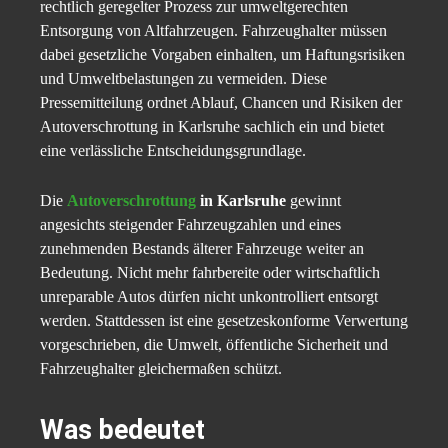
rechtlich geregelter Prozess zur umweltgerechten
Entsorgung von Altfahrzeugen. Fahrzeughalter müssen
dabei gesetzliche Vorgaben einhalten, um Haftungsrisiken
und Umweltbelastungen zu vermeiden. Diese
Pressemitteilung ordnet Ablauf, Chancen und Risiken der
Autoverschrottung in Karlsruhe sachlich ein und bietet
eine verlässliche Entscheidungsgrundlage.
Die
Autoverschrottung
in Karlsruhe
gewinnt
angesichts steigender Fahrzeugzahlen und eines
zunehmenden Bestands älterer Fahrzeuge weiter an
Bedeutung. Nicht mehr fahrbereite oder wirtschaftlich
unreparable Autos dürfen nicht unkontrolliert entsorgt
werden. Stattdessen ist eine gesetzeskonforme Verwertung
vorgeschrieben, die Umwelt, öffentliche Sicherheit und
Fahrzeughalter gleichermaßen schützt.
Was bedeutet