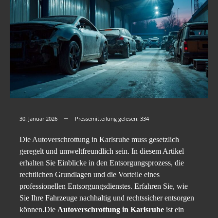
30. Januar 2026
Pressemitteilung gelesen:
334
Die Autoverschrottung in Karlsruhe muss gesetzlich
geregelt und umweltfreundlich sein. In diesem Artikel
erhalten Sie Einblicke in den Entsorgungsprozess, die
rechtlichen Grundlagen und die Vorteile eines
professionellen Entsorgungsdienstes. Erfahren Sie, wie
Sie Ihre Fahrzeuge nachhaltig und rechtssicher entsorgen
können.Die
Autoverschrottung in Karlsruhe
ist ein