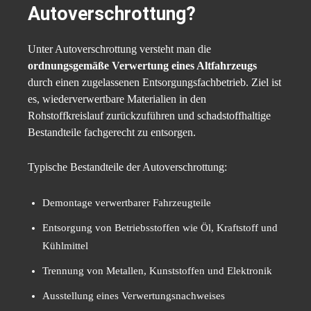
Autoverschrottung?
Unter Autoverschrottung versteht man die
ordnungsgemäße Verwertung eines Altfahrzeugs
durch einen zugelassenen Entsorgungsfachbetrieb. Ziel ist
es, wiederverwertbare Materialien in den
Rohstoffkreislauf zurückzuführen und schadstoffhaltige
Bestandteile fachgerecht zu entsorgen.
Typische Bestandteile der Autoverschrottung:
Demontage verwertbarer Fahrzeugteile
Entsorgung von Betriebsstoffen wie Öl, Kraftstoff und
Kühlmittel
Trennung von Metallen, Kunststoffen und Elektronik
Ausstellung eines Verwertungsnachweises