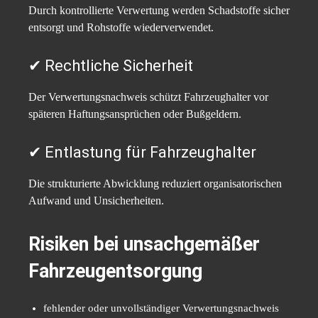
Durch kontrollierte Verwertung werden Schadstoffe sicher
entsorgt und Rohstoffe wiederverwendet.
✔ Rechtliche Sicherheit
Der Verwertungsnachweis schützt Fahrzeughalter vor
späteren Haftungsansprüchen oder Bußgeldern.
✔ Entlastung für Fahrzeughalter
Die strukturierte Abwicklung reduziert organisatorischen
Aufwand und Unsicherheiten.
Risiken bei unsachgemäßer
Fahrzeugentsorgung
fehlender oder unvollständiger Verwertungsnachweis