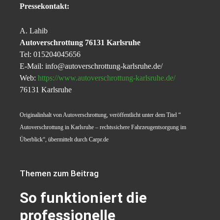
Pressekontakt:
A. Lahib
Autoverschrottung 76131 Karlsruhe
Tel: 015204045656
E-Mail: info@autoverschrottung-karlsruhe.de/
Web:
https://www.autoverschrottung-karlsruhe.de/
76131 Karlsruhe
Originalinhalt von Autoverschrottung, veröffentlicht unter dem Titel “
Autoverschrottung in Karlsruhe – rechtssichere Fahrzeugentsorgung im
Überblick“, übermittelt durch Carpr.de
Themen zum Beitrag
So funktioniert die
professionelle