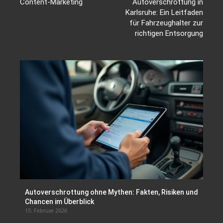
Content-Marketing
Autoverschrottung in
Karlsruhe: Ein Leitfaden
für Fahrzeughalter zur
richtigen Entsorgung
Autoverschrottung ohne Mythen: Fakten, Risiken und
Chancen im Überblick
15. Februar 2026