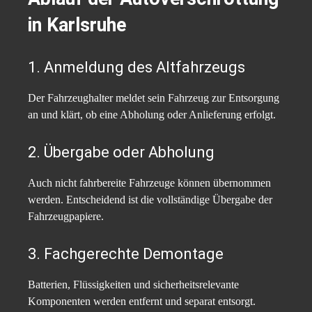
in Karlsruhe
1. Anmeldung des Altfahrzeugs
Der Fahrzeughalter meldet sein Fahrzeug zur Entsorgung
an und klärt, ob eine Abholung oder Anlieferung erfolgt.
2. Übergabe oder Abholung
Auch nicht fahrbereite Fahrzeuge können übernommen
werden. Entscheidend ist die vollständige Übergabe der
Fahrzeugpapiere.
3. Fachgerechte Demontage
Batterien, Flüssigkeiten und sicherheitsrelevante
Komponenten werden entfernt und separat entsorgt.