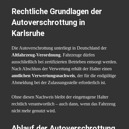
Rechtliche Grundlagen der
Autoverschrottung in
Karlsruhe
Die Autoverschrottung unterliegt in Deutschland der
Altfahrzeug-Verordnung
. Fahrzeuge dürfen
ausschließlich bei zertifizierten Betrieben entsorgt werden.
Nach Abschluss der Verwertung erhält der Halter einen
amtlichen Verwertungsnachweis
, der für die endgültige
Abmeldung bei der Zulassungsstelle erforderlich ist.
Ohne diesen Nachweis bleibt der eingetragene Halter
rechtlich verantwortlich – auch dann, wenn das Fahrzeug
nicht mehr genutzt wird.
Ablauf der Autoverschrottung