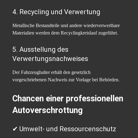
4. Recycling und Verwertung
Metallische Bestandteile und andere wiederverwertbare
Materialien werden dem Recyclingkreislauf zugeführt.
5. Ausstellung des
Verwertungsnachweises
Der Fahrzeughalter erhält den gesetzlich
vorgeschriebenen Nachweis zur Vorlage bei Behörden.
Chancen einer professionellen
Autoverschrottung
✔ Umwelt- und Ressourcenschutz