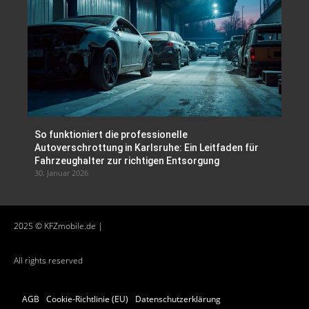
So funktioniert die professionelle
Autoverschrottung in Karlsruhe: Ein Leitfaden für
Fahrzeughalter zur richtigen Entsorgung
30. Januar 2026
2025 © KFZmobile.de |
All rights reserved
AGB
Cookie-Richtlinie (EU)
Datenschutzerklärung