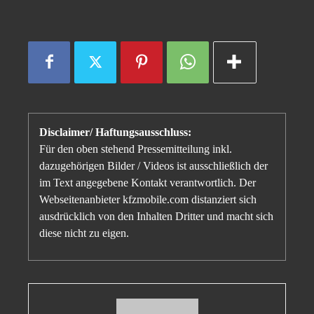
Disclaimer/ Haftungsausschluss:
Für den oben stehend Pressemitteilung inkl.
dazugehörigen Bilder / Videos ist ausschließlich der
im Text angegebene Kontakt verantwortlich. Der
Webseitenanbieter kfzmobile.com distanziert sich
ausdrücklich von den Inhalten Dritter und macht sich
diese nicht zu eigen.