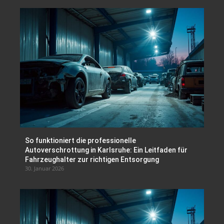
So funktioniert die professionelle
Autoverschrottung in Karlsruhe: Ein Leitfaden für
Fahrzeughalter zur richtigen Entsorgung
30. Januar 2026