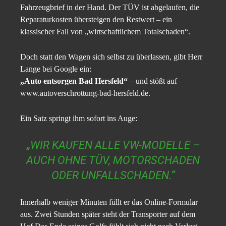
Fahrzeugbrief in der Hand. Der TÜV ist abgelaufen, die
Reparaturkosten übersteigen den Restwert – ein
klassischer Fall von „wirtschaftlichem Totalschaden“.
Doch statt den Wagen sich selbst zu überlassen, gibt Herr
Lange bei Google ein:
„Auto entsorgen Bad Hersfeld“
– und stößt auf
www.autoverschrottung-bad-hersfeld.de.
Ein Satz springt ihm sofort ins Auge:
„WIR KAUFEN ALLE VW-MODELLE –
AUCH OHNE TÜV, MOTORSCHADEN
ODER UNFALLSCHADEN.“
Innerhalb weniger Minuten füllt er das Online-Formular
aus. Zwei Stunden später steht der Transporter auf dem