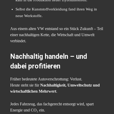
kam in die Produktion neuer Hybridmotoren.
Selbst die Kunststoffverkleidung fand ihren Weg in
neue Werkstoffe.
Aus einem alten VW entstand so ein Stück Zukunft – Teil
einer nachhaltigen Kette, die Wirtschaft und Umwelt
verbindet.
Nachhaltig handeln – und
dabei profitieren
Früher bedeutete Autoverschrottung: Verlust.
Heute steht sie für
Nachhaltigkeit, Umweltschutz und
wirtschaftlichen Mehrwert
.
Jedes Fahrzeug, das fachgerecht entsorgt wird, spart
Energie und CO₂ ein.