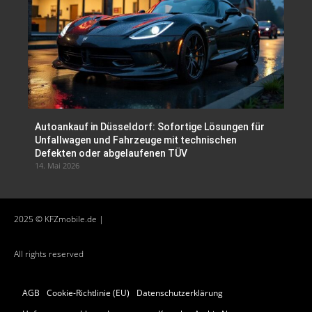
Autoankauf in Düsseldorf: Sofortige Lösungen für
Unfallwagen und Fahrzeuge mit technischen
Defekten oder abgelaufenen TÜV
14. Mai 2026
2025 © KFZmobile.de |
All rights reserved
AGB
Cookie-Richtlinie (EU)
Datenschutzerklärung