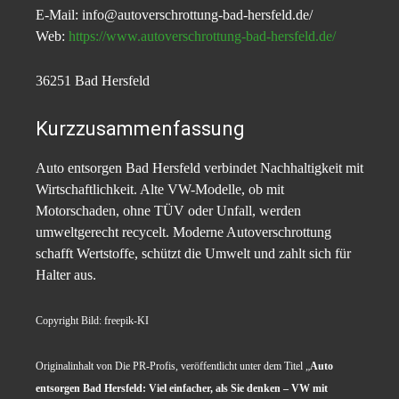
E-Mail: info@autoverschrottung-bad-hersfeld.de/
Web:
https://www.autoverschrottung-bad-hersfeld.de/
36251 Bad Hersfeld
Kurzzusammenfassung
Auto entsorgen Bad Hersfeld verbindet Nachhaltigkeit mit
Wirtschaftlichkeit. Alte VW-Modelle, ob mit
Motorschaden, ohne TÜV oder Unfall, werden
umweltgerecht recycelt. Moderne Autoverschrottung
schafft Wertstoffe, schützt die Umwelt und zahlt sich für
Halter aus.
Copyright Bild: freepik-KI
Originalinhalt von Die PR-Profis, veröffentlicht unter dem Titel „
Auto
entsorgen Bad Hersfeld: Viel einfacher, als Sie denken – VW mit