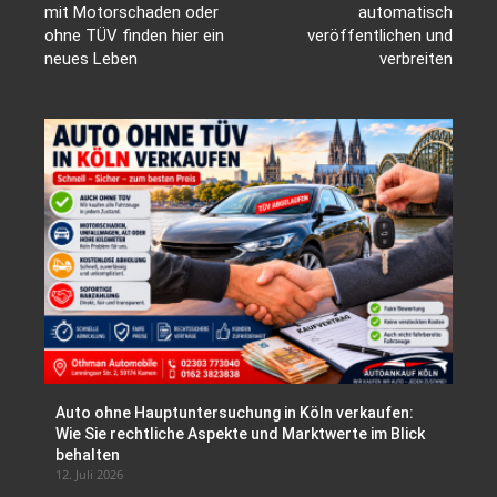
mit Motorschaden oder
automatisch
ohne TÜV finden hier ein
veröffentlichen und
neues Leben
verbreiten
Auto ohne Hauptuntersuchung in Köln verkaufen:
Wie Sie rechtliche Aspekte und Marktwerte im Blick
behalten
12. Juli 2026