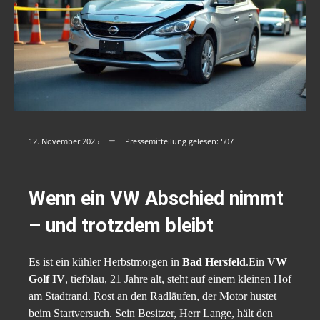
12. November 2025
Pressemitteilung gelesen:
507
Wenn ein VW Abschied nimmt
– und trotzdem bleibt
Es ist ein kühler Herbstmorgen in
Bad Hersfeld
.Ein
VW
Golf IV
, tiefblau, 21 Jahre alt, steht auf einem kleinen Hof
am Stadtrand. Rost an den Radläufen, der Motor hustet
beim Startversuch. Sein Besitzer, Herr Lange, hält den