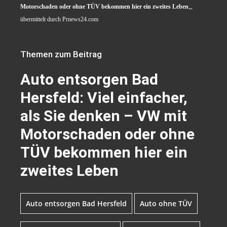
Motorschaden oder ohne TÜV bekommen hier ein zweites Leben
„,
übermittelt durch Prnews24.com
Themen zum Beitrag
Auto entsorgen Bad
Hersfeld: Viel einfacher,
als Sie denken – VW mit
Motorschaden oder ohne
TÜV bekommen hier ein
zweites Leben
Auto entsorgen Bad Hersfeld
Auto ohne TÜV