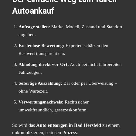
Autoankauf
Anfrage stellen:
Marke, Modell, Zustand und Standort
angeben.
Kostenlose Bewertung:
Experten schätzen den
Restwert transparent ein.
Abholung direkt vor Ort:
Auch bei nicht fahrbereiten
Fahrzeugen.
Sofortige Auszahlung:
Bar oder per Überweisung –
ohne Wartezeit.
Verwertungsnachweis:
Rechtssicher,
umweltfreundlich, gesetzeskonform.
So wird das
Auto entsorgen in Bad Hersfeld
zu einem
unkomplizierten, seriösen Prozess.