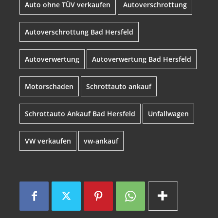
Auto ohne TÜV verkaufen
Autoverschrottung
Autoverschrottung Bad Hersfeld
Autoverwertung
Autoverwertung Bad Hersfeld
Motorschaden
Schrottauto ankauf
Schrottauto Ankauf Bad Hersfeld
Unfallwagen
VW verkaufen
vw-ankauf