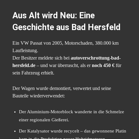
Aus Alt wird Neu: Eine
Geschichte aus Bad Hersfeld
Ein VW Passat von 2005, Motorschaden, 380.000 km
Laufleistung.
Der Besitzer meldete sich bei
autoverschrottung-bad-
hersfeld.de
– und war überrascht, als er
noch 450 €
für
sein Fahrzeug erhielt.
Der Wagen wurde demontiert, verwertet und seine
Bauteile wiederverwendet:
Der Aluminium-Motorblock wanderte in die Schmelze
einer regionalen Gießerei.
Der Katalysator wurde recycelt – das gewonnene Platin