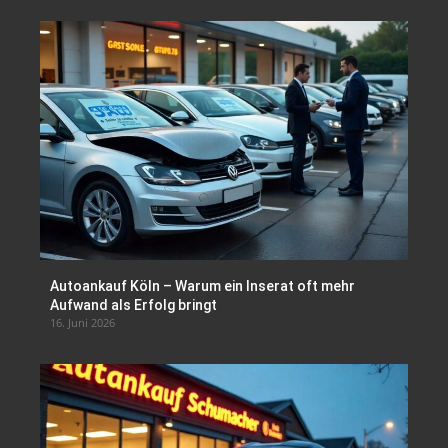
Autoankauf Köln – Warum ein Inserat oft mehr
Aufwand als Erfolg bringt
16. Juni 2026