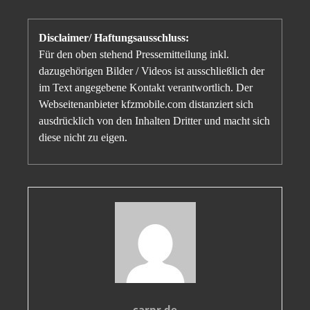
Disclaimer/ Haftungsausschluss:
Für den oben stehend Pressemitteilung inkl.
dazugehörigen Bilder / Videos ist ausschließlich der
im Text angegebene Kontakt verantwortlich. Der
Webseitenanbieter kfzmobile.com distanziert sich
ausdrücklich von den Inhalten Dritter und macht sich
diese nicht zu eigen.
carpr.de