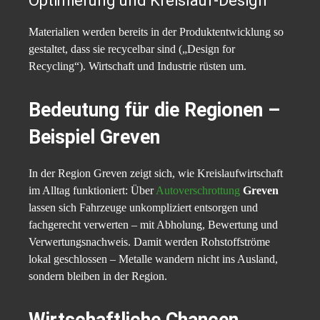
Optimierung und Kreislauf-Design
Materialien werden bereits in der Produktentwicklung so
gestaltet, dass sie recycelbar sind („Design for
Recycling“). Wirtschaft und Industrie rüsten um.
Bedeutung für die Regionen –
Beispiel Greven
In der Region Greven zeigt sich, wie Kreislaufwirtschaft
im Alltag funktioniert: Über
Autoverschrottung
Greven
lassen sich Fahrzeuge unkompliziert entsorgen und
fachgerecht verwerten – mit Abholung, Bewertung und
Verwertungsnachweis. Damit werden Rohstoffströme
lokal geschlossen – Metalle wandern nicht ins Ausland,
sondern bleiben in der Region.
Wirtschaftliche Chancen