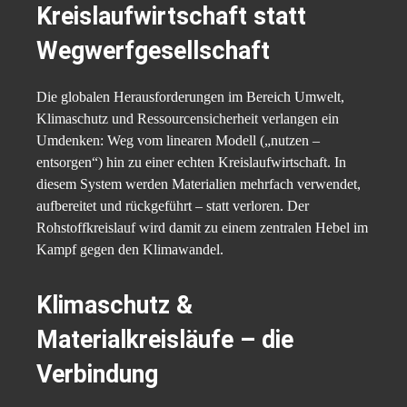
Kreislaufwirtschaft statt
Wegwerfgesellschaft
Die globalen Herausforderungen im Bereich Umwelt,
Klimaschutz und Ressourcensicherheit verlangen ein
Umdenken: Weg vom linearen Modell („nutzen –
entsorgen“) hin zu einer echten Kreislaufwirtschaft. In
diesem System werden Materialien mehrfach verwendet,
aufbereitet und rückgeführt – statt verloren. Der
Rohstoffkreislauf wird damit zu einem zentralen Hebel im
Kampf gegen den Klimawandel.
Klimaschutz &
Materialkreisläufe – die
Verbindung