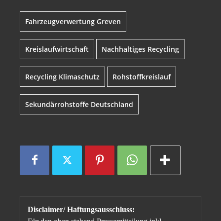
Fahrzeugverwertung Greven
Kreislaufwirtschaft
Nachhaltiges Recycling
Recycling Klimaschutz
Rohstoffkreislauf
Sekundärrohstoffe Deutschland
Disclaimer/ Haftungsausschluss: