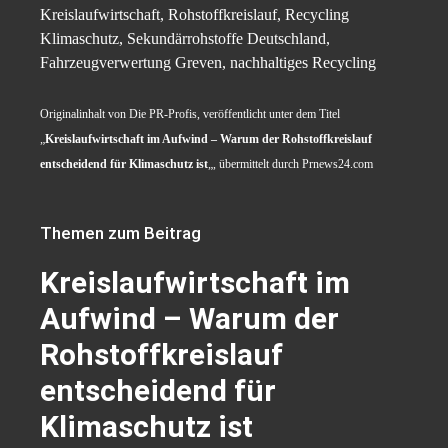
Kreislaufwirtschaft, Rohstoffkreislauf, Recycling
Klimaschutz, Sekundärrohstoffe Deutschland,
Fahrzeugverwertung Greven, nachhaltiges Recycling
Originalinhalt von Die PR-Profis, veröffentlicht unter dem Titel
„
Kreislaufwirtschaft im Aufwind – Warum der Rohstoffkreislauf
entscheidend für Klimaschutz ist
„, übermittelt durch Prnews24.com
Themen zum Beitrag
Kreislaufwirtschaft im
Aufwind – Warum der
Rohstoffkreislauf
entscheidend für
Klimaschutz ist