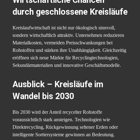
durch geschlossene Kreisläufe
Kreislaufwirtschaft ist nicht nur ökologisch sinnvoll,
sondern wirtschaftlich attraktiv. Unternehmen reduzieren
Materialkosten, vermeiden Preisschwankungen bei
Rohstoffen und stärken ihre Unabhängigkeit. Gleichzeitig
eröffnen sich neue Märkte für Recyclingtechnologien,
Sekundärmaterialien und innovative Geschäftsmodelle.
Ausblick – Kreisläufe im
Wandel bis 2030
Bis 2030 wird der Anteil recycelter Rohstoffe
voraussichtlich stark ansteigen. Technologien wie
Direktrecycling, Rückgewinnung seltener Erden oder
intelligente Sortiersysteme gewinnen an Bedeutung.