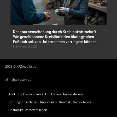
Ressourcenschonung durch Kreislaufwirtschaft:
Wie geschlossene Kreisläufe den ökologischen
Fußabdruck von Unternehmen verringern können
5. November 2025
2025 © KFZmobile.de |
All rights reserved
AGB
Cookie-Richtlinie (EU)
Datenschutzerklärung
Haftungsausschluss
Impressum
Kontakt
Archiv-News
Gastartikel veröffentlichen