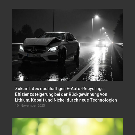
Zukunft des nachhaltigen E-Auto-Recyclings:
Effizienzsteigerung bei der Rückgewinnung von
Lithium, Kobalt und Nickel durch neue Technologien
10. November 2025