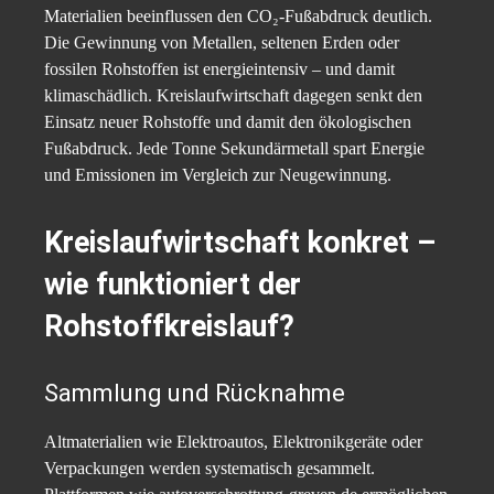
Materialien beeinflussen den CO₂-Fußabdruck deutlich.
Die Gewinnung von Metallen, seltenen Erden oder
fossilen Rohstoffen ist energieintensiv – und damit
klimaschädlich. Kreislaufwirtschaft dagegen senkt den
Einsatz neuer Rohstoffe und damit den ökologischen
Fußabdruck. Jede Tonne Sekundärmetall spart Energie
und Emissionen im Vergleich zur Neugewinnung.
Kreislaufwirtschaft konkret –
wie funktioniert der
Rohstoffkreislauf?
Sammlung und Rücknahme
Altmaterialien wie Elektroautos, Elektronikgeräte oder
Verpackungen werden systematisch gesammelt.