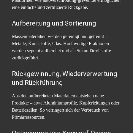
Plattformen wie autoverschrottung-greven.de ermöglichen
eine einfache und zertifizierte Rückgabe.
Aufbereitung und Sortierung
Massenmaterialien werden gereinigt und getrennt –
Metalle, Kunststoffe, Glas. Hochwertige Fraktionen
werden seperat aufbereitet und als Sekundärrohstoffe
zurückgeführt.
Rückgewinnung, Wiederverwertung
und Rückführung
Aus den aufbereiteten Materialien entstehen neue
Produkte – etwa Aluminiumprofile, Kupferleitungen oder
Batteriezellen. So verringert sich der Verbrauch von
Primärressourcen.