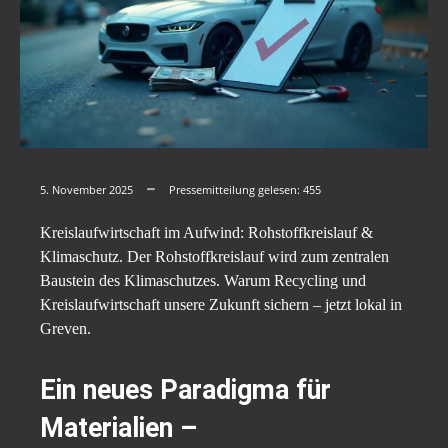
5. November 2025
Pressemitteilung gelesen:
455
Kreislaufwirtschaft im Aufwind: Rohstoffkreislauf &
Klimaschutz. Der Rohstoffkreislauf wird zum zentralen
Baustein des Klimaschutzes. Warum Recycling und
Kreislaufwirtschaft unsere Zukunft sichern – jetzt lokal in
Greven.
Ein neues Paradigma für
Materialien –