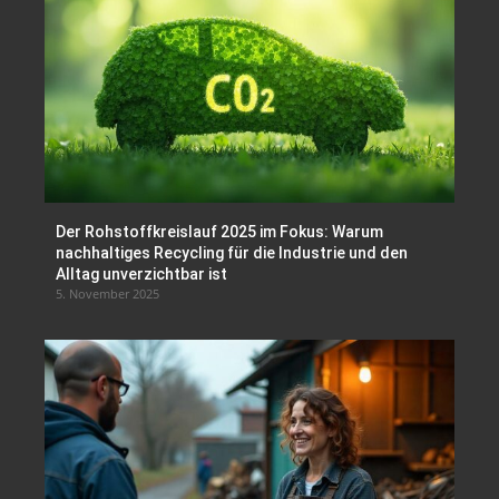
Der Rohstoffkreislauf 2025 im Fokus: Warum
nachhaltiges Recycling für die Industrie und den
Alltag unverzichtbar ist
5. November 2025