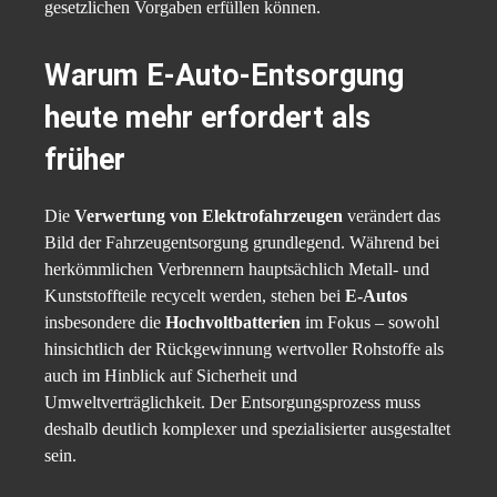
gesetzlichen Vorgaben erfüllen können.
Warum
E-Auto-Entsorgung
heute mehr erfordert als
früher
Die
Verwertung von Elektrofahrzeugen
verändert das
Bild der Fahrzeugentsorgung grundlegend. Während bei
herkömmlichen Verbrennern hauptsächlich Metall- und
Kunststoffteile recycelt werden, stehen bei
E-Autos
insbesondere die
Hochvoltbatterien
im Fokus – sowohl
hinsichtlich der Rückgewinnung wertvoller Rohstoffe als
auch im Hinblick auf Sicherheit und
Umweltverträglichkeit. Der Entsorgungsprozess muss
deshalb deutlich komplexer und spezialisierter ausgestaltet
sein.