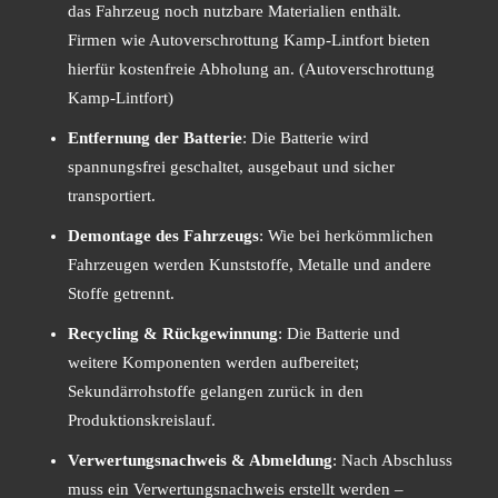
das Fahrzeug noch nutzbare Materialien enthält.
Firmen wie Autoverschrottung Kamp-Lintfort bieten
hierfür kostenfreie Abholung an. (Autoverschrottung
Kamp-Lintfort)
Entfernung der Batterie
: Die Batterie wird
spannungsfrei geschaltet, ausgebaut und sicher
transportiert.
Demontage des Fahrzeugs
: Wie bei herkömmlichen
Fahrzeugen werden Kunststoffe, Metalle und andere
Stoffe getrennt.
Recycling & Rückgewinnung
: Die Batterie und
weitere Komponenten werden aufbereitet;
Sekundärrohstoffe gelangen zurück in den
Produktionskreislauf.
Verwertungsnachweis & Abmeldung
: Nach Abschluss
muss ein Verwertungsnachweis erstellt werden –