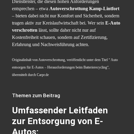
Dienstleister, die diesen hohen Anforderungen
entsprechen – etwa
Autoverschrottung Kamp-Lintfort
– bieten dabei nicht nur Komfort und Sicherheit, sondern
tragen aktiv zur Kreislaufwirtschaft bei. Wer sein
E-Auto
verschrotten
lässt, sollte daher nicht nur auf
Kostenfreiheit schauen, sondern auf Zertifizierung,
Erfahrung und Nachweisführung achten.
Originalinhalt von Autoverschrottung, veröffentlicht unter dem Titel “ Auto
entsorgen für E-Autos – Herausforderungen beim Batterierecycling“,
übermittelt durch Carpr.de
Themen zum Beitrag
Umfassender Leitfaden
zur Entsorgung von E-
Autos: