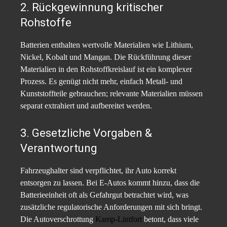
2. Rückgewinnung kritischer
Rohstoffe
Batterien enthalten wertvolle Materialien wie Lithium,
Nickel, Kobalt und Mangan. Die Rückführung dieser
Materialien in den Rohstoffkreislauf ist ein komplexer
Prozess. Es genügt nicht mehr, einfach Metall‐ und
Kunststoffteile gebrauchen; relevante Materialien müssen
separat extrahiert und aufbereitet werden.
3. Gesetzliche Vorgaben &
Verantwortung
Fahrzeughalter sind verpflichtet, ihr Auto korrekt
entsorgen zu lassen. Bei E-Autos kommt hinzu, dass die
Batterieeinheit oft als Gefahrgut betrachtet wird, was
zusätzliche regulatorische Anforderungen mit sich bringt.
Die Autoverschrottung
Kamp-Lintfort
betont, dass viele