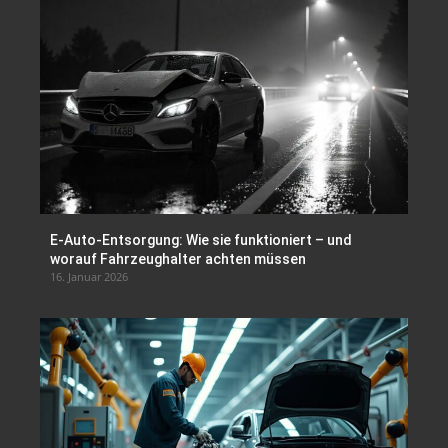
E-Auto-Entsorgung: Wie sie funktioniert – und
worauf Fahrzeughalter achten müssen
16. Januar 2026