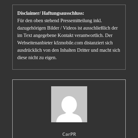
Disclaimer/ Haftungsausschluss:
Für den oben stehend Pressemitteilung inkl.
dazugehörigen Bilder / Videos ist ausschließlich der
im Text angegebene Kontakt verantwortlich. Der
Webseitenanbieter kfzmobile.com distanziert sich
ausdrücklich von den Inhalten Dritter und macht sich
diese nicht zu eigen.
CarPR