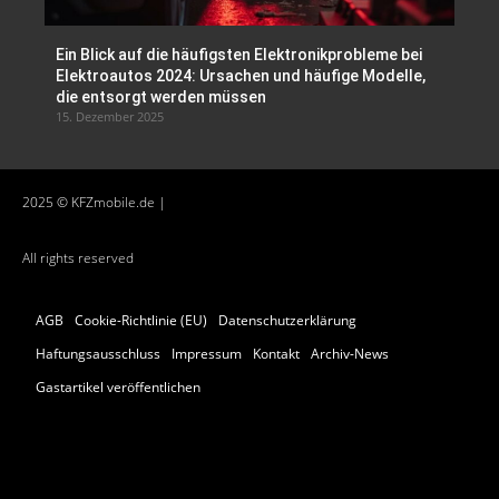
Ein Blick auf die häufigsten Elektronikprobleme bei
Elektroautos 2024: Ursachen und häufige Modelle,
die entsorgt werden müssen
15. Dezember 2025
2025 © KFZmobile.de |
All rights reserved
AGB
Cookie-Richtlinie (EU)
Datenschutzerklärung
Haftungsausschluss
Impressum
Kontakt
Archiv-News
Gastartikel veröffentlichen