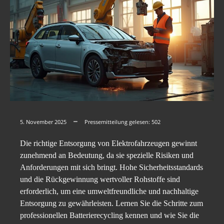
5. November 2025
Pressemitteilung gelesen:
502
Die richtige Entsorgung von Elektrofahrzeugen gewinnt
zunehmend an Bedeutung, da sie spezielle Risiken und
Anforderungen mit sich bringt. Hohe Sicherheitsstandards
und die Rückgewinnung wertvoller Rohstoffe sind
erforderlich, um eine umweltfreundliche und nachhaltige
Entsorgung zu gewährleisten. Lernen Sie die Schritte zum
professionellen Batterierecycling kennen und wie Sie die