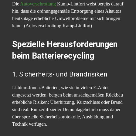
Die
Autoverschrottung
Kamp-Lintfort weist bereits darauf
hin, dass die ordnungsgemäße Entsorgung eines Altautos
heutzutage erhebliche Umweltprobleme mit sich bringen
kann. (Autoverschrottung Kamp-Lintfort)
Spezielle Herausforderungen
beim Batterierecycling
1. Sicherheits- und Brandrisiken
Lithium-Ionen-Batterien, wie sie in vielen E-Autos
eingesetzt werden, bergen beim unsachgemäßen Rückbau
erhebliche Risiken: Überhitzung, Kurzschluss oder Brand
sind real. Ein zertifizierter Demontagebetrieb muss daher
über spezielle Sicherheitsprotokolle, Ausbildung und
Technik verfügen.