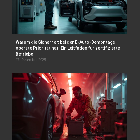
Warum die Sicherheit bei der E-Auto-Demontage
oberste Priorität hat: Ein Leitfaden für zertifizierte
Betriebe
17. Dezember 2025