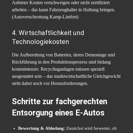
Anbieter Kosten verschweigen oder nicht zertifiziert
arbeiten – das kann Fahr­zeughalter in Haftung bringen.
(Autoverschrottung Kamp-Lintfort)
4. Wirtschaftlichkeit und
Technologiekosten
Die Aufbereitung von Batterien, deren Demontage und
Rückführung in den Produktionsprozess sind bislang
kostenintensiv. Recyclinganlagen müssen speziell
ausgestattet sein – das marktwirtschaftliche Gleichgewicht
steht dabei noch vor Herausforderungen.
Schritte zur fachgerechten
Entsorgung eines E-Autos
Bewertung & Abholung
: Zunächst wird bewertet, ob