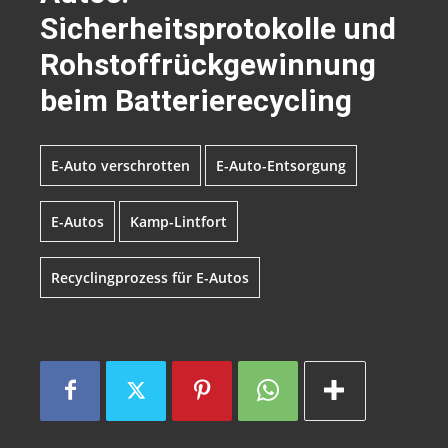
Sicherheitsprotokolle und
Rohstoffrückgewinnung
beim Batterierecycling
E-Auto verschrotten
E-Auto-Entsorgung
E-Autos
Kamp-Lintfort
Recyclingprozess für E-Autos