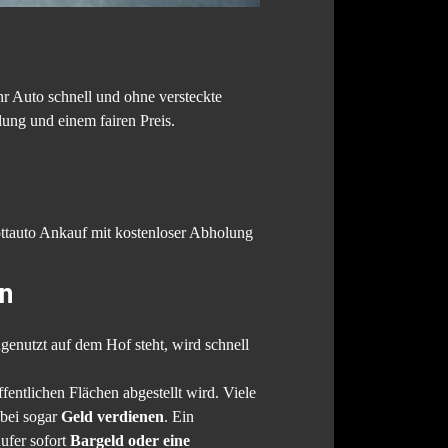
hr Auto schnell und ohne versteckte
ung und einem fairen Preis.
rottauto Ankauf mit kostenloser Abholung
en
genutzt auf dem Hof steht, wird schnell
entlichen Flächen abgestellt wird. Viele
bei sogar
Geld verdienen
. Ein
ufer sofort
Bargeld oder eine