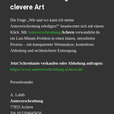
clevere Art
Die Frage „Wie und wo kann ich meine
Autoverschrottung erledigen?“ beantwortet sich mit einem
Klick. Mit
Autoverschrottung
Achern
verwandelst du
ein Last-Minute-Problem in einen klaren, stressfreien
Prozess – mit transparenter Wertanalyse, kostenloser
Abholung und rechtssicherer Entsorgung.
Jetzt Schrottauto verkaufen oder Abholung anfragen:
https://www.autoverschrottung-achern.de/
Pressekontakt:
A. Lahib
Autoverschrottung
77855 Achern
Tel: 015204045656