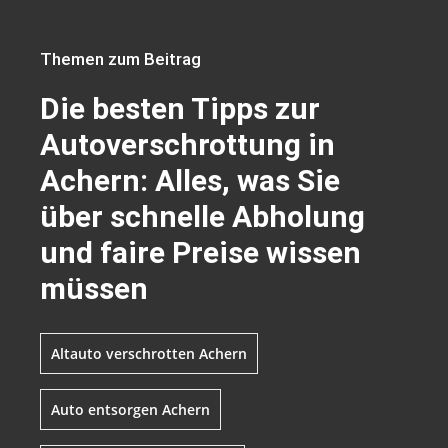
Themen zum Beitrag
Die besten Tipps zur
Autoverschrottung in
Achern: Alles, was Sie
über schnelle Abholung
und faire Preise wissen
müssen
Altauto verschrotten Achern
Auto entsorgen Achern