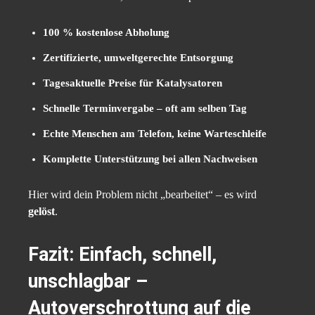
100 % kostenlose Abholung
Zertifizierte, umweltgerechte Entsorgung
Tagesaktuelle Preise für Katalysatoren
Schnelle Terminvergabe – oft am selben Tag
Echte Menschen am Telefon, keine Warteschleife
Komplette Unterstützung bei allen Nachweisen
Hier wird dein Problem nicht „bearbeitet“ – es wird
gelöst
.
Fazit: Einfach, schnell,
unschlagbar –
Autoverschrottung auf die