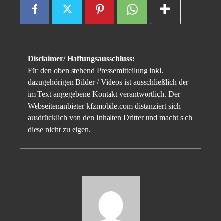
Disclaimer/ Haftungsausschluss:
Für den oben stehend Pressemitteilung inkl.
dazugehörigen Bilder / Videos ist ausschließlich der
im Text angegebene Kontakt verantwortlich. Der
Webseitenanbieter kfzmobile.com distanziert sich
ausdrücklich von den Inhalten Dritter und macht sich
diese nicht zu eigen.