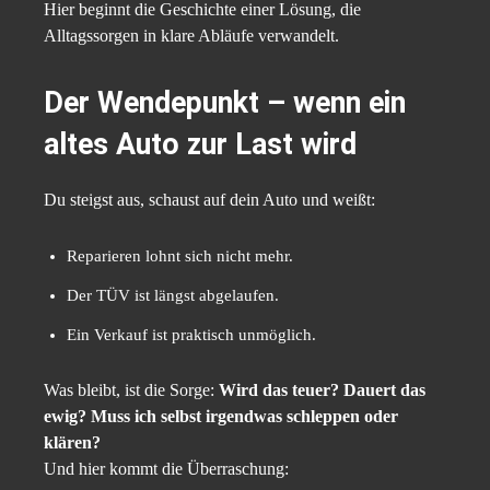
Hier beginnt die Geschichte einer Lösung, die
Alltagssorgen in klare Abläufe verwandelt.
Der Wendepunkt – wenn ein
altes Auto zur Last wird
Du steigst aus, schaust auf dein Auto und weißt:
Reparieren lohnt sich nicht mehr.
Der TÜV ist längst abgelaufen.
Ein Verkauf ist praktisch unmöglich.
Was bleibt, ist die Sorge:
Wird das teuer? Dauert das
ewig? Muss ich selbst irgendwas schleppen oder
klären?
Und hier kommt die Überraschung: