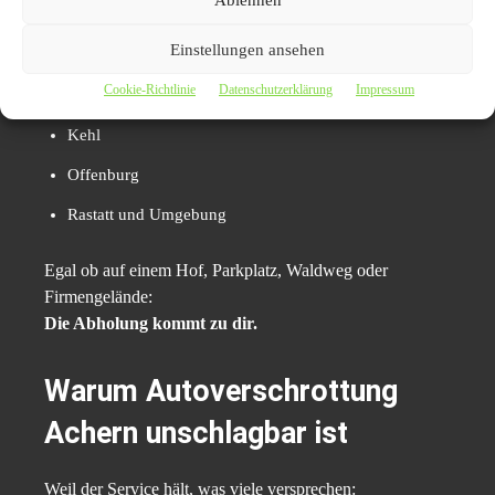
Bühl
Einstellungen ansehen
Appenweier
Cookie-Richtlinie
Datenschutzerklärung
Impressum
Renchen
Kehl
Offenburg
Rastatt und Umgebung
Egal ob auf einem Hof, Parkplatz, Waldweg oder
Firmengelände:
Die Abholung kommt zu dir.
Warum Autoverschrottung
Achern unschlagbar ist
Weil der Service hält, was viele versprechen: