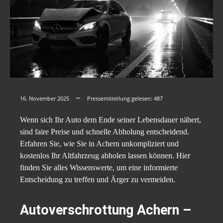
16. November 2025
Pressemitteilung gelesen:
487
Wenn sich Ihr Auto dem Ende seiner Lebensdauer nähert,
sind faire Preise und schnelle Abholung entscheidend.
Erfahren Sie, wie Sie in Achern unkompliziert und
kostenlos Ihr Altfahrzeug abholen lassen können. Hier
finden Sie alles Wissenswerte, um eine informierte
Entscheidung zu treffen und Ärger zu vermeiden.
Autoverschrottung Achern –