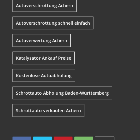
Autoverschrottung Achern
Autoverschrottung schnell einfach
Autoverwertung Achern
Katalysator Ankauf Preise
Kostenlose Autoabholung
Schrottauto Abholung Baden-Württemberg
Schrottauto verkaufen Achern