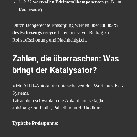
1–2 % wertvollen Edelmetallkomponenten
(z. B. im
Katalysator).
Durch fachgerechte Entsorgung werden über
80–85 %
des Fahrzeugs recycelt
– ein massiver Beitrag zu
Rohstoffschonung und Nachhaltigkeit.
Zahlen, die überraschen: Was
bringt der Katalysator?
Viele AHU-Autofahrer unterschätzen den Wert ihres Kat-
Systems.
Tatsächlich schwanken die Ankaufspreise täglich,
abhängig von Platin, Palladium und Rhodium.
Typische Preisspanne: