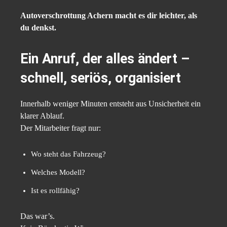
Autoverschrottung Achern macht es dir leichter, als
du denkst.
Ein Anruf, der alles ändert –
schnell, seriös, organisiert
Innerhalb weniger Minuten entsteht aus Unsicherheit ein
klarer Ablauf.
Der Mitarbeiter fragt nur:
Wo steht das Fahrzeug?
Welches Modell?
Ist es rollfähig?
Das war’s.