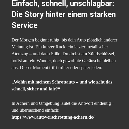
Einfach, schnell, unschlagbar:
Die Story hinter einem starken
Service
Der Morgen beginnt ruhig, bis dein Auto plötzlich anderer
Meinung ist. Ein kurzer Ruck, ein letzter metallischer
Atemzug – und dann Stille. Du drehst am Zündschlüssel,
hoffst auf ein Wunder, doch gewohnte Geräusche bleiben
aus. Dieser Moment trifft früher oder später jeden:
„Wohin mit meinem Schrottauto – und wie geht das
schnell, sicher und fair?“
In Achern und Umgebung lautet die Antwort eindeutig –
und überraschend einfach:
https://www.autoverschrottung-achern.de/