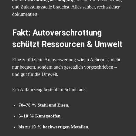
und Zulassungsstelle brauchst. Alles sauber, rechtssicher,
dokumentiert.
Fakt: Autoverschrottung
schützt Ressourcen & Umwelt
Eine zertifizierte Autoverwertung wie in Achern ist nicht
nur bequem, sondern auch gesetzlich vorgeschrieben –
und gut für die Umwelt.
Ein Altfahrzeug besteht im Schnitt aus:
70–78 % Stahl und Eisen
,
5–10 % Kunststoffen
,
bis zu 10 % hochwertigen Metallen
,