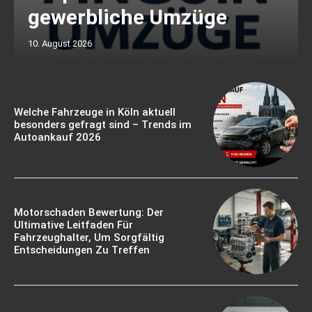
gewerbliche Umzüge
10. August 2026
Welche Fahrzeuge in Köln aktuell
besonders gefragt sind – Trends im
Autoankauf 2026
Motorschaden Bewertung: Der
Ultimative Leitfaden Für
Fahrzeughalter, Um Sorgfältig
Entscheidungen Zu Treffen