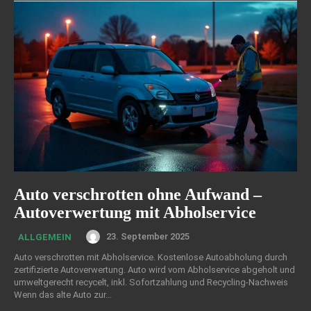
Auto verschrotten ohne Aufwand –
Autoverwertung mit Abholservice
23. September 2025
ALLGEMEIN
Auto verschrotten mit Abholservice. Kostenlose Autoabholung durch
zertifizierte Autoverwertung. Auto wird vom Abholservice abgeholt und
umweltgerecht recycelt, inkl. Sofortzahlung und Recycling-Nachweis
Wenn das alte Auto zur...