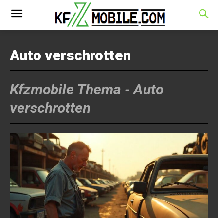
Auto verschrotten
Kfzmobile Thema -
Auto
verschrotten