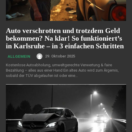
Auto verschrotten und trotzdem Geld
bekommen? Na klar! So funktioniert’s
in Karlsruhe – in 3 einfachen Schritten
29. Oktober 2025
ALLGEMEIN
Kostenlose Autoabholung, umweltgerechte Verwertung & faire
Bezahlung – alles aus einer Hand Ein altes Auto wird zum Ärgernis,
sobald der TÜV abgelaufen ist oder eine...