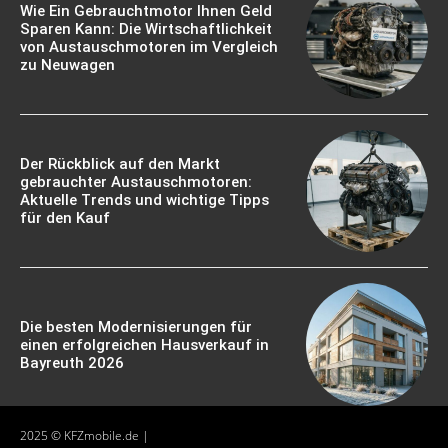
Wie Ein Gebrauchtmotor Ihnen Geld
Sparen Kann: Die Wirtschaftlichkeit
von Austauschmotoren im Vergleich
zu Neuwagen
Der Rückblick auf den Markt
gebrauchter Austauschmotoren:
Aktuelle Trends und wichtige Tipps
für den Kauf
Die besten Modernisierungen für
einen erfolgreichen Hausverkauf in
Bayreuth 2026
2025 © KFZmobile.de |