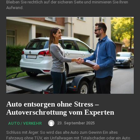
Bleiben Sie rechtlich auf der sicheren Seite und minimieren Sie Ihren
Aufwand.
Auto entsorgen ohne Stress –
Autoverschrottung vom Experten
23. September 2025
AUTO / VERKEHR
Schluss mit Ärger: So wird das alte Auto zum Gewinn Ein altes
Fahrzeug ohne TÜV, ein Unfallwagen mit Totalschaden oder ein Auto