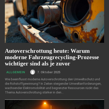
Autoverschrottung heute: Warum
moderne Fahrzeugrecycling-Prozesse
wichtiger sind als je zuvor
7. Oktober 2025
ALLGEMEIN
Wie beeinflusst moderne Autoverschrottung den Umweltschutz und
die Rohstoffgewinnung? In Zeiten steigender Umweltanforderungen,
wachsender Elektromobilität und begrenzter Ressourcen rückt das
Thema Autoverschrottung stärker in den...