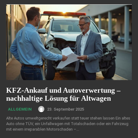
KFZ-Ankauf und Autoverwertung –
nachhaltige Lösung für Altwagen
23. September 2025
ALLGEMEIN
Alte Autos umweltgerecht verkaufen statt teuer stehen lassen Ein altes
Auto ohne TÜV, ein Unfallwagen mit Totalschaden oder ein Fahrzeug
mit einem irreparablen Motorschaden –...