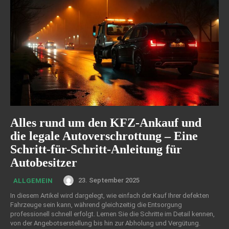
Alles rund um den KFZ-Ankauf und
die legale Autoverschrottung – Eine
Schritt-für-Schritt-Anleitung für
Autobesitzer
23. September 2025
ALLGEMEIN
In diesem Artikel wird dargelegt, wie einfach der Kauf Ihrer defekten
Fahrzeuge sein kann, während gleichzeitig die Entsorgung
professionell schnell erfolgt. Lernen Sie die Schritte im Detail kennen,
von der Angebotserstellung bis hin zur Abholung und Vergütung.