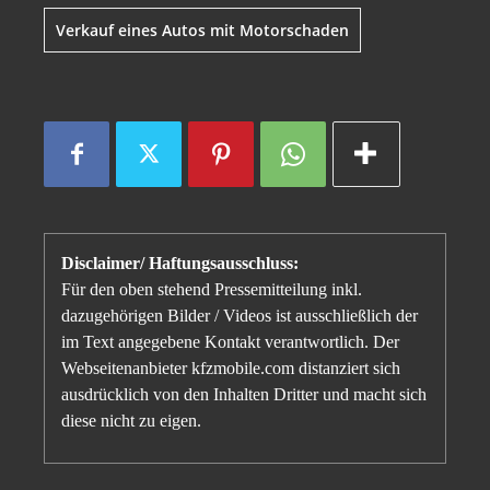
Verkauf eines Autos mit Motorschaden
Disclaimer/ Haftungsausschluss:
Für den oben stehend Pressemitteilung inkl.
dazugehörigen Bilder / Videos ist ausschließlich der
im Text angegebene Kontakt verantwortlich. Der
Webseitenanbieter kfzmobile.com distanziert sich
ausdrücklich von den Inhalten Dritter und macht sich
diese nicht zu eigen.