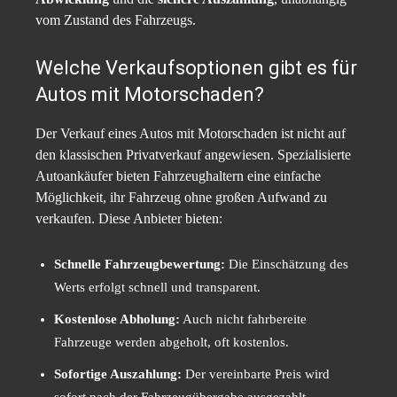
vom Zustand des Fahrzeugs.
Welche Verkaufsoptionen gibt es für
Autos mit Motorschaden?
Der Verkauf eines Autos mit Motorschaden ist nicht auf
den klassischen Privatverkauf angewiesen. Spezialisierte
Autoankäufer bieten Fahrzeughaltern eine einfache
Möglichkeit, ihr Fahrzeug ohne großen Aufwand zu
verkaufen. Diese Anbieter bieten:
Schnelle Fahrzeugbewertung:
Die Einschätzung des
Werts erfolgt schnell und transparent.
Kostenlose Abholung:
Auch nicht fahrbereite
Fahrzeuge werden abgeholt, oft kostenlos.
Sofortige Auszahlung:
Der vereinbarte Preis wird