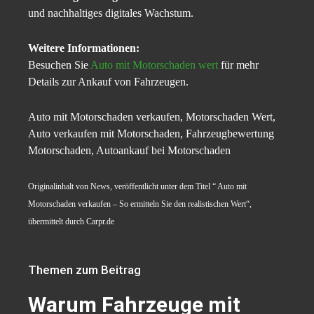
und nachhaltiges digitales Wachstum.
Weitere Informationen:
Besuchen Sie
Auto mit Motorschaden wert
für mehr
Details zur Ankauf von Fahrzeugen.
Auto mit Motorschaden verkaufen, Motorschaden Wert,
Auto verkaufen mit Motorschaden, Fahrzeugbewertung
Motorschaden, Autoankauf bei Motorschaden
Originalinhalt von News, veröffentlicht unter dem Titel “ Auto mit
Motorschaden verkaufen – So ermitteln Sie den realistischen Wert“,
übermittelt durch Carpr.de
Themen zum Beitrag
Warum Fahrzeuge mit