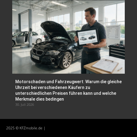
Motorschaden und Fahrzeugwert: Warum die gleiche
Uhrzeit bei verschiedenen Käufern zu
unterschiedlichen Preisen führen kann und welche
Merkmale dies bedingen
30. Juli 2026
2025 © KFZmobile.de |