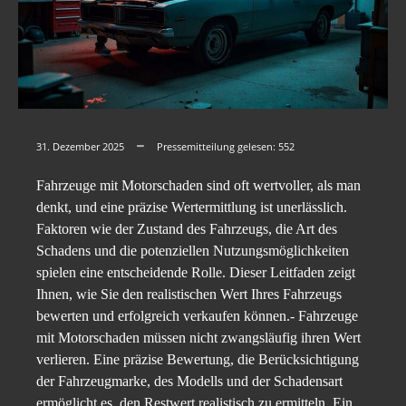
31. Dezember 2025
Pressemitteilung gelesen:
552
Fahrzeuge mit Motorschaden sind oft wertvoller, als man
denkt, und eine präzise Wertermittlung ist unerlässlich.
Faktoren wie der Zustand des Fahrzeugs, die Art des
Schadens und die potenziellen Nutzungsmöglichkeiten
spielen eine entscheidende Rolle. Dieser Leitfaden zeigt
Ihnen, wie Sie den realistischen Wert Ihres Fahrzeugs
bewerten und erfolgreich verkaufen können.- Fahrzeuge
mit Motorschaden müssen nicht zwangsläufig ihren Wert
verlieren. Eine präzise Bewertung, die Berücksichtigung
der Fahrzeugmarke, des Modells und der Schadensart
ermöglicht es, den Restwert realistisch zu ermitteln. Ein