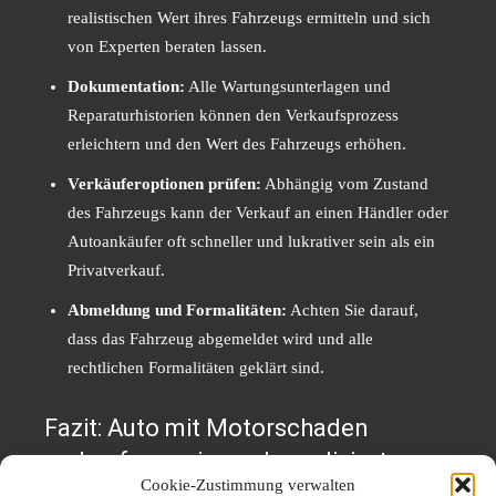
realistischen Wert ihres Fahrzeugs ermitteln und sich
von Experten beraten lassen.
Dokumentation:
Alle Wartungsunterlagen und
Reparaturhistorien können den Verkaufsprozess
erleichtern und den Wert des Fahrzeugs erhöhen.
Verkäuferoptionen prüfen:
Abhängig vom Zustand
des Fahrzeugs kann der Verkauf an einen Händler oder
Autoankäufer oft schneller und lukrativer sein als ein
Privatverkauf.
Abmeldung und Formalitäten:
Achten Sie darauf,
dass das Fahrzeug abgemeldet wird und alle
rechtlichen Formalitäten geklärt sind.
Fazit: Auto mit Motorschaden
verkaufen – eine unkomplizierte
Cookie-Zustimmung verwalten
Lösung