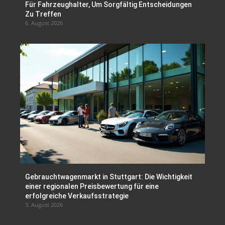
Für Fahrzeughalter, Um Sorgfältig Entscheidungen
Zu Treffen
6. August 2026
Gebrauchtwagenmarkt in Stuttgart: Die Wichtigkeit
einer regionalen Preisbewertung für eine
erfolgreiche Verkaufsstrategie
3. August 2026