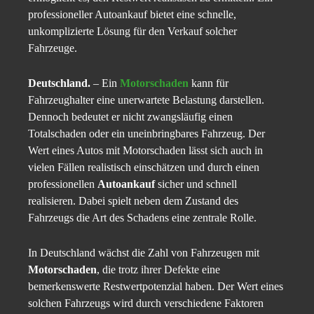
professioneller Autoankauf bietet eine schnelle,
unkomplizierte Lösung für den Verkauf solcher
Fahrzeuge.
Deutschland.
– Ein
Motorschaden
kann für
Fahrzeughalter eine unerwartete Belastung darstellen.
Dennoch bedeutet er nicht zwangsläufig einen
Totalschaden oder ein uneinbringbares Fahrzeug. Der
Wert eines Autos mit Motorschaden lässt sich auch in
vielen Fällen realistisch einschätzen und durch einen
professionellen
Autoankauf
sicher und schnell
realisieren. Dabei spielt neben dem Zustand des
Fahrzeugs die Art des Schadens eine zentrale Rolle.
In Deutschland wächst die Zahl von Fahrzeugen mit
Motorschaden
, die trotz ihrer Defekte eine
bemerkenswerte Restwertpotenzial haben. Der Wert eines
solchen Fahrzeugs wird durch verschiedene Faktoren