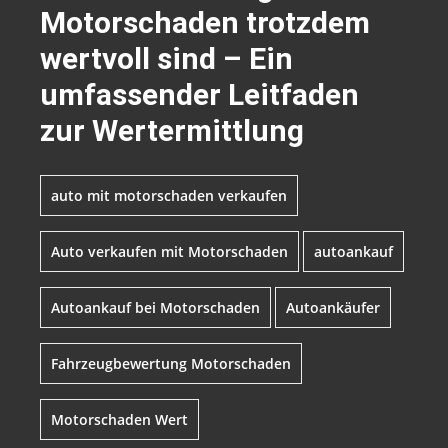
Motorschaden trotzdem
wertvoll sind – Ein
umfassender Leitfaden
zur Wertermittlung
auto mit motorschaden verkaufen
Auto verkaufen mit Motorschaden
autoankauf
Autoankauf bei Motorschaden
Autoankäufer
Fahrzeugbewertung Motorschaden
Motorschaden Wert