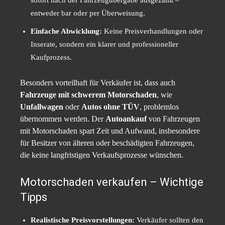
sofort nach der Fahrzeugübergabe ausgezahlt –
entweder bar oder per Überweisung.
Einfache Abwicklung:
Keine Preisverhandlungen oder
Inserate, sondern ein klarer und professioneller
Kaufprozess.
Besonders vorteilhaft für Verkäufer ist, dass auch
Fahrzeuge mit schwerem Motorschaden
, wie
Unfallwagen
oder
Autos ohne TÜV
, problemlos
übernommen werden. Der
Autoankauf
von Fahrzeugen
mit Motorschaden spart Zeit und Aufwand, insbesondere
für Besitzer von älteren oder beschädigten Fahrzeugen,
die keine langfristigen Verkaufsprozesse wünschen.
Motorschaden verkaufen – Wichtige
Tipps
Realistische Preisvorstellungen:
Verkäufer sollten den