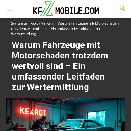
Startseite
Auto / Verkehr
Warum Fahrzeuge mit Motorschaden
trotzdem wertvoll sind – Ein umfassender Leitfaden zur
Wertermittlung
Warum Fahrzeuge mit
Motorschaden trotzdem
wertvoll sind – Ein
umfassender Leitfaden
zur Wertermittlung