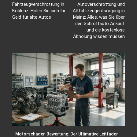
Fahrzeugverschrottung in
Autoverschrottung und
Koblenz: Holen Sie sich Ihr
Altfahrzeugentsorgung in
Geld für alte Autos
Mainz: Alles, was Sie über
den Schrottauto Ankauf
und die kostenlose
Abholung wissen müssen
Motorschaden Bewertung: Der Ultimative Leitfaden