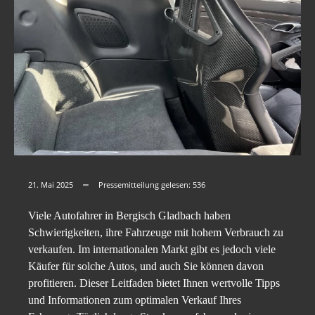
21. Mai 2025
Pressemitteilung gelesen:
536
Viele Autofahrer in Bergisch Gladbach haben
Schwierigkeiten, ihre Fahrzeuge mit hohem Verbrauch zu
verkaufen. Im internationalen Markt gibt es jedoch viele
Käufer für solche Autos, und auch Sie können davon
profitieren. Dieser Leitfaden bietet Ihnen wertvolle Tipps
und Informationen zum optimalen Verkauf Ihres