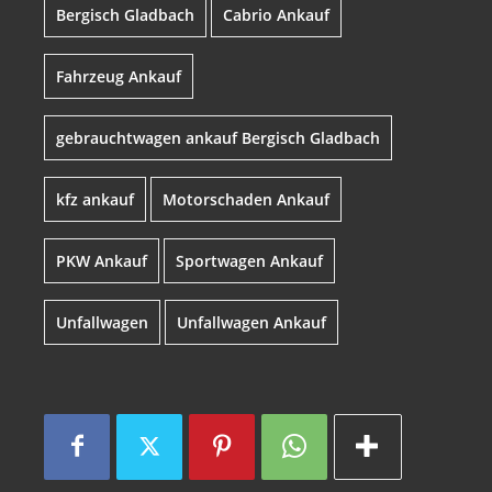
Bergisch Gladbach
Cabrio Ankauf
Fahrzeug Ankauf
gebrauchtwagen ankauf Bergisch Gladbach
kfz ankauf
Motorschaden Ankauf
PKW Ankauf
Sportwagen Ankauf
Unfallwagen
Unfallwagen Ankauf