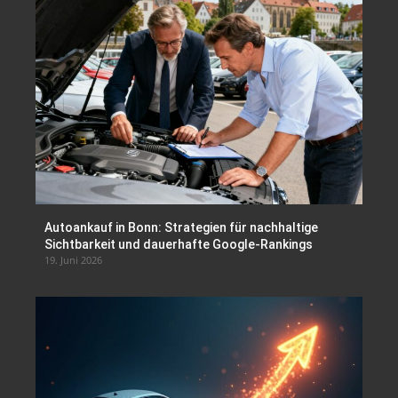
Autoankauf in Bonn: Strategien für nachhaltige
Sichtbarkeit und dauerhafte Google-Rankings
19. Juni 2026