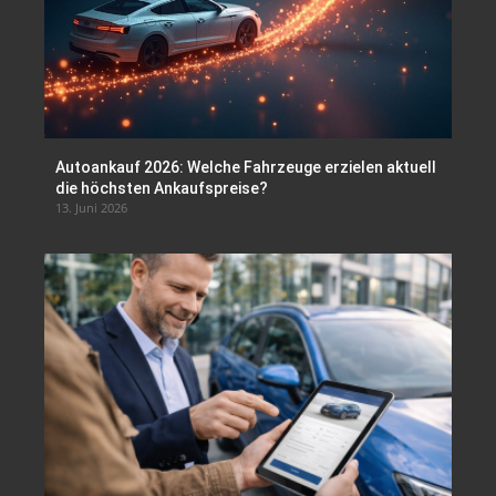
Autoankauf 2026: Welche Fahrzeuge erzielen aktuell
die höchsten Ankaufspreise?
13. Juni 2026