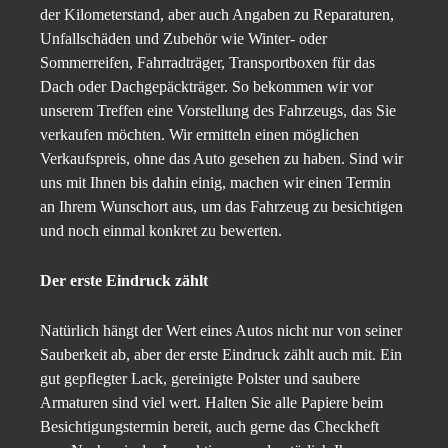
der Kilometerstand, aber auch Angaben zu Reparaturen,
Unfallschäden und Zubehör wie Winter- oder
Sommerreifen, Fahrradträger, Transportboxen für das
Dach oder Dachgepäckträger. So bekommen wir vor
unserem Treffen eine Vorstellung des Fahrzeugs, das Sie
verkaufen möchten. Wir ermitteln einen möglichen
Verkaufspreis, ohne das Auto gesehen zu haben. Sind wir
uns mit Ihnen bis dahin einig, machen wir einen Termin
an Ihrem Wunschort aus, um das Fahrzeug zu besichtigen
und noch einmal konkret zu bewerten.
Der erste Eindruck zählt
Natürlich hängt der Wert eines Autos nicht nur von seiner
Sauberkeit ab, aber der erste Eindruck zählt auch mit. Ein
gut gepflegter Lack, gereinigte Polster und saubere
Armaturen sind viel wert. Halten Sie alle Papiere beim
Besichtigungstermin bereit, auch gerne das Checkheft