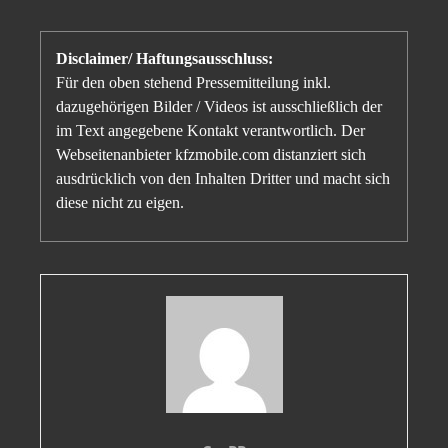
Disclaimer/ Haftungsausschluss:
Für den oben stehend Pressemitteilung inkl.
dazugehörigen Bilder / Videos ist ausschließlich der
im Text angegebene Kontakt verantwortlich. Der
Webseitenanbieter kfzmobile.com distanziert sich
ausdrücklich von den Inhalten Dritter und macht sich
diese nicht zu eigen.