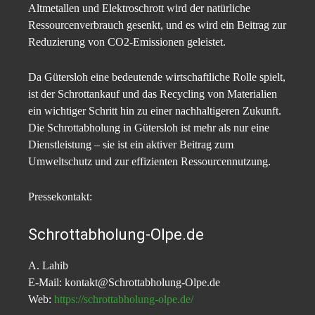
Altmetallen und Elektroschrott wird der natürliche
Ressourcenverbrauch gesenkt, und es wird ein Beitrag zur
Reduzierung von CO2-Emissionen geleistet.
Da Gütersloh eine bedeutende wirtschaftliche Rolle spielt,
ist der Schrottankauf und das Recycling von Materialien
ein wichtiger Schritt hin zu einer nachhaltigeren Zukunft.
Die Schrottabholung in Gütersloh ist mehr als nur eine
Dienstleistung – sie ist ein aktiver Beitrag zum
Umweltschutz und zur effizienten Ressourcennutzung.
Pressekontakt:
Schrottabholung-Olpe.de
A. Lahib
E-Mail: kontakt@Schrottabholung-Olpe.de
Web:
https://schrottabholung-olpe.de/