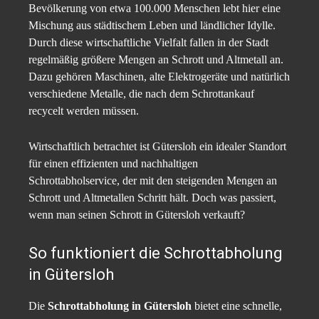
Bevölkerung von etwa 100.000 Menschen lebt hier eine
Mischung aus städtischem Leben und ländlicher Idylle.
Durch diese wirtschaftliche Vielfalt fallen in der Stadt
regelmäßig größere Mengen an Schrott und Altmetall an.
Dazu gehören Maschinen, alte Elektrogeräte und natürlich
verschiedene Metalle, die nach dem Schrottankauf
recycelt werden müssen.
Wirtschaftlich betrachtet ist Gütersloh ein idealer Standort
für einen effizienten und nachhaltigen
Schrottabholservice, der mit den steigenden Mengen an
Schrott und Altmetallen Schritt hält. Doch was passiert,
wenn man seinen Schrott in Gütersloh verkauft?
So funktioniert die Schrottabholung
in Gütersloh
Die
Schrottabholung in Gütersloh
bietet eine schnelle,