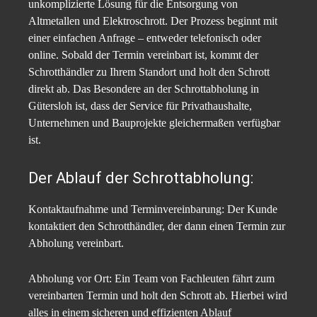
unkomplizierte Lösung für die Entsorgung von
Altmetallen und Elektroschrott. Der Prozess beginnt mit
einer einfachen Anfrage – entweder telefonisch oder
online. Sobald der Termin vereinbart ist, kommt der
Schrotthändler zu Ihrem Standort und holt den Schrott
direkt ab. Das Besondere an der Schrottabholung in
Gütersloh ist, dass der Service für Privathaushalte,
Unternehmen und Bauprojekte gleichermaßen verfügbar
ist.
Der Ablauf der Schrottabholung:
Kontaktaufnahme und Terminvereinbarung: Der Kunde
kontaktiert den Schrotthändler, der dann einen Termin zur
Abholung vereinbart.
Abholung vor Ort: Ein Team von Fachleuten fährt zum
vereinbarten Termin und holt den Schrott ab. Hierbei wird
alles in einem sicheren und effizienten Ablauf