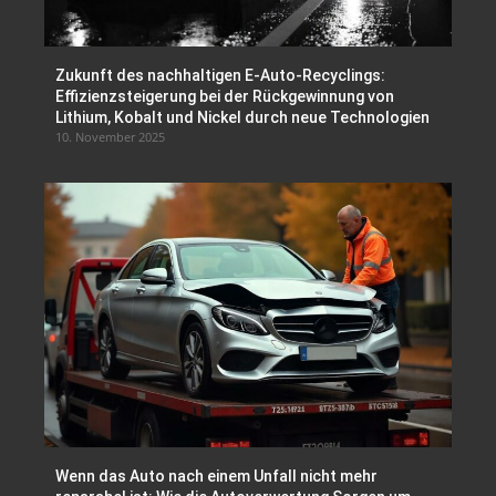
Zukunft des nachhaltigen E-Auto-Recyclings:
Effizienzsteigerung bei der Rückgewinnung von
Lithium, Kobalt und Nickel durch neue Technologien
10. November 2025
Wenn das Auto nach einem Unfall nicht mehr