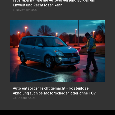
reparabel ist: Wie die Autoverwertung Sorgen um
Umwelt und Recht lösen kann
6. November 2025
Auto entsorgen leicht gemacht – kostenlose
Abholung auch bei Motorschaden oder ohne TÜV
28. Oktober 2025