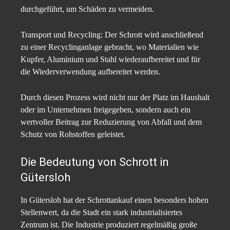
durchgeführt, um Schäden zu vermeiden.
Transport und Recycling: Der Schrott wird anschließend
zu einer Recyclinganlage gebracht, wo Materialien wie
Kupfer, Aluminium und Stahl wiederaufbereitet und für
die Wiederverwendung aufbereitet werden.
Durch diesen Prozess wird nicht nur der Platz im Haushalt
oder im Unternehmen freigegeben, sondern auch ein
wertvoller Beitrag zur Reduzierung von Abfall und dem
Schutz von Rohstoffen geleistet.
Die Bedeutung von Schrott in
Gütersloh
In Gütersloh hat der Schrottankauf einen besonders hohen
Stellenwert, da die Stadt ein stark industrialisiertes
Zentrum ist. Die Industrie produziert regelmäßig große