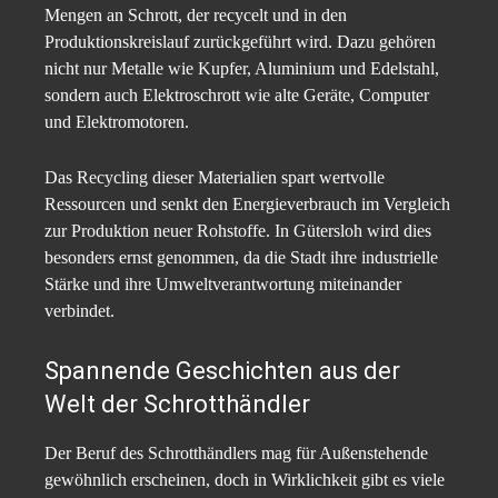
Mengen an Schrott, der recycelt und in den
Produktionskreislauf zurückgeführt wird. Dazu gehören
nicht nur Metalle wie Kupfer, Aluminium und Edelstahl,
sondern auch Elektroschrott wie alte Geräte, Computer
und Elektromotoren.
Das Recycling dieser Materialien spart wertvolle
Ressourcen und senkt den Energieverbrauch im Vergleich
zur Produktion neuer Rohstoffe. In Gütersloh wird dies
besonders ernst genommen, da die Stadt ihre industrielle
Stärke und ihre Umweltverantwortung miteinander
verbindet.
Spannende Geschichten aus der
Welt der Schrotthändler
Der Beruf des Schrotthändlers mag für Außenstehende
gewöhnlich erscheinen, doch in Wirklichkeit gibt es viele