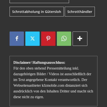
Schrottabholung in Gütersloh
Schrotthändler
Disclaimer/ Haftungsausschluss:
Für den oben stehend Pressemitteilung inkl.
dazugehörigen Bilder / Videos ist ausschließlich der
im Text angegebene Kontakt verantwortlich. Der
Webseitenanbieter kfzmobile.com distanziert sich
ausdrücklich von den Inhalten Dritter und macht sich
diese nicht zu eigen.