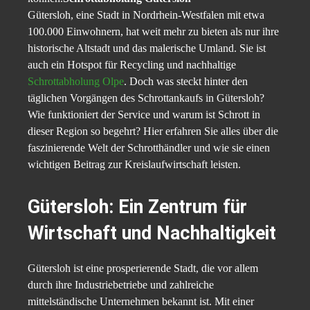
Gütersloh, eine Stadt in Nordrhein-Westfalen mit etwa
100.000 Einwohnern, hat weit mehr zu bieten als nur ihre
historische Altstadt und das malerische Umland. Sie ist
auch ein Hotspot für Recycling und nachhaltige
Schrottabholung Olpe
. Doch was steckt hinter den
täglichen Vorgängen des Schrottankaufs in Gütersloh?
Wie funktioniert der Service und warum ist Schrott in
dieser Region so begehrt? Hier erfahren Sie alles über die
faszinierende Welt der Schrotthändler und wie sie einen
wichtigen Beitrag zur Kreislaufwirtschaft leisten.
Gütersloh: Ein Zentrum für
Wirtschaft und Nachhaltigkeit
Gütersloh ist eine prosperierende Stadt, die vor allem
durch ihre Industriebetriebe und zahlreiche
mittelständische Unternehmen bekannt ist. Mit einer