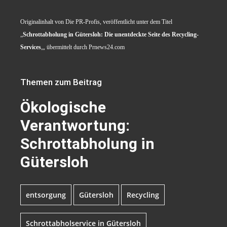
Originalinhalt von Die PR-Profis, veröffentlicht unter dem Titel
„
Schrottabholung in Gütersloh: Die unentdeckte Seite des Recycling-
Services
„, übermittelt durch Prnews24.com
Themen zum Beitrag
Ökologische
Verantwortung:
Schrottabholung in
Gütersloh
entsorgung
Gütersloh
Recycling
Schrottabholservice in Gütersloh