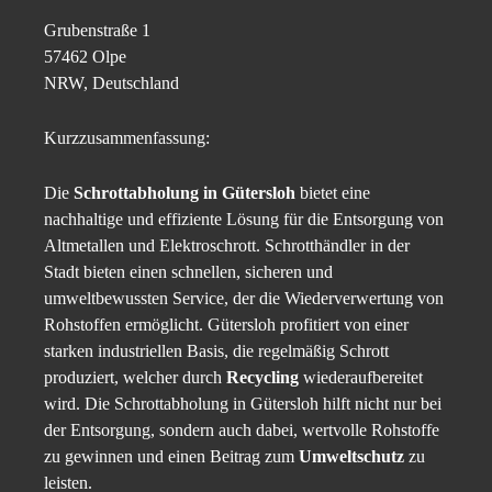
Grubenstraße 1
57462 Olpe
NRW, Deutschland
Kurzzusammenfassung:
Die
Schrottabholung in Gütersloh
bietet eine
nachhaltige und effiziente Lösung für die Entsorgung von
Altmetallen und Elektroschrott. Schrotthändler in der
Stadt bieten einen schnellen, sicheren und
umweltbewussten Service, der die Wiederverwertung von
Rohstoffen ermöglicht. Gütersloh profitiert von einer
starken industriellen Basis, die regelmäßig Schrott
produziert, welcher durch
Recycling
wiederaufbereitet
wird. Die Schrottabholung in Gütersloh hilft nicht nur bei
der Entsorgung, sondern auch dabei, wertvolle Rohstoffe
zu gewinnen und einen Beitrag zum
Umweltschutz
zu
leisten.