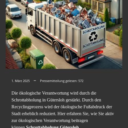
1. März 2025
Pressemitteilung gelesen:
572
Die ökologische Verantwortung wird durch die
Schrottabholung in Gütersloh gestärkt. Durch den
Recyclingprozess wird der ökologische Fußabdruck der
Stadt erheblich reduziert. Hier erfahren Sie, wie Sie aktiv
zur ökologischen Verantwortung beitragen
können.
Schrottabholung Gütersloh