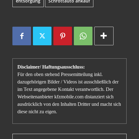
entsorgung
Schrottauto ankauf
Disclaimer/ Haftungsausschluss:
Für den oben stehend Pressemitteilung inkl.
dazugehörigen Bilder / Videos ist ausschließlich der
im Text angegebene Kontakt verantwortlich. Der
Webseitenanbieter kfzmobile.com distanziert sich
ausdrücklich von den Inhalten Dritter und macht sich
diese nicht zu eigen.