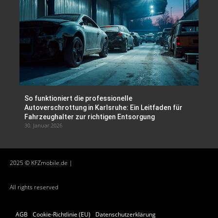
So funktioniert die professionelle
Autoverschrottung in Karlsruhe: Ein Leitfaden für
Fahrzeughalter zur richtigen Entsorgung
30. Januar 2026
2025 © KFZmobile.de |
All rights reserved
AGB
Cookie-Richtlinie (EU)
Datenschutzerklärung