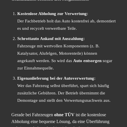
Kostenlose Abholung zur Verwertung:
Der Fachbetrieb holt das Auto kostenfrei ab, demontiert
es und recycelt verwertbare Teile.
Schrottauto Ankauf mit Auszahlung:
Fahrzeuge mit wertvollen Komponenten (z. B.
Katalysator, Alufelgen, Motorenteile) können
angekauft werden. So wird das
Auto entsorgen
sogar
zur Einnahmequelle.
Eigenanlieferung bei der Autoverwertung:
Wer das Fahrzeug selbst überführt, spart sich häufig
zusätzliche Gebühren. Der Betrieb übernimmt die
Demontage und stellt den Verwertungsnachweis aus.
Gerade bei Fahrzeugen
ohne TÜV
ist die kostenlose
Abholung eine bequeme Lösung, da eine Überführung