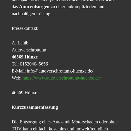
das
Auto entsorgen
zu einer unkomplizierten und
nachhaltigen Lösung.
Pressekontakt:
A. Lahib
Autoverschrottung
46569 Hünxe
Tel: 015204045656
E-Mail: info@autoverschrottung-huenxe.de/
Web:
https://www.autoverschrottung-huenxe.de/
46569 Hünxe
Kurzzusammenfassung
Die Entsorgung eines Autos mit Motorschaden oder ohne
TÜV kann einfach, kostenlos und umweltfreundlich