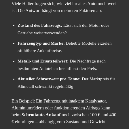
Viele Halter fragen sich, wie viel ihr altes Auto noch wert
ist. Die Antwort hängt von mehreren Faktoren ab:
Zustand des Fahrzeugs:
Lässt sich der Motor oder
Getriebe weiterverwenden?
Fahrzeugtyp und Marke:
Beliebte Modelle erzielen
oft höhere Ankaufpreise.
Metall- und Ersatzteilwert:
Die Nachfrage nach
bestimmten Autoteilen beeinflusst den Preis.
Aktueller Schrottwert pro Tonne:
Der Marktpreis für
Altmetall schwankt regelmäßig.
Ein Beispiel: Ein Fahrzeug mit intaktem Katalysator,
Aluminiumrädern oder funktionierenden Airbags kann
beim
Schrottauto Ankauf
noch zwischen 100 € und 400
€ einbringen – abhängig vom Zustand und Gewicht.