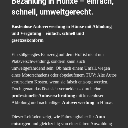
Bezahlung in Hünxe – einfach,
schnell, umweltgerecht.
Kostenlose Autoverwertung in Hünxe mit Abholung
und Vergütung – einfach, schnell und
gesetzeskonform
Ein stillgelegtes Fahrzeug auf dem Hof ist nicht nur
Platzverschwendung, sondern kann auch
umweltgefährdend sein. Ob nach einem Unfall, wegen
eines Motorschadens oder abgelaufenem TÜV: Alte Autos
verursachen Kosten, wenn sie falsch entsorgt werden.
Doch genau das lässt sich vermeiden – durch eine
professionelle Autoverschrottung
mit kostenloser
Abholung und nachhaltiger
Autoverwertung
in Hünxe.
Dieser Leitfaden zeigt, wie Fahrzeughalter ihr
Auto
entsorgen
und gleichzeitig von einer fairen Auszahlung