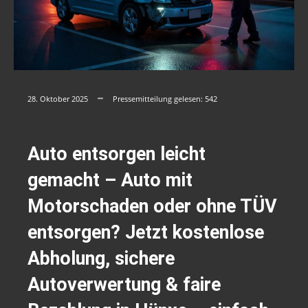
28. Oktober 2025
Pressemitteilung gelesen:
542
Auto entsorgen leicht
gemacht – Auto mit
Motorschaden oder ohne TÜV
entsorgen? Jetzt kostenlose
Abholung, sichere
Autoverwertung & faire