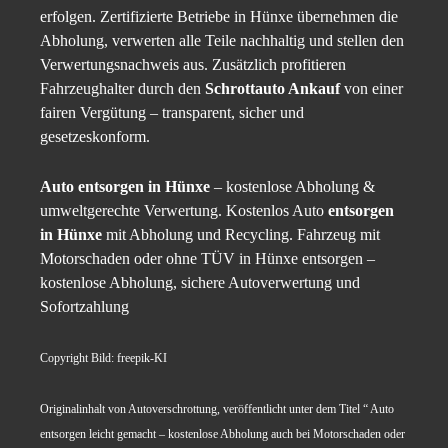
erfolgen. Zertifizierte Betriebe in Hünxe übernehmen die
Abholung, verwerten alle Teile nachhaltig und stellen den
Verwertungsnachweis aus. Zusätzlich profitieren
Fahrzeughalter durch den
Schrottauto Ankauf
von einer
fairen Vergütung – transparent, sicher und
gesetzeskonform.
Auto entsorgen in Hünxe
– kostenlose Abholung &
umweltgerechte Verwertung. Kostenlos Auto
entsorgen
in Hünxe
mit Abholung und Recycling. Fahrzeug mit
Motorschaden oder ohne TÜV in Hünxe entsorgen –
kostenlose Abholung, sichere Autoverwertung und
Sofortzahlung
Copyright Bild: freepik-KI
Originalinhalt von Autoverschrottung, veröffentlicht unter dem Titel “ Auto
entsorgen leicht gemacht – kostenlose Abholung auch bei Motorschaden oder