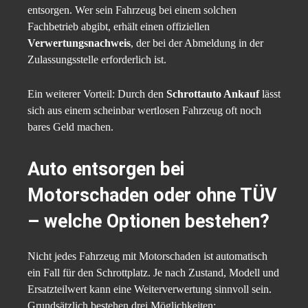
entsorgen. Wer sein Fahrzeug bei einem solchen
Fachbetrieb abgibt, erhält einen offiziellen
Verwertungsnachweis
, der bei der Abmeldung in der
Zulassungsstelle erforderlich ist.
Ein weiterer Vorteil: Durch den
Schrottauto Ankauf
lässt
sich aus einem scheinbar wertlosen Fahrzeug oft noch
bares Geld machen.
Auto entsorgen bei
Motorschaden oder ohne TÜV
– welche Optionen bestehen?
Nicht jedes Fahrzeug mit Motorschaden ist automatisch
ein Fall für den Schrottplatz. Je nach Zustand, Modell und
Ersatzteilwert kann eine Weiterverwertung sinnvoll sein.
Grundsätzlich bestehen drei Möglichkeiten: