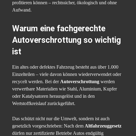
profitieren können – rechtssicher, ökologisch und ohne
Aufwand.
Warum eine fachgerechte
Autoverschrottung so wichtig
ist
Ein altes oder defektes Fahrzeug besteht aus über 1.000
Einzelteilen – viele davon können wiederverwendet oder
recycelt werden. Bei der
Autoverschrottung
werden
verwertbare Materialien wie Stahl, Aluminium, Kupfer
oder Katalysatoren herausgelöst und in den
Wertstoffkreislauf zurückgeführt.
Das schützt nicht nur die Umwelt, sondern ist auch
gesetzlich vorgeschrieben: Nach dem
Altfahrzeuggesetz
dürfen nur zertifizierte Betriebe Autos endgültig