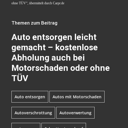
ohne TÜV“, übermittelt durch Carpr.de
Themen zum Beitrag
Auto entsorgen leicht
gemacht – kostenlose
Abholung auch bei
Motorschaden oder ohne
TÜV
Auto entsorgen
Autos mit Motorschaden
Autoverschrottung
Autoverwertung