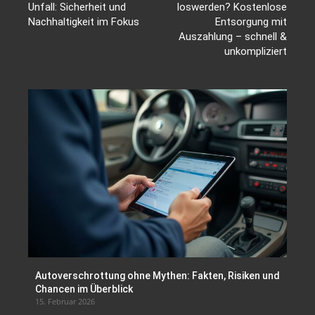
Unfall: Sicherheit und
loswerden? Kostenlose
Nachhaltigkeit im Fokus
Entsorgung mit
Auszahlung – schnell &
unkompliziert
Autoverschrottung ohne Mythen: Fakten, Risiken und
Chancen im Überblick
15. Februar 2026