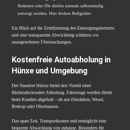
Batterien oder Öle dürfen niemals selbstständig
entsorgt werden. Hier drohen Bußgelder.
Ein Blick auf die Zertifizierung des Entsorgungsbetriebs
und eine transparente Abwicklung schützen vor
unangenehmen Überraschungen.
Kostenfreie Autoabholung in
Hünxe und Umgebung
Der Standort Hünxe bietet den Vorteil einer
flächendeckenden Abholung. Fahrzeuge werden direkt
beim Kunden abgeholt – ob aus Dinslaken, Wesel,
Bottrop oder Oberhausen.
Das spart Zeit, Transportkosten und ermöglicht eine
bequeme Abwicklung von zuhause. Besonders für