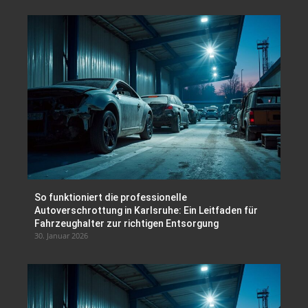
So funktioniert die professionelle
Autoverschrottung in Karlsruhe: Ein Leitfaden für
Fahrzeughalter zur richtigen Entsorgung
30. Januar 2026