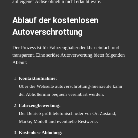
auf eigener Achse ohnehin nicht erlaubt wäre.
Ablauf der kostenlosen
Autoverschrottung
Der Prozess ist für Fahrzeughalter denkbar einfach und
transparent. Eine seriöse Autoverwertung bietet folgenden
Ablauf:
Kontaktaufnahme:
Über die Webseite autoverschrottung-huenxe.de kann
der Abholtermin bequem vereinbart werden.
Fahrzeugbewertung:
Der Betrieb prüft telefonisch oder vor Ort Zustand,
Marke, Modell und eventuelle Restwerte.
Kostenlose Abholung: