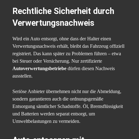
Rechtliche Sicherheit durch
Verwertungsnachweis
Wird ein Auto entsorgt, ohne dass der Halter einen
Verwertungsnachweis erhält, bleibt das Fahrzeug offiziell
registriert. Das kann später zu Problemen führen – etwa
bei Steuer oder Versicherung. Nur zertifizierte
Autoverwertungsbetriebe
dürfen diesen Nachweis
ausstellen.
Seriöse Anbieter übernehmen nicht nur die Abmeldung,
sondern garantieren auch die ordnungsgemäße
Entsorgung sämtlicher Schadstoffe. Öl, Bremsflüssigkeit
und Batterien werden separat entsorgt, um
Umweltbelastungen zu vermeiden.