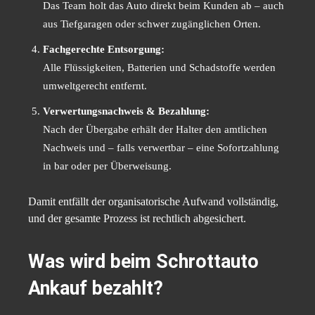
Das Team holt das Auto direkt beim Kunden ab – auch
aus Tiefgaragen oder schwer zugänglichen Orten.
Fachgerechte Entsorgung:
Alle Flüssigkeiten, Batterien und Schadstoffe werden
umweltgerecht entfernt.
Verwertungsnachweis & Bezahlung:
Nach der Übergabe erhält der Halter den amtlichen
Nachweis und – falls verwertbar – eine Sofortzahlung
in bar oder per Überweisung.
Damit entfällt der organisatorische Aufwand vollständig,
und der gesamte Prozess ist rechtlich abgesichert.
Was wird beim Schrottauto
Ankauf bezahlt?