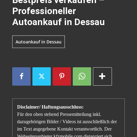
Professioneller
Autoankauf in Dessau
Autoankauf in Dessau
Disclaimer/ Haftungsausschluss:
Für den oben stehend Pressemitteilung inkl.
dazugehörigen Bilder / Videos ist ausschließlich der
im Text angegebene Kontakt verantwortlich. Der
Webseitenanbieter kfzmobile.com distanziert sich