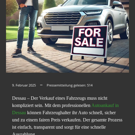
9. Februar 2025
Pressemitteilung gelesen:
514
Dessau – Der Verkauf eines Fahrzeugs muss nicht
kompliziert sein. Mit dem professionellen
Autoankauf in
Dessau
können Fahrzeughalter ihr Auto schnell, sicher
und zu einem fairen Preis verkaufen. Der gesamte Prozess
ist einfach, transparent und sorgt für eine schnelle
Auszahlung.