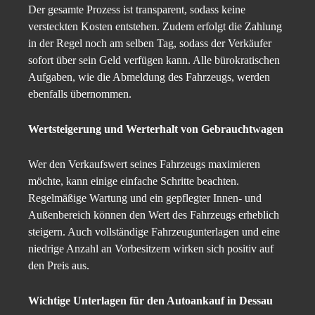
Der gesamte Prozess ist transparent, sodass keine
versteckten Kosten entstehen. Zudem erfolgt die Zahlung
in der Regel noch am selben Tag, sodass der Verkäufer
sofort über sein Geld verfügen kann. Alle bürokratischen
Aufgaben, wie die Abmeldung des Fahrzeugs, werden
ebenfalls übernommen.
Wertsteigerung und Werterhalt von Gebrauchtwagen
Wer den Verkaufswert seines Fahrzeugs maximieren
möchte, kann einige einfache Schritte beachten.
Regelmäßige Wartung und ein gepflegter Innen- und
Außenbereich können den Wert des Fahrzeugs erheblich
steigern. Auch vollständige Fahrzeugunterlagen und eine
niedrige Anzahl an Vorbesitzern wirken sich positiv auf
den Preis aus.
Wichtige Unterlagen für den Autoankauf in Dessau