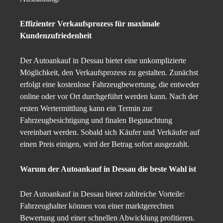
Effizienter Verkaufsprozess für maximale
Kundenzufriedenheit
Der Autoankauf in Dessau bietet eine unkomplizierte
Möglichkeit, den Verkaufsprozess zu gestalten. Zunächst
erfolgt eine kostenlose Fahrzeugbewertung, die entweder
online oder vor Ort durchgeführt werden kann. Nach der
ersten Wertermittlung kann ein Termin zur
Fahrzeugbesichtigung und finalen Begutachtung
vereinbart werden. Sobald sich Käufer und Verkäufer auf
einen Preis einigen, wird der Betrag sofort ausgezahlt.
Warum der Autoankauf in Dessau die beste Wahl ist
Der Autoankauf in Dessau bietet zahlreiche Vorteile:
Fahrzeughalter können von einer marktgerechten
Bewertung und einer schnellen Abwicklung profitieren.