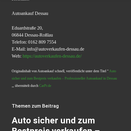
Autoankauf Dessau
Eduardstraße 20,
06844 Dessau-Roßlau
Telefon: 0162 809 7554
E-Mail: info@autoverkaufen-dessau.de
Web:
https://autoverkaufen-dessau.de/
Originalinhalt von Autoankauf schnell, veröffentlicht unter dem Titel “
Auto
sicher und zum Bestpreis verkaufen – Professioneller Autoankauf in Dessau
„, übermittelt durch
CarPr.de
Themen zum Beitrag
Auto sicher und zum
Bestpreis verkaufen –