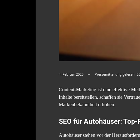
4. Februar 2025
Pressemitteilung gelesen:
5
Content-Marketing ist eine effektive M
Inhalte bereitstellen, schaffen sie Vertr
Markenbekanntheit erhöhen.
SEO für Autohäuser: Top-P
Autohäuser stehen vor der Herausforderu