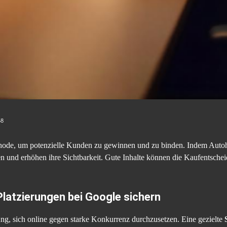
58
ethode, um potenzielle Kunden zu gewinnen und zu binden. Indem Auto
auen und erhöhen ihre Sichtbarkeit. Gute Inhalte können die Kaufentsche
latzierungen bei Google sichern
ng, sich online gegen starke Konkurrenz durchzusetzen. Eine gezielte