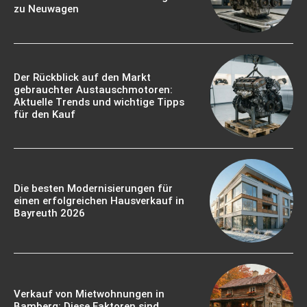
zu Neuwagen
Der Rückblick auf den Markt
gebrauchter Austauschmotoren:
Aktuelle Trends und wichtige Tipps
für den Kauf
Die besten Modernisierungen für
einen erfolgreichen Hausverkauf in
Bayreuth 2026
Verkauf von Mietwohnungen in
Bamberg: Diese Faktoren sind