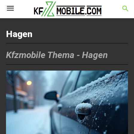
Hagen
Kfzmobile Thema -
Hagen