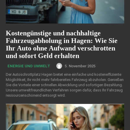
Kostengünstige und nachhaltige
Fahrzeugabholung in Hagen: Wie Sie
Ihr Auto ohne Aufwand verschrotten
und sofort Geld erhalten
5. November 2025
ENERGIE UND UMWELT
Der Autoschrottplatz Hagen bietet eine einfache und kosteneffiziente
Möglichkeit, Ihr nicht mehr fahrbereites Fahrzeug abzuholen. Genießen
Sie die Vorteile einer schnellen Abwicklung und sofortigen Bezahlung.
Unsere umweltfreundlichen Verfahren sorgen dafür, dass Ihr Fahrzeug
ressourcenschonend entsorgt wird.