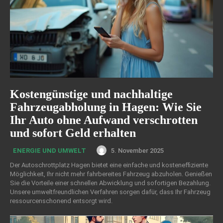
Kostengünstige und nachhaltige
Fahrzeugabholung in Hagen: Wie Sie
Ihr Auto ohne Aufwand verschrotten
und sofort Geld erhalten
5. November 2025
ENERGIE UND UMWELT
Der Autoschrottplatz Hagen bietet eine einfache und kosteneffiziente
Möglichkeit, Ihr nicht mehr fahrbereites Fahrzeug abzuholen. Genießen
Sie die Vorteile einer schnellen Abwicklung und sofortigen Bezahlung.
Unsere umweltfreundlichen Verfahren sorgen dafür, dass Ihr Fahrzeug
ressourcenschonend entsorgt wird.