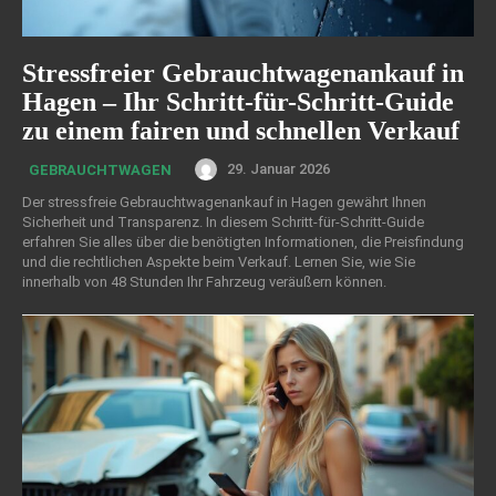
Stressfreier Gebrauchtwagenankauf in
Hagen – Ihr Schritt-für-Schritt-Guide
zu einem fairen und schnellen Verkauf
29. Januar 2026
GEBRAUCHTWAGEN
Der stressfreie Gebrauchtwagenankauf in Hagen gewährt Ihnen
Sicherheit und Transparenz. In diesem Schritt-für-Schritt-Guide
erfahren Sie alles über die benötigten Informationen, die Preisfindung
und die rechtlichen Aspekte beim Verkauf. Lernen Sie, wie Sie
innerhalb von 48 Stunden Ihr Fahrzeug veräußern können.