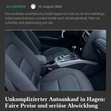
10. August 2023
ALLGEMEIN
Die nordrhein-westfälische Stadt Hagen ist nicht nur für ihre vielfältige
Kulturszene bekannt, sondern bietet auch die Möglichkeit, Platz zu
schaffen und gleichzeitig von der...
Unkomplizierter Autoankauf in Hagen:
Faire Preise und seriöse Abwicklung