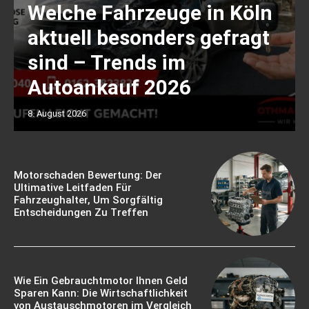
Welche Fahrzeuge in Köln
aktuell besonders gefragt
sind – Trends im
Autoankauf 2026
8. August 2026
Motorschaden Bewertung: Der
Ultimative Leitfaden Für
Fahrzeughalter, Um Sorgfältig
Entscheidungen Zu Treffen
Wie Ein Gebrauchtmotor Ihnen Geld
Sparen Kann: Die Wirtschaftlichkeit
von Austauschmotoren im Vergleich