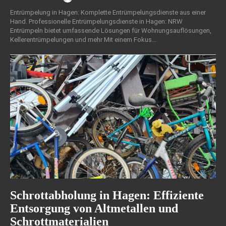
Entrümpelung in Hagen: Komplette Entrümpelungsdienste aus einer
Hand. Professionelle Entrümpelungsdienste in Hagen: NRW
Entrümpeln bietet umfassende Lösungen für Wohnungsauflösungen,
Kellerentrümpelungen und mehr Mit einem Fokus...
Schrottabholung in Hagen: Effiziente
Entsorgung von Altmetallen und
Schrottmaterialien