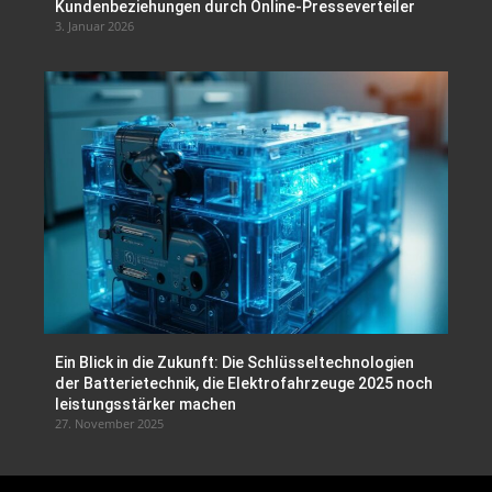
Kundenbeziehungen durch Online-Presseverteiler
3. Januar 2026
Ein Blick in die Zukunft: Die Schlüsseltechnologien
der Batterietechnik, die Elektrofahrzeuge 2025 noch
leistungsstärker machen
27. November 2025