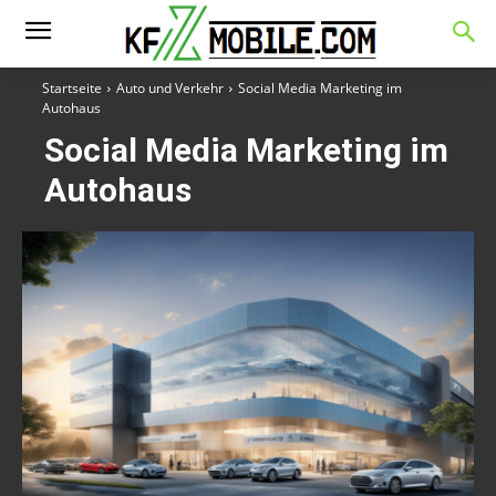
Startseite
Auto und Verkehr
Social Media Marketing im
Autohaus
Social Media Marketing im
Autohaus