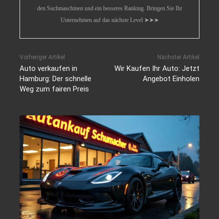
den Suchmaschinen und ein besseres Ranking. Bringen Sie Ihr
Unternehmen auf das nächste Level ➤➤➤
Vorheriger Artikel
Nächster Artikel
Auto verkaufen in
Wir Kaufen Ihr Auto: Jetzt
Hamburg: Der schnelle
Angebot Einholen
Weg zum fairen Preis