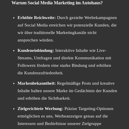
Warum Social Media Marketing im Autohaus?
Erhöhte Reichweite:
Durch gezielte Werbekampagnen
auf Social Media erreichen wir potenzielle Kunden, die
wir über traditionelle Marketingkanäle nicht
ansprechen würden.
Kundeneinbindung:
Interaktive Inhalte wie Live-
Streams, Umfragen und direkte Kommunikation mit
Followern fördern eine starke Bindung und erhöhen
die Kundenzufriedenheit.
Markenbekanntheit:
Regelmäßige Posts und kreative
Inhalte halten unsere Marke im Gedächtnis der Kunden
und erhöhen die Sichtbarkeit.
Zielgerichtete Werbung:
Präzise Targeting-Optionen
ermöglichen es uns, Werbeanzeigen genau auf die
Interessen und Bedürfnisse unserer Zielgruppe