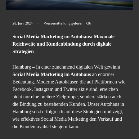
28. Juni 2024
Pressemitteilung gelesen:
736
Social Media Marketing im Autohaus: Maximale
Reichweite und Kundenbindung durch digitale
Strategien
Hamburg – In einer zunehmend digitalen Welt gewinnt
Social Media Marketing im Autohaus
an enormer
Bedeutung. Moderne Autohäuser, die auf Plattformen wie
Facebook, Instagram und Twitter aktiv sind, erreichen
nicht nur eine breitere Zielgruppe, sondern stärken auch
die Bindung zu bestehenden Kunden. Unser Autohaus in
Hamburg setzt erfolgreich auf diese Strategien und zeigt,
wie effektives Social Media Marketing den Verkauf und
die Kundenloyalität steigern kann.