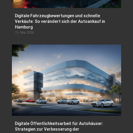
Digitale Fahrzeugbewertungen und schnelle
Verkäufe: So verändert sich der Autoankauf in
Hamburg
15. Mai 2026
Digitale Öffentlichkeitsarbeit für Autohäuser:
Strategien zur Verbesserung der