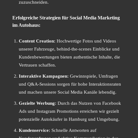
zuzuschneiden.
Erfolgreiche Strategien für Social Media Marketing
im Autohaus:
Content Creation:
Hochwertige Fotos und Videos
unserer Fahrzeuge, behind-the-scenes Einblicke und
Kundenbewertungen bieten authentische Inhalte, die
Vertrauen schaffen.
Interaktive Kampagnen:
Gewinnspiele, Umfragen
und Q&A-Sessions sorgen für hohe Interaktionsraten
und machen unsere Social Media Kanäle lebendig.
Gezielte Werbung:
Durch das Nutzen von Facebook
Ads und Instagram Promotions erreichen wir gezielt
potenzielle Autokäufer in Hamburg und Umgebung.
Kundenservice:
Schnelle Antworten auf