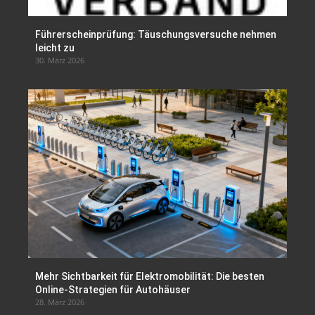
Führerscheinprüfung: Täuschungsversuche nehmen
leicht zu
30. März 2026
Mehr Sichtbarkeit für Elektromobilität: Die besten
Online-Strategien für Autohäuser
28. März 2026