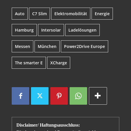
Auto
C7 Slim
Elektromobilität
Energie
Hamburg
Intersolar
Ladelösungen
Messen
München
Power2Drive Europe
The smarter E
XCharge
Disclaimer/ Haftungsausschluss: