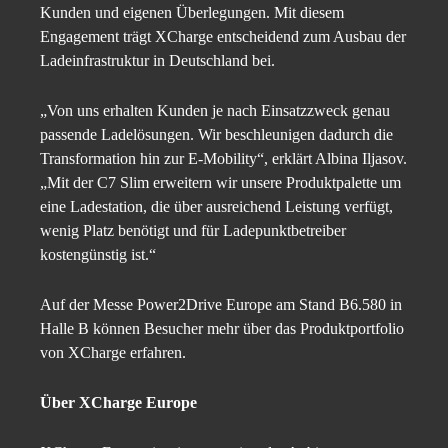
Kunden und eigenen Überlegungen. Mit diesem
Engagement trägt XCharge entscheidend zum Ausbau der
Ladeinfrastruktur in Deutschland bei.
„Von uns erhalten Kunden je nach Einsatzzweck genau
passende Ladelösungen. Wir beschleunigen dadurch die
Transformation hin zur E-Mobility“, erklärt Albina Iljasov.
„Mit der C7 Slim erweitern wir unsere Produktpalette um
eine Ladestation, die über ausreichend Leistung verfügt,
wenig Platz benötigt und für Ladepunktbetreiber
kostengünstig ist.“
Auf der Messe Power2Drive Europe am Stand B6.580 in
Halle B können Besucher mehr über das Produktportfolio
von XCharge erfahren.
Über XCharge Europe