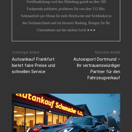
Veröffentlichung wird ihre Mitteilung gezielt an über 100
Fachportale publiziert, profitieren Sie von über 112 Mio.
Seitenaufrufe pro Monat für mehr Reichweite und Sichtbarkeit in
den Suchmaschinen und ein besseres Ranking. Bringen Sie Ihr
Unternehmen auf das nächste Level ➤➤➤
Vorheriger Artikel
Nächster Artikel
Autoankauf Frankfurt
Autoexport Dortmund –
bietet faire Preise und
Ihr vertrauenswürdiger
schnellen Service
Partner für den
Fahrzeugverkauf