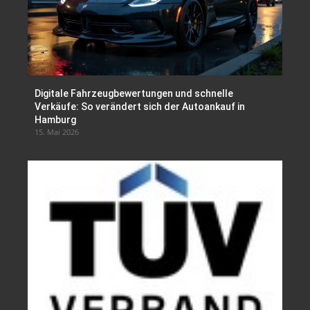
Digitale Fahrzeugbewertungen und schnelle
Verkäufe: So verändert sich der Autoankauf in
Hamburg
15. Mai 2026