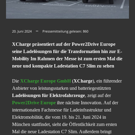
20. Juni 2024
Pressemitteilung gelesen:
860
XCharge präsentiert auf der Power2Drive Europe
seine Ladelösungen für die Transformation hin zur E-
Mobility Im Rahmen der Messe ist zum ersten Mal die
neue und kompakte Ladestation C7 Slim zu sehen
Die
XCharge Europe GmbH
(
XCharge
), ein führender
Anbieter von leistungsstarken und batteriegestützten
Ladelösungen für Elektrofahrzeuge
, zeigt auf der
Power2Drive Europe
ihre nächste Innovation. Auf der
internationalen Fachmesse für Ladeinfrastruktur und
Elektromobilität, die vom 19. bis 21. Juni 2024 in
München stattfindet, sieht die Öffentlichkeit zum ersten
Mal die neue Ladestation C7 Slim. Außerdem bringt