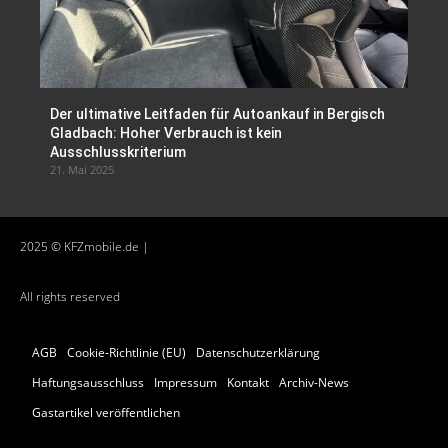
Der ultimative Leitfaden für Autoankauf in Bergisch
Gladbach: Hoher Verbrauch ist kein
Ausschlusskriterium
21. Mai 2025
2025 © KFZmobile.de |
All rights reserved
AGB
Cookie-Richtlinie (EU)
Datenschutzerklärung
Haftungsausschluss
Impressum
Kontakt
Archiv-News
Gastartikel veröffentlichen