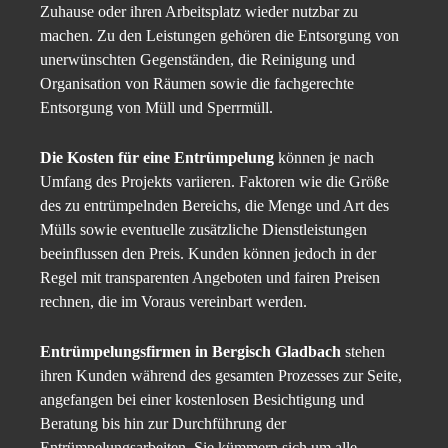
Zuhause oder ihren Arbeitsplatz wieder nutzbar zu
machen. Zu den Leistungen gehören die Entsorgung von
unerwünschten Gegenständen, die Reinigung und
Organisation von Räumen sowie die fachgerechte
Entsorgung von Müll und Sperrmüll.
Die Kosten für eine Entrümpelung
können je nach
Umfang des Projekts variieren. Faktoren wie die Größe
des zu entrümpelnden Bereichs, die Menge und Art des
Mülls sowie eventuelle zusätzliche Dienstleistungen
beeinflussen den Preis. Kunden können jedoch in der
Regel mit transparenten Angeboten und fairen Preisen
rechnen, die im Voraus vereinbart werden.
Entrümpelungsfirmen in Bergisch Gladbach
stehen
ihren Kunden während des gesamten Prozesses zur Seite,
angefangen bei einer kostenlosen Besichtigung und
Beratung bis hin zur Durchführung der
Entrümpelungsarbeiten. Sie kümmern sich um alle