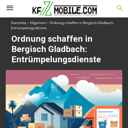
Startseite
Allgemein
Ordnung schaffen in Bergisch Gladbach:
Entrümpelungsdienste
Ordnung schaffen in
Bergisch Gladbach:
Entrümpelungsdienste