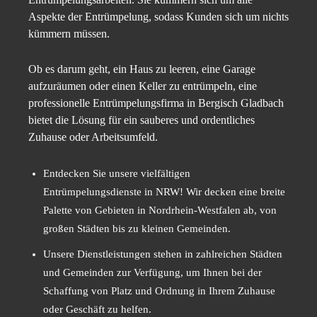
Aspekte der Entrümpelung, sodass Kunden sich um nichts
kümmern müssen.
Ob es darum geht, ein Haus zu leeren, eine Garage
aufzuräumen oder einen Keller zu entrümpeln, eine
professionelle Entrümpelungsfirma in Bergisch Gladbach
bietet die Lösung für ein sauberes und ordentliches
Zuhause oder Arbeitsumfeld.
Entdecken Sie unsere vielfältigen
Entrümpelungsdienste in NRW! Wir decken eine breite
Palette von Gebieten in Nordrhein-Westfalen ab, von
großen Städten bis zu kleinen Gemeinden.
Unsere Dienstleistungen stehen in zahlreichen Städten
und Gemeinden zur Verfügung, um Ihnen bei der
Schaffung von Platz und Ordnung in Ihrem Zuhause
oder Geschäft zu helfen.