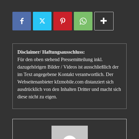
Disclaimer/ Haftungsausschluss:
Für den oben stehend Pressemitteilung inkl.
dazugehörigen Bilder / Videos ist ausschließlich der
im Text angegebene Kontakt verantwortlich. Der
Webseitenanbieter kfzmobile.com distanziert sich
ausdrücklich von den Inhalten Dritter und macht sich
diese nicht zu eigen.