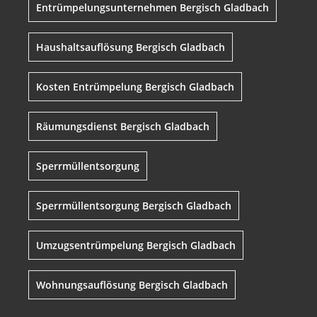
Entrümpelungsunternehmen Bergisch Gladbach
Haushaltsauflösung Bergisch Gladbach
Kosten Entrümpelung Bergisch Gladbach
Räumungsdienst Bergisch Gladbach
Sperrmüllentsorgung
Sperrmüllentsorgung Bergisch Gladbach
Umzugsentrümpelung Bergisch Gladbach
Wohnungsauflösung Bergisch Gladbach