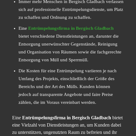
Immer mehr Menschen in Bergisch Gladbach verlassen
sich auf professionelle Entrümpelungsdienste, um Platz
zu schaffen und Ordnung zu schaffen.
Eine
Entrümpelungsfirma in Bergisch Gladbach
bietet verschiedene Dienstleistungen an, darunter die
Entsorgung unerwünschter Gegenstände, Reinigung
und Organisation von Räumen sowie die fachgerechte
Entsorgung von Müll und Sperrmüll.
Die Kosten für eine Entrümpelung variieren je nach
Umfang des Projekts, einschließlich der Größe des
Bereichs und der Art des Mülls. Kunden können
jedoch auf transparente Angebote und faire Preise
zählen, die im Voraus vereinbart werden.
Eine
Entrümpelungsfirma in Bergisch Gladbach
bietet
eine Vielzahl von Dienstleistungen an, um Kunden dabei
zu unterstützen, ungenutzten Raum zu befreien und ihr