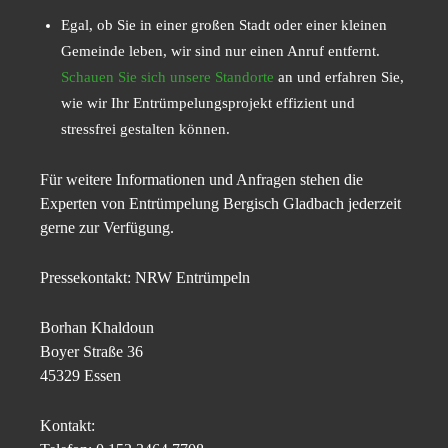
Egal, ob Sie in einer großen Stadt oder einer kleinen
Gemeinde leben, wir sind nur einen Anruf entfernt.
Schauen Sie sich unsere Standorte
an und erfahren Sie,
wie wir Ihr Entrümpelungsprojekt effizient und
stressfrei gestalten können.
Für weitere Informationen und Anfragen stehen die
Experten von Entrümpelung Bergisch Gladbach jederzeit
gerne zur Verfügung.
Pressekontakt: NRW Entrümpeln
Borhan Khaldoun
Boyer Straße 36
45329 Essen
Kontakt: