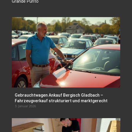
Grande Punto
Gebrauchtwagen Ankauf Bergisch Gladbach –
Fahrzeugverkauf strukturiert und marktgerecht
3. Januar 2026