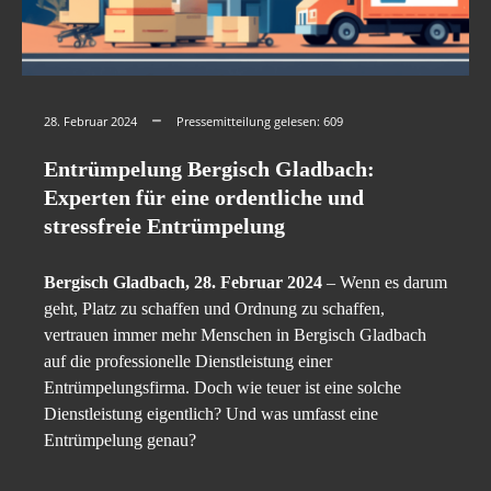
28. Februar 2024
Pressemitteilung gelesen:
609
Entrümpelung Bergisch Gladbach:
Experten für eine ordentliche und
stressfreie Entrümpelung
Bergisch Gladbach, 28. Februar 2024
– Wenn es darum
geht, Platz zu schaffen und Ordnung zu schaffen,
vertrauen immer mehr Menschen in Bergisch Gladbach
auf die professionelle Dienstleistung einer
Entrümpelungsfirma. Doch wie teuer ist eine solche
Dienstleistung eigentlich? Und was umfasst eine
Entrümpelung genau?