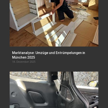
Marktanalyse: Umzüge und Entrümpelungen in
München 2025
18. Dezember 2025