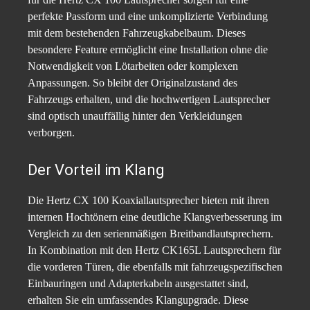
perfekte Passform und eine unkomplizierte Verbindung
mit dem bestehenden Fahrzeugkabelbaum. Dieses
besondere Feature ermöglicht eine Installation ohne die
Notwendigkeit von Lötarbeiten oder komplexen
Anpassungen. So bleibt der Originalzustand des
Fahrzeugs erhalten, und die hochwertigen Lautsprecher
sind optisch unauffällig hinter den Verkleidungen
verborgen.
Der Vorteil im Klang
Die Hertz CX 100 Koaxiallautsprecher bieten mit ihren
internen Hochtönern eine deutliche Klangverbesserung im
Vergleich zu den serienmäßigen Breitbandlautsprechern.
In Kombination mit den Hertz CK165L Lautsprechern für
die vorderen Türen, die ebenfalls mit fahrzeugspezifischen
Einbauringen und Adapterkabeln ausgestattet sind,
erhalten Sie ein umfassendes Klangupgrade. Diese