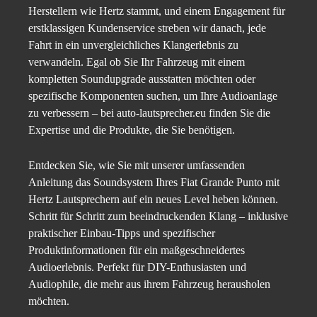
Herstellern wie Hertz stammt, und einem Engagement für
erstklassigen Kundenservice streben wir danach, jede
Fahrt in ein unvergleichliches Klangerlebnis zu
verwandeln. Egal ob Sie Ihr Fahrzeug mit einem
kompletten Soundupgrade ausstatten möchten oder
spezifische Komponenten suchen, um Ihre Audioanlage
zu verbessern – bei auto-lautsprecher.eu finden Sie die
Expertise und die Produkte, die Sie benötigen.
Entdecken Sie, wie Sie mit unserer umfassenden
Anleitung das Soundsystem Ihres Fiat Grande Punto mit
Hertz Lautsprechern auf ein neues Level heben können.
Schritt für Schritt zum beeindruckenden Klang – inklusive
praktischer Einbau-Tipps und spezifischer
Produktinformationen für ein maßgeschneidertes
Audioerlebnis. Perfekt für DIY-Enthusiasten und
Audiophile, die mehr aus ihrem Fahrzeug herausholen
möchten.