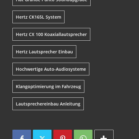
Hertz CK165L System
Hertz CX 100 Koaxiallautsprecher
Hertz Lautsprecher Einbau
Hochwertige Auto-Audiosysteme
Klangoptimierung im Fahrzeug
Lautsprechereinbau Anleitung