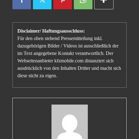
Disclaimer/ Haftungsausschluss:
Für den oben stehend Pressemitteilung inkl.
dazugehörigen Bilder / Videos ist ausschließlich der
im Text angegebene Kontakt verantwortlich. Der
Webseitenanbieter kfzmobile.com distanziert sich
ausdrücklich von den Inhalten Dritter und macht sich
diese nicht zu eigen.