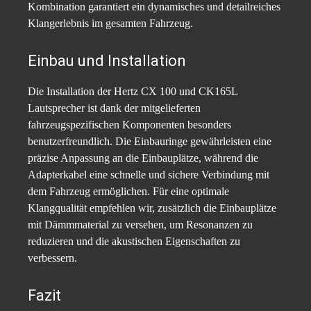
Kombination garantiert ein dynamisches und detailreiches
Klangerlebnis im gesamten Fahrzeug.
Einbau und Installation
Die Installation der Hertz CX 100 und CK165L
Lautsprecher ist dank der mitgelieferten
fahrzeugspezifischen Komponenten besonders
benutzerfreundlich. Die Einbauringe gewährleisten eine
präzise Anpassung an die Einbauplätze, während die
Adapterkabel eine schnelle und sichere Verbindung mit
dem Fahrzeug ermöglichen. Für eine optimale
Klangqualität empfehlen wir, zusätzlich die Einbauplätze
mit Dämmmaterial zu versehen, um Resonanzen zu
reduzieren und die akustischen Eigenschaften zu
verbessern.
Fazit