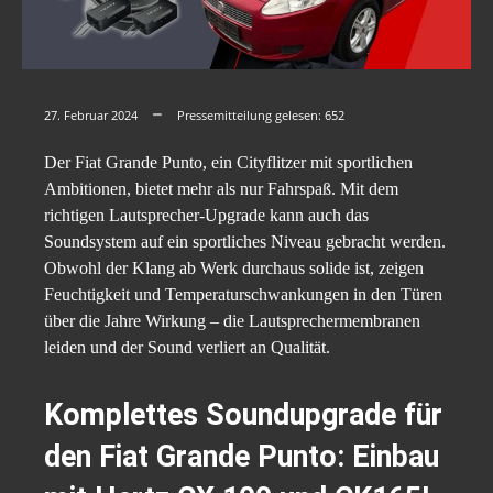
27. Februar 2024
Pressemitteilung gelesen:
652
Der Fiat Grande Punto, ein Cityflitzer mit sportlichen
Ambitionen, bietet mehr als nur Fahrspaß. Mit dem
richtigen Lautsprecher-Upgrade kann auch das
Soundsystem auf ein sportliches Niveau gebracht werden.
Obwohl der Klang ab Werk durchaus solide ist, zeigen
Feuchtigkeit und Temperaturschwankungen in den Türen
über die Jahre Wirkung – die Lautsprechermembranen
leiden und der Sound verliert an Qualität.
Komplettes Soundupgrade für
den Fiat Grande Punto: Einbau