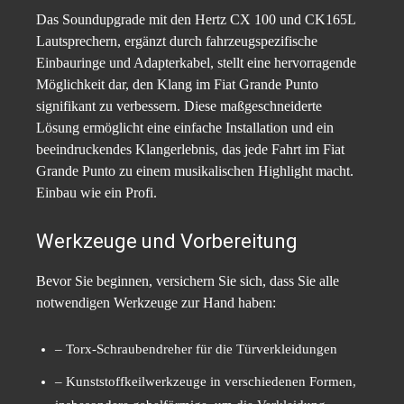
Das Soundupgrade mit den Hertz CX 100 und CK165L
Lautsprechern, ergänzt durch fahrzeugspezifische
Einbauringe und Adapterkabel, stellt eine hervorragende
Möglichkeit dar, den Klang im Fiat Grande Punto
signifikant zu verbessern. Diese maßgeschneiderte
Lösung ermöglicht eine einfache Installation und ein
beeindruckendes Klangerlebnis, das jede Fahrt im Fiat
Grande Punto zu einem musikalischen Highlight macht.
Einbau wie ein Profi.
Werkzeuge und Vorbereitung
Bevor Sie beginnen, versichern Sie sich, dass Sie alle
notwendigen Werkzeuge zur Hand haben:
– Torx-Schraubendreher für die Türverkleidungen
– Kunststoffkeilwerkzeuge in verschiedenen Formen,