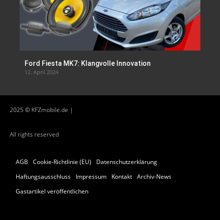
Ford Fiesta MK7: Klangvolle Innovation
12. April 2024
2025 © KFZmobile.de |
All rights reserved
AGB
Cookie-Richtlinie (EU)
Datenschutzerklärung
Haftungsausschluss
Impressum
Kontakt
Archiv-News
Gastartikel veröffentlichen