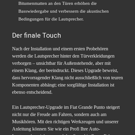
Bitumenmatten an den Türen erhöhen die
Basswiedergabe und verbessern die akustischen
Bedingungen für die Lautsprecher.
Der finale Touch
Nach der Installation und einem ersten Probehören
werden die Lautsprecher hinter den Türverkleidungen
verborgen – unsichtbar für Außenstehende, aber mit
einem Klang, der beeindruckt. Dieses Upgrade beweist,
dass hervorragender Klang nicht ausschließlich von teuren
Komponenten abhängt; eine sorgfältige Installation ist
ebenso entscheidend.
Ein Lautsprecher-Upgrade im Fiat Grande Punto steigert
nicht nur die Freude am Fahren, sondern auch am
Musikhören. Mit den richtigen Werkzeugen und unserer
Anleitung können Sie wie ein Profi Ihre Auto-