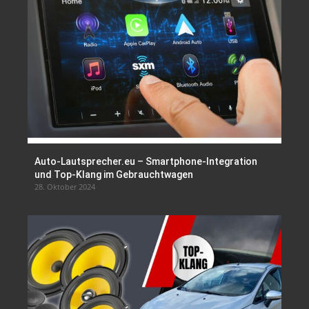
Auto-Lautsprecher.eu – Smartphone-Integration
und Top-Klang im Gebrauchtwagen
28. Oktober 2024