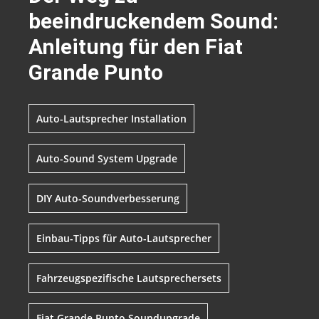
beeindruckendem Sound:
Anleitung für den Fiat
Grande Punto
Auto-Lautsprecher Installation
Auto-Sound System Upgrade
DIY Auto-Soundverbesserung
Einbau-Tipps für Auto-Lautsprecher
Fahrzeugspezifische Lautsprechersets
Fiat Grande Punto Soundupgrade