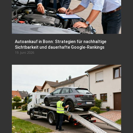
Autoankauf in Bonn: Strategien für nachhaltige
Sichtbarkeit und dauerhafte Google-Rankings
19. Juni 2026