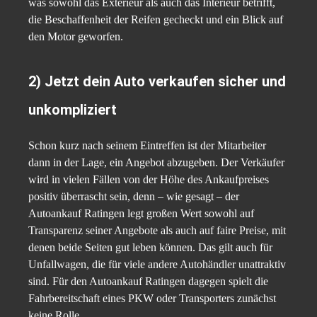
was sowohl das Exterieur als auch das Interieur betrifft,
die Beschaffenheit der Reifen gecheckt und ein Blick auf
den Motor geworfen.
2) Jetzt dein Auto verkaufen sicher und
unkompliziert
Schon kurz nach seinem Eintreffen ist der Mitarbeiter
dann in der Lage, ein Angebot abzugeben. Der Verkäufer
wird in vielen Fällen von der Höhe des Ankaufpreises
positiv überrascht sein, denn – wie gesagt – der
Autoankauf Ratingen legt großen Wert sowohl auf
Transparenz seiner Angebote als auch auf faire Preise, mit
denen beide Seiten gut leben können. Das gilt auch für
Unfallwagen, die für viele andere Autohändler unattraktiv
sind. Für den Autoankauf Ratingen dagegen spielt die
Fahrbereitschaft eines PKW oder Transporters zunächst
keine Rolle.