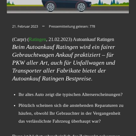
21. Februar 2023
Pressemitteilung gelesen:
778
(Carpr) (
Ratingen
, 21.02.2023) Autoankauf Ratingen
Beim Autoankauf Ratingen wird ein fairer
Gebrauchtwagen Ankauf praktiziert – für
PKW aller Art, auch für Unfallwagen und
Transporter aller Fabrikate bietet der
Autoankauf Ratingen Bestpreise.
Ihr altes Auto zeigt die typischen Alterserscheinungen?
Plötzlich scheinen sich die anstehenden Reparaturen zu
häufen, obwohl Ihr Gebrauchter in der Vergangenheit
das verlässlichste Fahrzeug überhaupt war?