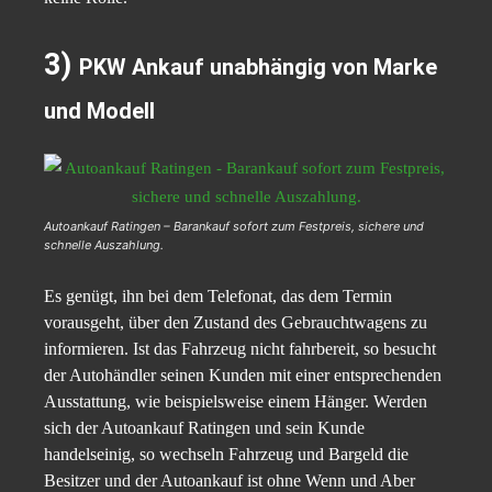
3)
PKW Ankauf unabhängig von Marke
und Modell
Autoankauf Ratingen – Barankauf sofort zum Festpreis, sichere und
schnelle Auszahlung.
Es genügt, ihn bei dem Telefonat, das dem Termin
vorausgeht, über den Zustand des Gebrauchtwagens zu
informieren. Ist das Fahrzeug nicht fahrbereit, so besucht
der Autohändler seinen Kunden mit einer entsprechenden
Ausstattung, wie beispielsweise einem Hänger. Werden
sich der Autoankauf Ratingen und sein Kunde
handelseinig, so wechseln Fahrzeug und Bargeld die
Besitzer und der Autoankauf ist ohne Wenn und Aber