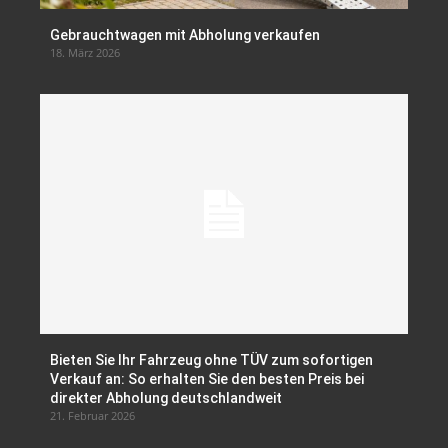
Gebrauchtwagen mit Abholung verkaufen
18. März 2026
Bieten Sie Ihr Fahrzeug ohne TÜV zum sofortigen
Verkauf an: So erhalten Sie den besten Preis bei
direkter Abholung deutschlandweit
21. Februar 2026