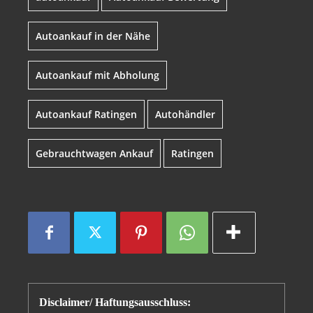
Autoankauf in der Nähe
Autoankauf mit Abholung
Autoankauf Ratingen
Autohändler
Gebrauchtwagen Ankauf
Ratingen
Disclaimer/ Haftungsausschluss: